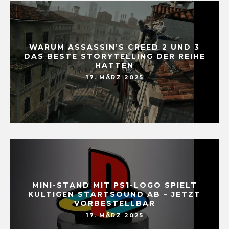
WARUM ASSASSIN’S CREED 2 UND 3
DAS BESTE STORYTELLING DER REIHE
HATTEN
17. MÄRZ 2025
MINI-STAND MIT PS1-LOGO SPIELT
KULTIGEN STARTSOUND AB – JETZT
VORBESTELLBAR
17. MÄRZ 2025