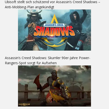
Ubisoft stellt sich schützend vor Assassin’s Creed Shadows –
Anti-Mobbing-Plan angekündigt
Assassin’s Creed Shadows: Skurriler 90er-Jahre Power-
Rangers-Spot sorgt für Aufsehen