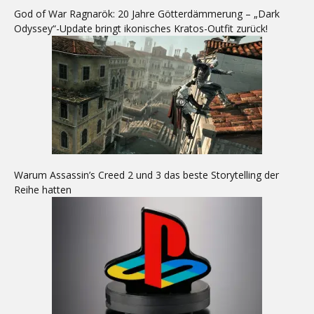
God of War Ragnarök: 20 Jahre Götterdämmerung – „Dark
Odyssey“-Update bringt ikonisches Kratos-Outfit zurück!
Warum Assassin’s Creed 2 und 3 das beste Storytelling der
Reihe hatten