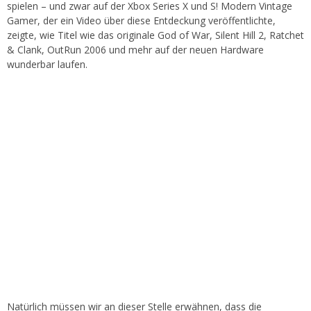
spielen – und zwar auf der Xbox Series X und S! Modern Vintage
Gamer, der ein Video über diese Entdeckung veröffentlichte,
zeigte, wie Titel wie das originale God of War, Silent Hill 2, Ratchet
& Clank, OutRun 2006 und mehr auf der neuen Hardware
wunderbar laufen.
Natürlich müssen wir an dieser Stelle erwähnen, dass die