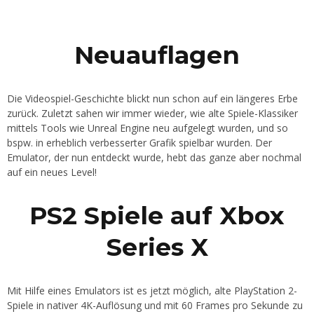
Neuauflagen
Die Videospiel-Geschichte blickt nun schon auf ein längeres Erbe
zurück. Zuletzt sahen wir immer wieder, wie alte Spiele-Klassiker
mittels Tools wie Unreal Engine neu aufgelegt wurden, und so
bspw. in erheblich verbesserter Grafik spielbar wurden. Der
Emulator, der nun entdeckt wurde, hebt das ganze aber nochmal
auf ein neues Level!
PS2 Spiele auf Xbox
Series X
Mit Hilfe eines Emulators ist es jetzt möglich, alte PlayStation 2-
Spiele in nativer 4K-Auflösung und mit 60 Frames pro Sekunde zu