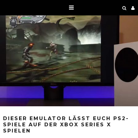
DIESER EMULATOR LÄSST EUCH PS2-
SPIELE AUF DER XBOX SERIES X
SPIELEN