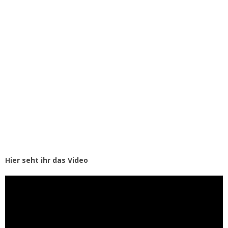
Hier seht ihr das Video