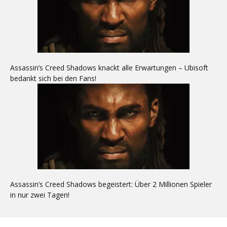
Assassin’s Creed Shadows knackt alle Erwartungen – Ubisoft
bedankt sich bei den Fans!
Assassin’s Creed Shadows begeistert: Über 2 Millionen Spieler
in nur zwei Tagen!