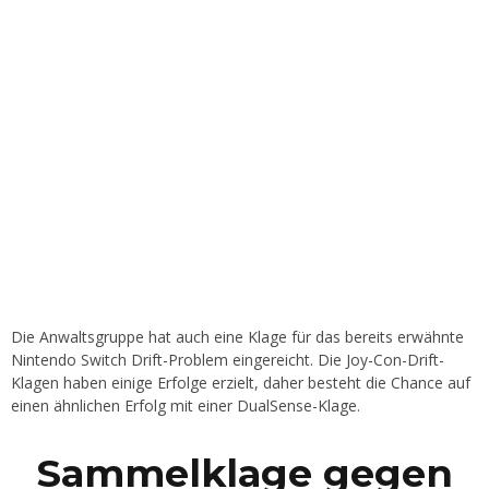
Die Anwaltsgruppe hat auch eine Klage für das bereits erwähnte
Nintendo Switch Drift-Problem eingereicht. Die Joy-Con-Drift-
Klagen haben einige Erfolge erzielt, daher besteht die Chance auf
einen ähnlichen Erfolg mit einer DualSense-Klage.
Sammelklage gegen