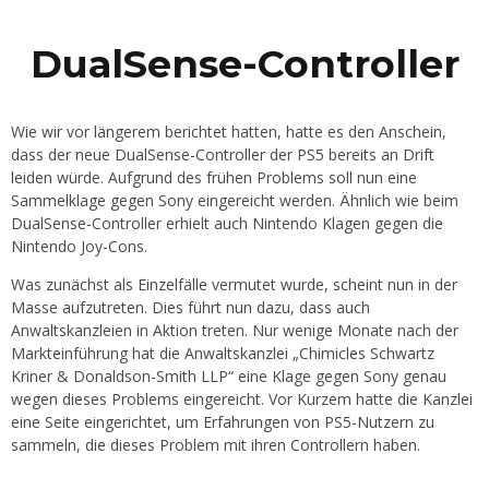
DualSense-Controller
Wie wir vor längerem berichtet hatten, hatte es den Anschein,
dass der neue DualSense-Controller der PS5 bereits an Drift
leiden würde. Aufgrund des frühen Problems soll nun eine
Sammelklage gegen Sony eingereicht werden.
Ähnlich wie beim
DualSense-Controller erhielt auch Nintendo Klagen gegen die
Nintendo Joy-Cons.
Was zunächst als Einzelfälle vermutet wurde, scheint nun in der
Masse aufzutreten. Dies führt nun dazu, dass auch
Anwaltskanzleien in Aktion treten. Nur wenige Monate nach der
Markteinführung hat die Anwaltskanzlei „Chimicles Schwartz
Kriner & Donaldson-Smith LLP“ eine Klage gegen Sony genau
wegen dieses Problems eingereicht. Vor Kurzem hatte die Kanzlei
eine Seite eingerichtet, um Erfahrungen von PS5-Nutzern zu
sammeln, die dieses Problem mit ihren Controllern haben.