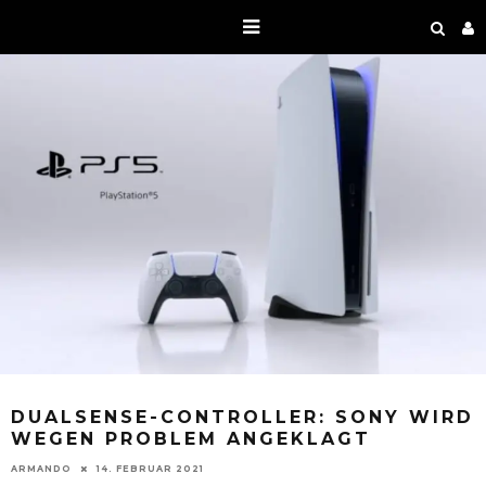
DUALSENSE-CONTROLLER: SONY WIRD
WEGEN PROBLEM ANGEKLAGT
ARMANDO
14. FEBRUAR 2021