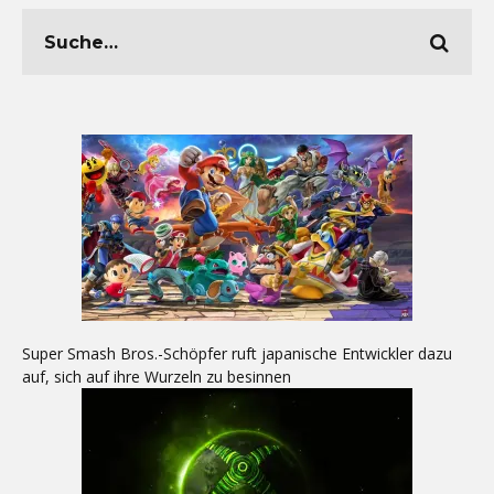
Super Smash Bros.-Schöpfer ruft japanische Entwickler dazu
auf, sich auf ihre Wurzeln zu besinnen