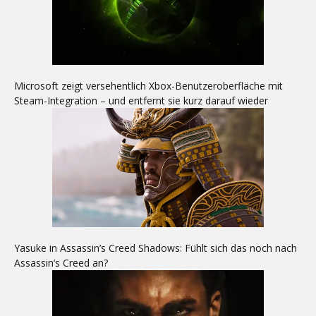
Microsoft zeigt versehentlich Xbox-Benutzeroberfläche mit
Steam-Integration – und entfernt sie kurz darauf wieder
Yasuke in Assassin’s Creed Shadows: Fühlt sich das noch nach
Assassin’s Creed an?