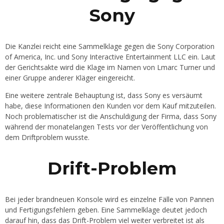
Sony
Die Kanzlei reicht eine Sammelklage gegen die Sony Corporation
of America, Inc. und Sony Interactive Entertainment LLC ein. Laut
der Gerichtsakte wird die Klage im Namen von Lmarc Turner und
einer Gruppe anderer Kläger eingereicht
.
Eine weitere zentrale Behauptung ist, dass Sony es versäumt
habe, diese Informationen den Kunden vor dem Kauf mitzuteilen.
Noch problematischer ist die Anschuldigung der Firma, dass Sony
während der monatelangen Tests vor der Veröffentlichung von
dem Driftproblem wusste.
Drift-Problem
Bei jeder brandneuen Konsole wird es einzelne Fälle von Pannen
und Fertigungsfehlern geben. Eine Sammelklage deutet jedoch
darauf hin, dass das Drift-Problem viel weiter verbreitet ist als