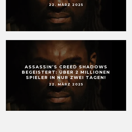
22. MÄRZ 2025
ASSASSIN’S CREED SHADOWS
BEGEISTERT: ÜBER 2 MILLIONEN
SPIELER IN NUR ZWEI TAGEN!
22. MÄRZ 2025