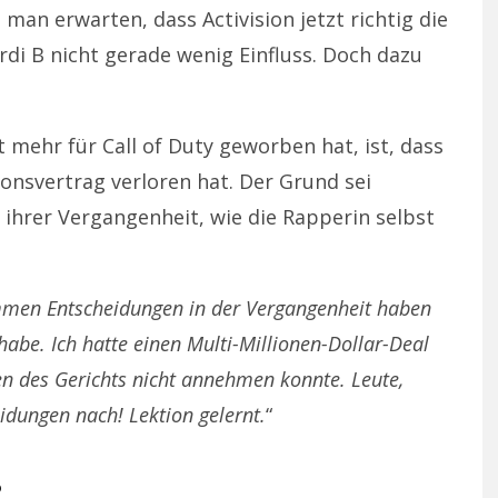
e man erwarten, dass Activision jetzt richtig die
di B nicht gerade wenig Einfluss. Doch dazu
mehr für Call of Duty geworben hat, ist, dass
onsvertrag verloren hat. Der Grund sei
hrer Vergangenheit, wie die Rapperin selbst
men Entscheidungen in der Vergangenheit haben
 habe. Ich hatte einen Multi-Millionen-Dollar-Deal
gen des Gerichts nicht annehmen konnte. Leute,
idungen nach! Lektion gelernt.
“
B