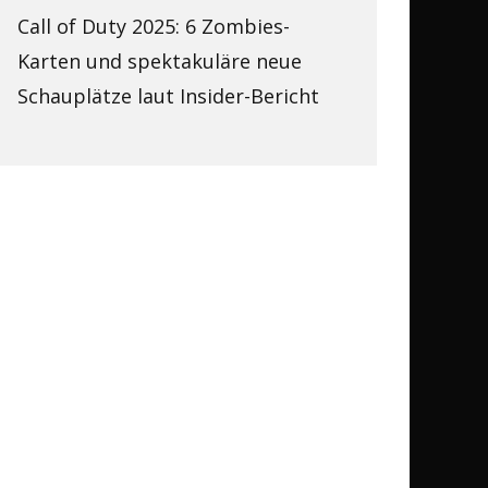
Call of Duty 2025: 6 Zombies-
Karten und spektakuläre neue
Schauplätze laut Insider-Bericht