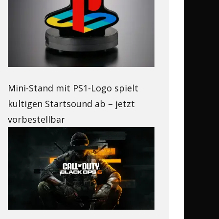
Mini-Stand mit PS1-Logo spielt
kultigen Startsound ab – jetzt
vorbestellbar