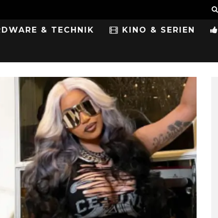
DWARE & TECHNIK
KINO & SERIEN