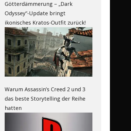
Götterdämmerung – „Dark
Odyssey“-Update bringt
ikonisches Kratos-Outfit zurück!
Warum Assassin’s Creed 2 und 3
das beste Storytelling der Reihe
hatten