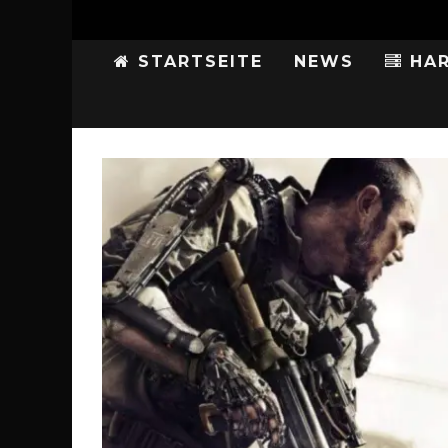
STARTSEITE
NEWS
HAR