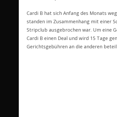
Cardi B hat sich Anfang des Monats weg
standen im Zusammenhang mit einer Sch
Stripclub ausgebrochen war. Um eine Ge
Cardi B einen Deal und wird 15 Tage gem
Gerichtsgebühren an die anderen beteil