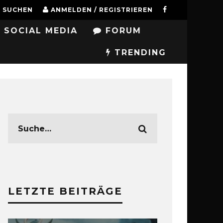
SUCHEN
ANMELDEN / REGISTRIEREN
SOCIAL MEDIA
FORUM
TRENDING
LETZTE BEITRÄGE