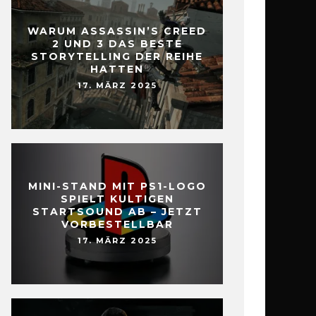
WARUM ASSASSIN’S CREED
2 UND 3 DAS BESTE
STORYTELLING DER REIHE
HATTEN
17. MÄRZ 2025
MINI-STAND MIT PS1-LOGO
SPIELT KULTIGEN
STARTSOUND AB – JETZT
VORBESTELLBAR
17. MÄRZ 2025