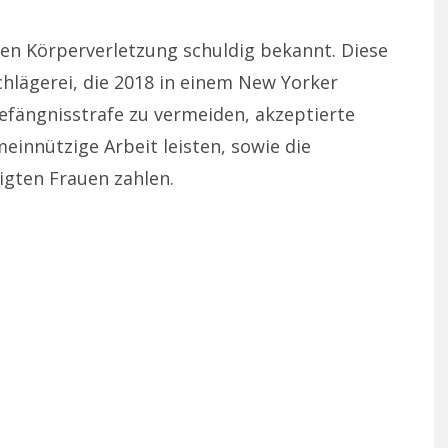
en Körperverletzung schuldig bekannt. Diese
lägerei, die 2018 in einem New Yorker
fängnisstrafe zu vermeiden, akzeptierte
einnützige Arbeit leisten, sowie die
igten Frauen zahlen.