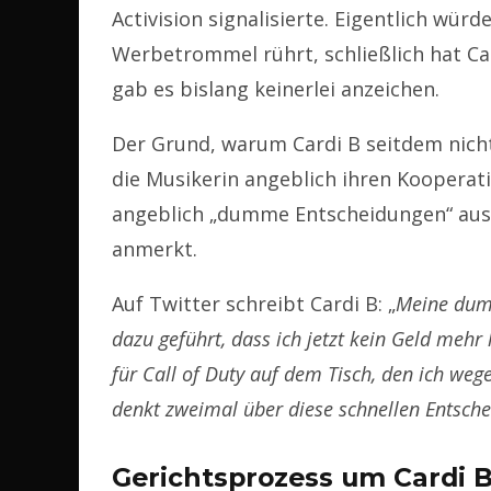
Activision signalisierte. Eigentlich würd
Werbetrommel rührt, schließlich hat Car
gab es bislang keinerlei anzeichen.
Der Grund, warum Cardi B seitdem nicht 
die Musikerin angeblich ihren Kooperati
angeblich „dumme Entscheidungen“ aus i
anmerkt.
Auf Twitter schreibt Cardi B: „
Meine dum
dazu geführt, dass ich jetzt kein Geld mehr
für Call of Duty auf dem Tisch, den ich we
denkt zweimal über diese schnellen Entsche
Gerichtsprozess um Cardi 