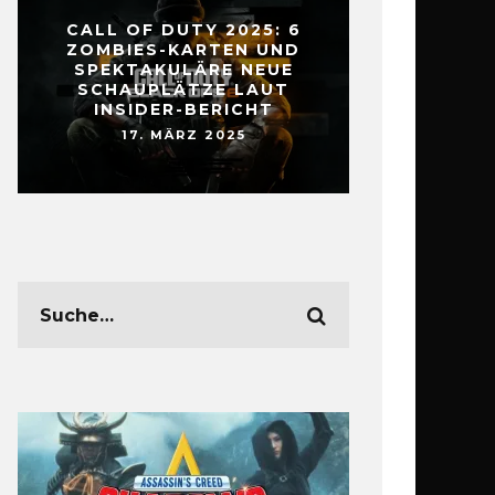
CALL OF DUTY 2025: 6
ZOMBIES-KARTEN UND
SPEKTAKULÄRE NEUE
SCHAUPLÄTZE LAUT
INSIDER-BERICHT
17. MÄRZ 2025