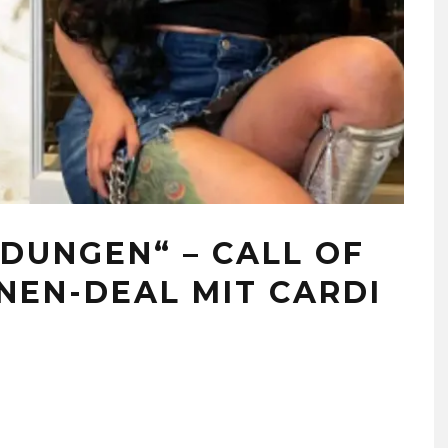
DUNGEN“ – CALL OF
NEN-DEAL MIT CARDI