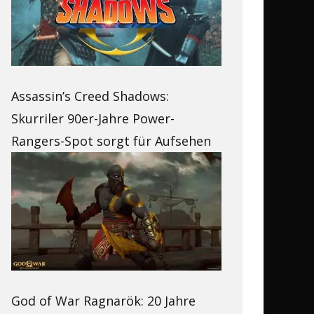
Assassin’s Creed Shadows:
Skurriler 90er-Jahre Power-
Rangers-Spot sorgt für Aufsehen
God of War Ragnarök: 20 Jahre