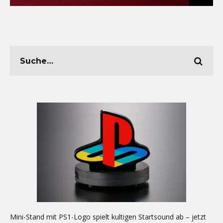
Mini-Stand mit PS1-Logo spielt kultigen Startsound ab – jetzt