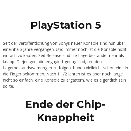
PlayStation 5
Seit der Veröffentlichung von Sonys neuer Konsole sind nun über
eineinhalb Jahre vergangen. Und immer noch ist die Konsole nicht
einfach zu kaufen. Seit Release sind die Lagerbestände mehr als
knapp. Diejenigen, die engagiert genug sind, um den
Lagerbestandswarnungen zu folgen, haben vielleicht schon eine in
die Finger bekommen. Nach 1 1/2 Jahren ist es aber noch lange
nicht so einfach, eine Konsole zu ergattern, wie es eigentlich sein
sollte.
Ende der Chip-
Knappheit