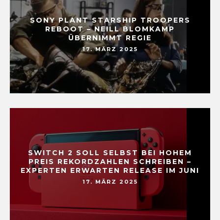
SONY PLANT STARSHIP TROOPERS
REBOOT – NEILL BLOMKAMP
ÜBERNIMMT REGIE
17. MÄRZ 2025
SWITCH 2 SOLL SELBST BEI HOHEM
PREIS REKORDZAHLEN SCHREIBEN –
EXPERTEN ERWARTEN RELEASE IM JUNI
17. MÄRZ 2025