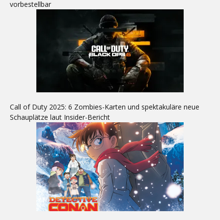
vorbestellbar
Call of Duty 2025: 6 Zombies-Karten und spektakuläre neue
Schauplätze laut Insider-Bericht