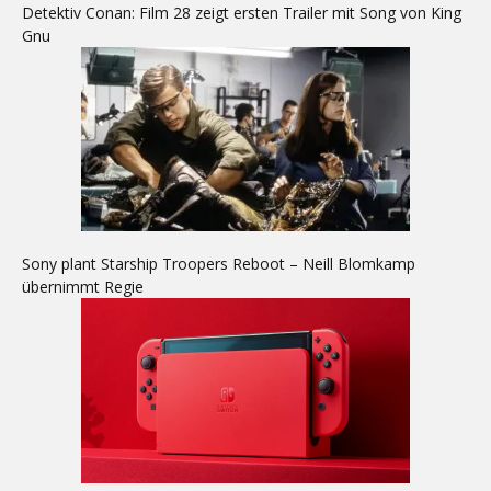
Detektiv Conan: Film 28 zeigt ersten Trailer mit Song von King
Gnu
Sony plant Starship Troopers Reboot – Neill Blomkamp
übernimmt Regie