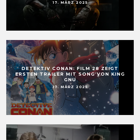
17. MÄRZ 2025
DETEKTIV CONAN: FILM 28 ZEIGT
ERSTEN TRAILER MIT SONG VON KING
GNU
17. MÄRZ 2025