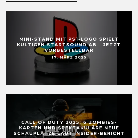
MINI-STAND MIT PS1-LOGO SPIELT
KULTIGEN STARTSOUND AB – JETZT
VORBESTELLBAR
17. MÄRZ 2025
CALL OF DUTY 2025: 6 ZOMBIES-
KARTEN UND SPEKTAKULÄRE NEUE
SCHAUPLÄTZE LAUT INSIDER-BERICHT