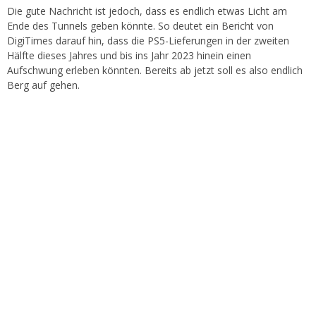
Die gute Nachricht ist jedoch, dass es endlich etwas Licht am
Ende des Tunnels geben könnte. So deutet ein Bericht von
DigiTimes darauf hin, dass die PS5-Lieferungen in der zweiten
Hälfte dieses Jahres und bis ins Jahr 2023 hinein einen
Aufschwung erleben könnten. Bereits ab jetzt soll es also endlich
Berg auf gehen.