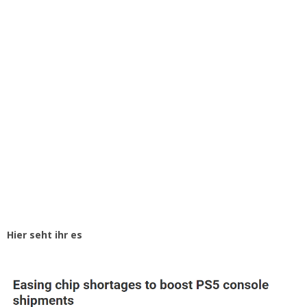
Hier seht ihr es