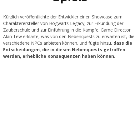
Kürzlich veröffentlichte der Entwickler einen Showcase zum
Charakterersteller von Hogwarts Legacy, zur Erkundung der
Zauberschule und zur Einführung in die Kämpfe. Game Director
Alan Tew erklärte, was von den Nebenquests zu erwarten ist, die
verschiedene NPCs anbieten können, und fügte hinzu,
dass die
Entscheidungen, die in diesen Nebenquests getroffen
werden, erhebliche Konsequenzen haben können.