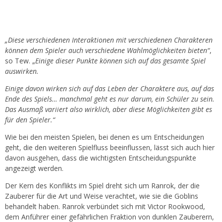
„Diese verschiedenen Interaktionen mit verschiedenen Charakteren
können dem Spieler auch verschiedene Wahlmöglichkeiten bieten“
,
so Tew. „
Einige dieser Punkte können sich auf das gesamte Spiel
auswirken.
Einige davon wirken sich auf das Leben der Charaktere aus, auf das
Ende des Spiels… manchmal geht es nur darum, ein Schüler zu sein.
Das Ausmaß variiert also wirklich, aber diese Möglichkeiten gibt es
für den Spieler.“
Wie bei den meisten Spielen, bei denen es um Entscheidungen
geht, die den weiteren Spielfluss beeinflussen, lässt sich auch hier
davon ausgehen, dass die wichtigsten Entscheidungspunkte
angezeigt werden.
Der Kern des Konflikts im Spiel dreht sich um Ranrok, der die
Zauberer für die Art und Weise verachtet, wie sie die Goblins
behandelt haben. Ranrok verbündet sich mit Victor Rookwood,
dem Anführer einer gefährlichen Fraktion von dunklen Zauberern,