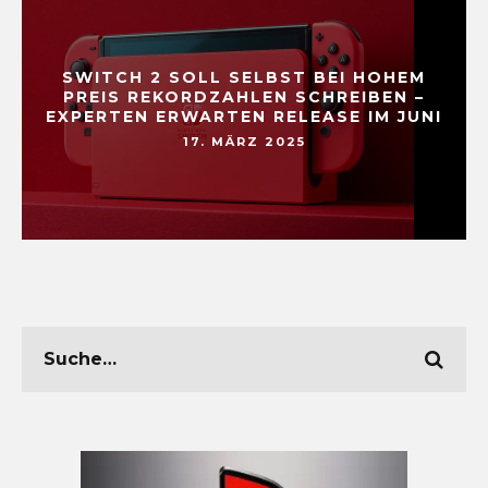
SWITCH 2 SOLL SELBST BEI HOHEM
PREIS REKORDZAHLEN SCHREIBEN –
EXPERTEN ERWARTEN RELEASE IM JUNI
17. MÄRZ 2025