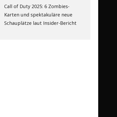
Call of Duty 2025: 6 Zombies-
Karten und spektakuläre neue
Schauplätze laut Insider-Bericht