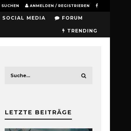
SUCHEN
ANMELDEN / REGISTRIEREN
SOCIAL MEDIA
FORUM
TRENDING
LETZTE BEITRÄGE