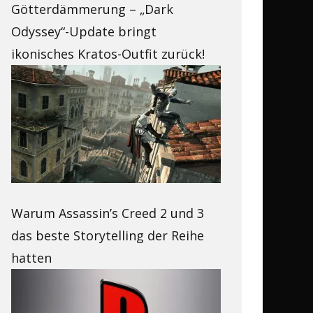
Götterdämmerung – „Dark
Odyssey“-Update bringt
ikonisches Kratos-Outfit zurück!
Warum Assassin’s Creed 2 und 3
das beste Storytelling der Reihe
hatten