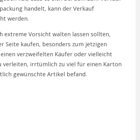
rpackung handelt, kann der Verkauf
ht werden.
 extreme Vorsicht walten lassen sollten,
er Seite kaufen, besonders zum jetzigen
 einen verzweifelten Käufer oder vielleicht
 verleiten, irrtümlich zu viel für einen Karton
ntlich gewünschte Artikel befand.