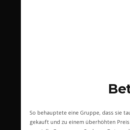
Be
So behauptete eine Gruppe, dass sie t
gekauft und zu einem überhöhten Preis