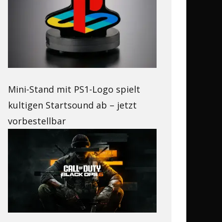
Mini-Stand mit PS1-Logo spielt
kultigen Startsound ab – jetzt
vorbestellbar