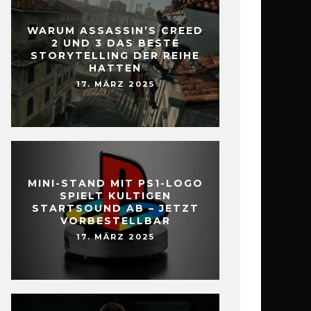
WARUM ASSASSIN’S CREED
2 UND 3 DAS BESTE
STORYTELLING DER REIHE
HATTEN
17. MÄRZ 2025
MINI-STAND MIT PS1-LOGO
SPIELT KULTIGEN
STARTSOUND AB – JETZT
VORBESTELLBAR
17. MÄRZ 2025