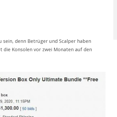
zu sein, denn Betrüger und Scalper haben
eit die Konsolen vor zwei Monaten auf den