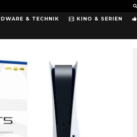
DWARE & TECHNIK
KINO & SERIEN