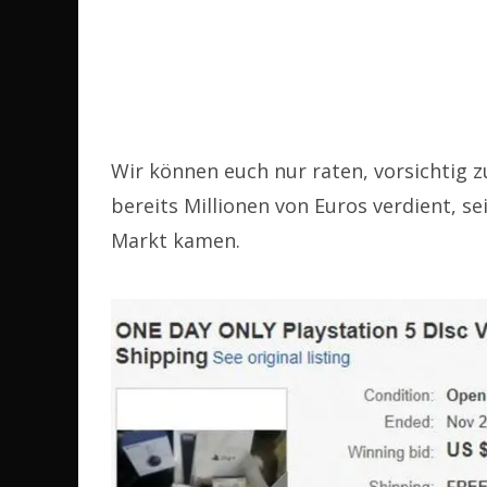
Wir können euch nur raten, vorsichtig 
bereits Millionen von Euros verdient, s
Markt kamen.