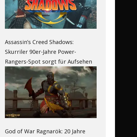
Assassin’s Creed Shadows:
Skurriler 90er-Jahre Power-
Rangers-Spot sorgt für Aufsehen
God of War Ragnarök: 20 Jahre