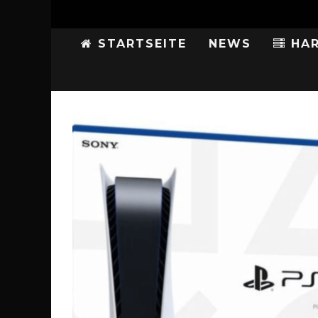
STARTSEITE
NEWS
HAR