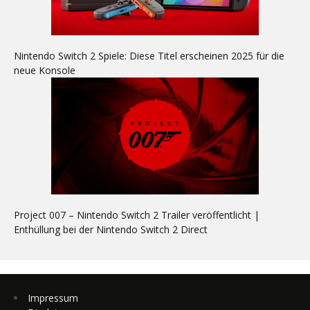
Nintendo Switch 2 Spiele: Diese Titel erscheinen 2025 für die
neue Konsole
Project 007 – Nintendo Switch 2 Trailer veröffentlicht |
Enthüllung bei der Nintendo Switch 2 Direct
Impressum