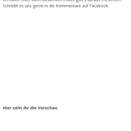
Schreibt es uns gerne in die Kommentare auf Facebook.
Hier seht ihr die Vorschau