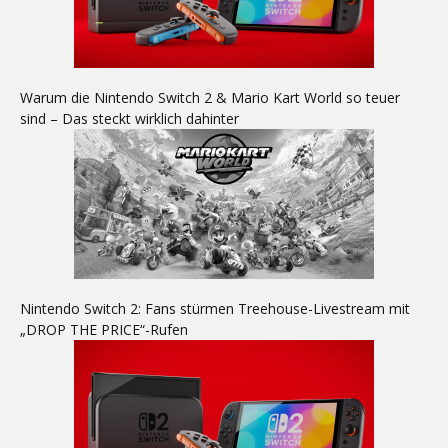
Warum die Nintendo Switch 2 & Mario Kart World so teuer
sind – Das steckt wirklich dahinter
Nintendo Switch 2: Fans stürmen Treehouse-Livestream mit
„DROP THE PRICE“-Rufen