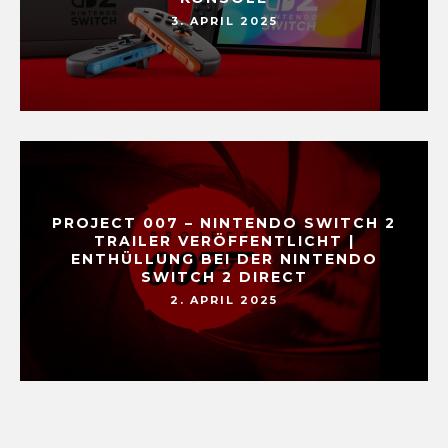
3. APRIL 2025
PROJECT 007 – NINTENDO SWITCH 2
TRAILER VERÖFFENTLICHT |
ENTHÜLLUNG BEI DER NINTENDO
SWITCH 2 DIRECT
2. APRIL 2025