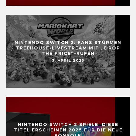
NINTENDO SWITCH 2: FANS STÜRMEN
TREEHOUSE-LIVESTREAM MIT „DROP
THE PRICE“-RUFEN
3. APRIL 2025
NINTENDO SWITCH 2 SPIELE: DIESE
TITEL ERSCHEINEN 2025 FÜR DIE NEUE
KONSOLE