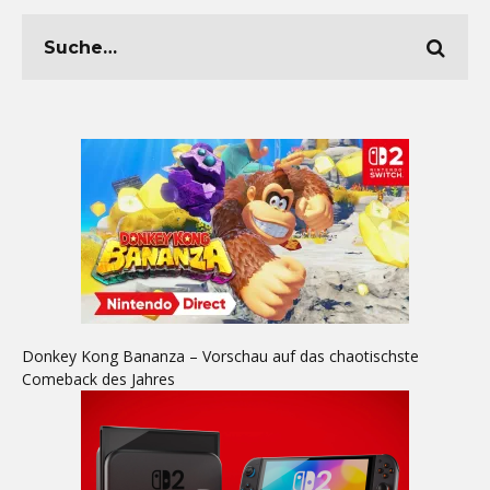
Donkey Kong Bananza – Vorschau auf das chaotischste
Comeback des Jahres