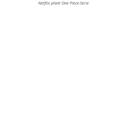
Netflix plant One Piece-Serie