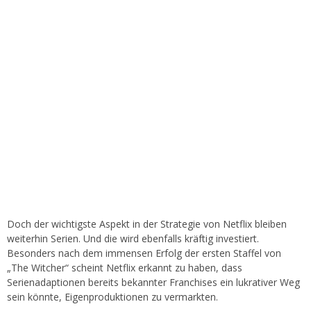
Doch der wichtigste Aspekt in der Strategie von Netflix bleiben
weiterhin Serien. Und die wird ebenfalls kräftig investiert.
Besonders nach dem immensen Erfolg der ersten Staffel von
„The Witcher“ scheint Netflix erkannt zu haben, dass
Serienadaptionen bereits bekannter Franchises ein lukrativer Weg
sein könnte, Eigenproduktionen zu vermarkten.