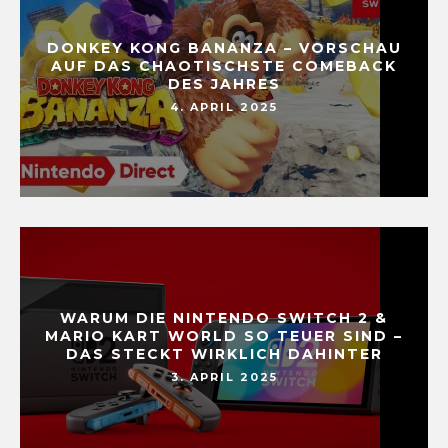
DONKEY KONG BANANZA – VORSCHAU
AUF DAS CHAOTISCHSTE COMEBACK
DES JAHRES
4. APRIL 2025
WARUM DIE NINTENDO SWITCH 2 &
MARIO KART WORLD SO TEUER SIND –
DAS STECKT WIRKLICH DAHINTER
3. APRIL 2025