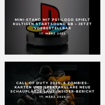
MINI-STAND MIT PS1-LOGO SPIELT
KULTIGEN STARTSOUND AB – JETZT
VORBESTELLBAR
17. MÄRZ 2025
CALL OF DUTY 2025: 6 ZOMBIES-
KARTEN UND SPEKTAKULÄRE NEUE
SCHAUPLÄTZE LAUT INSIDER-BERICHT
17. MÄRZ 2025