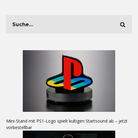
Mini-Stand mit PS1-Logo spielt kultigen Startsound ab – jetzt
vorbestellbar