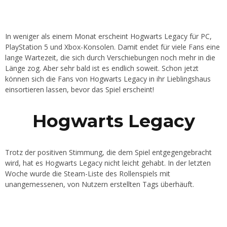
In weniger als einem Monat erscheint Hogwarts Legacy für PC,
PlayStation 5 und Xbox-Konsolen. Damit endet für viele Fans eine
lange Wartezeit, die sich durch Verschiebungen noch mehr in die
Länge zog. Aber sehr bald ist es endlich soweit. Schon jetzt
können sich die Fans von Hogwarts Legacy in ihr Lieblingshaus
einsortieren lassen, bevor das Spiel erscheint!
Hogwarts Legacy
Trotz der positiven Stimmung, die dem Spiel entgegengebracht
wird, hat es Hogwarts Legacy nicht leicht gehabt. In der letzten
Woche wurde die Steam-Liste des Rollenspiels mit
unangemessenen, von Nutzern erstellten Tags überhäuft.