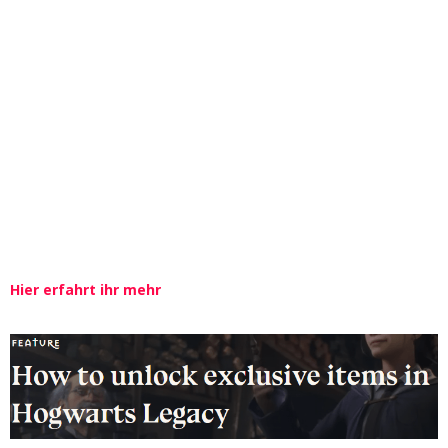
Hier erfahrt ihr mehr