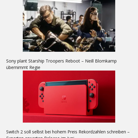
Sony plant Starship Troopers Reboot – Neill Blomkamp
übernimmt Regie
Switch 2 soll selbst bei hohem Preis Rekordzahlen schreiben –