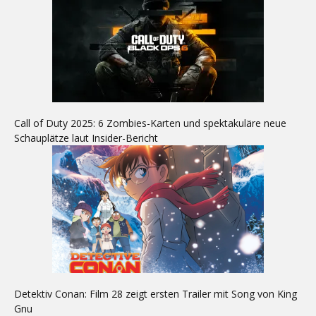
Call of Duty 2025: 6 Zombies-Karten und spektakuläre neue
Schauplätze laut Insider-Bericht
Detektiv Conan: Film 28 zeigt ersten Trailer mit Song von King
Gnu