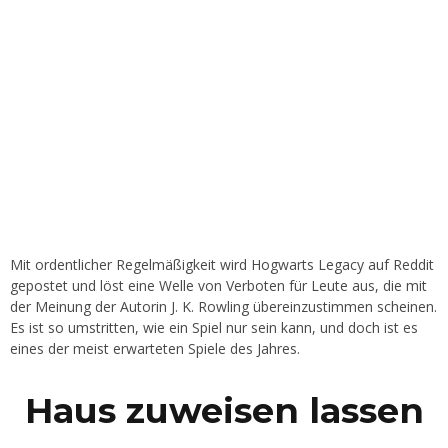
Mit ordentlicher Regelmäßigkeit wird Hogwarts Legacy auf Reddit
gepostet und löst eine Welle von Verboten für Leute aus, die mit
der Meinung der Autorin J. K. Rowling übereinzustimmen scheinen.
Es ist so umstritten, wie ein Spiel nur sein kann, und doch ist es
eines der meist erwarteten Spiele des Jahres.
Haus zuweisen lassen