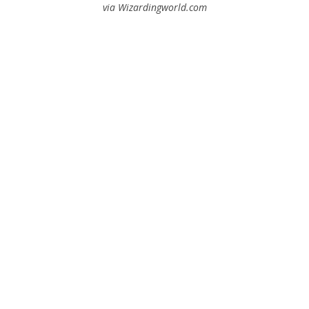
via Wizardingworld.com