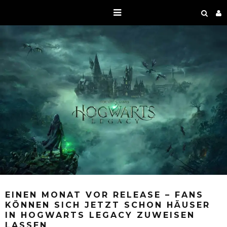
EINEN MONAT VOR RELEASE – FANS
KÖNNEN SICH JETZT SCHON HÄUSER
IN HOGWARTS LEGACY ZUWEISEN
LASSEN