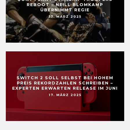
REBOOT – NEILL BLOMKAMP
ÜBERNIMMT REGIE
17. MÄRZ 2025
SWITCH 2 SOLL SELBST BEI HOHEM
PREIS REKORDZAHLEN SCHREIBEN –
EXPERTEN ERWARTEN RELEASE IM JUNI
17. MÄRZ 2025