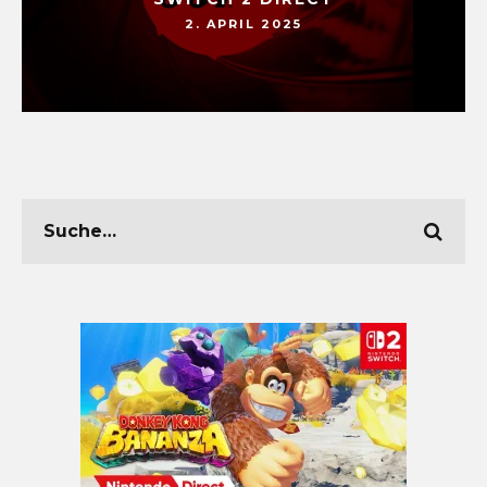
2. APRIL 2025