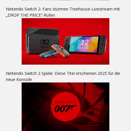
Nintendo Switch 2: Fans stürmen Treehouse-Livestream mit
„DROP THE PRICE“-Rufen
Nintendo Switch 2 Spiele: Diese Titel erscheinen 2025 für die
neue Konsole