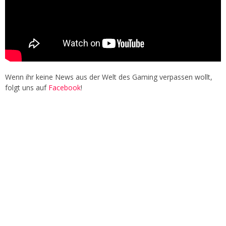
Wenn ihr keine News aus der Welt des Gaming verpassen wollt,
folgt uns auf
Facebook
!