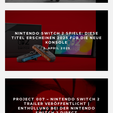
NINTENDO SWITCH 2 SPIELE: DIESE
TITEL ERSCHEINEN 2025 FÜR DIE NEUE
KONSOLE
3. APRIL 2025
PROJECT 007 – NINTENDO SWITCH 2
TRAILER VERÖFFENTLICHT |
ENTHÜLLUNG BEI DER NINTENDO
SWITCH 2 DIRECT