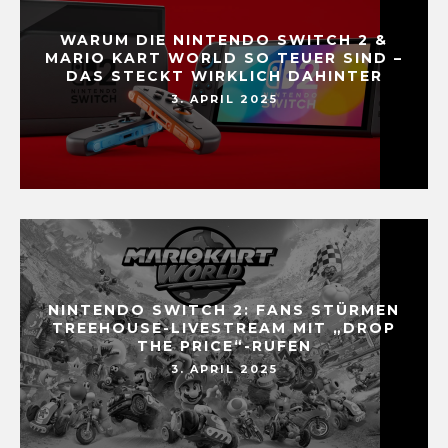
WARUM DIE NINTENDO SWITCH 2 &
MARIO KART WORLD SO TEUER SIND –
DAS STECKT WIRKLICH DAHINTER
3. APRIL 2025
NINTENDO SWITCH 2: FANS STÜRMEN
TREEHOUSE-LIVESTREAM MIT „DROP
THE PRICE“-RUFEN
3. APRIL 2025