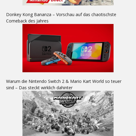
Donkey Kong Bananza – Vorschau auf das chaotischste
Comeback des Jahres
Warum die Nintendo Switch 2 & Mario Kart World so teuer
sind – Das steckt wirklich dahinter