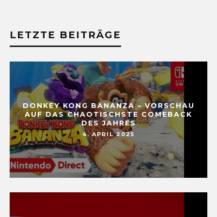
LETZTE BEITRÄGE
DONKEY KONG BANANZA – VORSCHAU
AUF DAS CHAOTISCHSTE COMEBACK
DES JAHRES
4. APRIL 2025