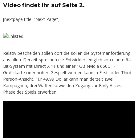
Video findet ihr auf Seite 2.
[nextpage title=“Next Page“]
Relativ bescheiden sollen dort die sollen die Systemanforderung
ausfallen. Derzeit sprechen die Entwickler lediglich von einem 64-
Bit-System mit Direct X 11 und einer 1GB Nvidia 660GT-
Grafikkarte oder höher. Gespielt werden kann in First- oder Third-
Person-Ansicht. Für 49,99 Dollar kann man derzeit zwei
Kampagnen, drei Waffen sowie den Zugang zur Early Access-
Phase des Spiels erwerben.