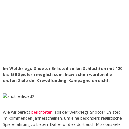
Im Weltkriegs-Shooter Enlisted sollen Schlachten mit 120
bis 150 Spielern möglich sein. Inzwischen wurden die
ersten Ziele der Crowdfunding-Kampagne erreicht.
Wie wir bereits
berichteten
, soll der Weltkriegs-Shooter Enlisted
im kommenden Jahr erscheinen, um eine besonders realistische
Spielerfahrung zu bieten. Daher wird es dort auch Missionsziele