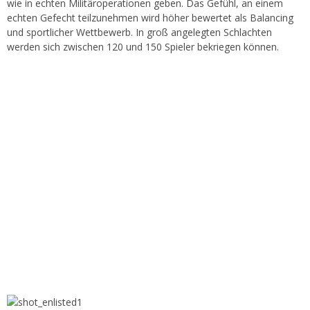
wie in echten Militäroperationen geben. Das Gefühl, an einem
echten Gefecht teilzunehmen wird höher bewertet als Balancing
und sportlicher Wettbewerb. In groß angelegten Schlachten
werden sich zwischen 120 und 150 Spieler bekriegen können.