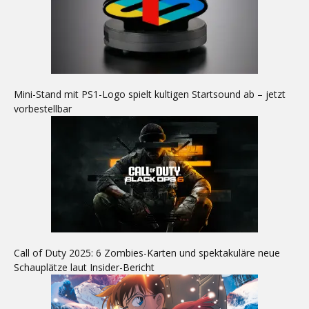
Mini-Stand mit PS1-Logo spielt kultigen Startsound ab – jetzt
vorbestellbar
Call of Duty 2025: 6 Zombies-Karten und spektakuläre neue
Schauplätze laut Insider-Bericht