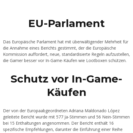
EU-Parlament
Das Europäische Parlament hat mit überwältigender Mehrheit für
die Annahme eines Berichts gestimmt, der die Europäische
Kommission auffordert, neue, standardisierte Regeln aufzustellen,
die Gamer besser vor In-Game-Käufen wie Lootboxen schützen.
Schutz vor In-Game-
Käufen
Der von der Europaabgeordneten Adriana Maldonado López
geleitete Bericht wurde mit 577 Ja-Stimmen und 56 Nein-Stimmen
bei 15 Enthaltungen angenommen. Der Bericht enthält 16
spezifische Empfehlungen, darunter die Einführung einer Reihe