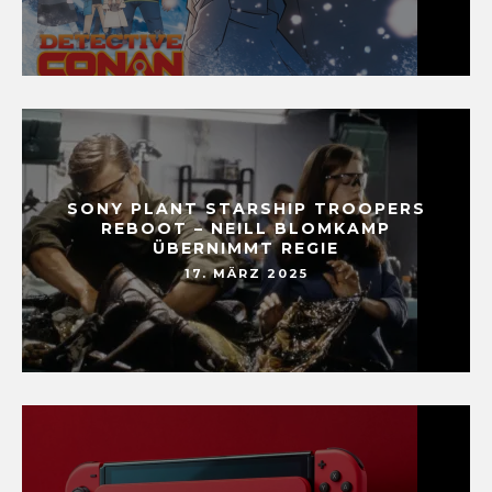
SONY PLANT STARSHIP TROOPERS
REBOOT – NEILL BLOMKAMP
ÜBERNIMMT REGIE
17. MÄRZ 2025