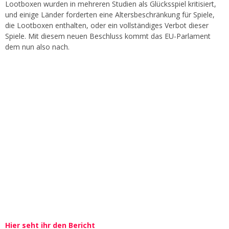
Lootboxen wurden in mehreren Studien als Glücksspiel kritisiert,
und einige Länder forderten eine Altersbeschränkung für Spiele,
die Lootboxen enthalten, oder ein vollständiges Verbot dieser
Spiele. Mit diesem neuen Beschluss kommt das EU-Parlament
dem nun also nach.
Hier seht ihr den Bericht