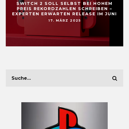
SWITCH 2 SOLL SELBST BEI HOHEM
PREIS REKORDZAHLEN SCHREIBEN –
EXPERTEN ERWARTEN RELEASE IM JUNI
17. MÄRZ 2025