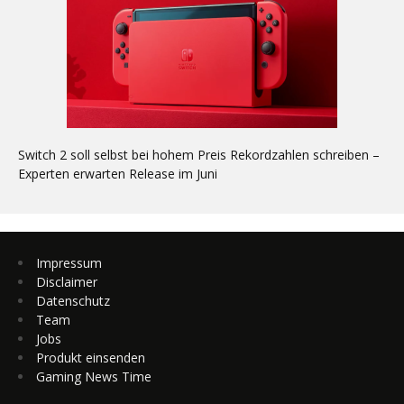
Switch 2 soll selbst bei hohem Preis Rekordzahlen schreiben –
Experten erwarten Release im Juni
Impressum
Disclaimer
Datenschutz
Team
Jobs
Produkt einsenden
Gaming News Time