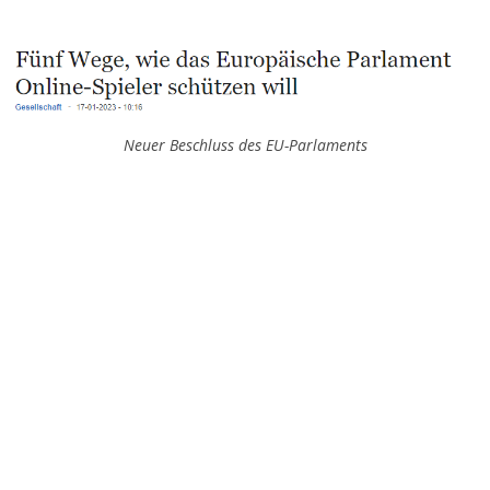
Neuer Beschluss des EU-Parlaments