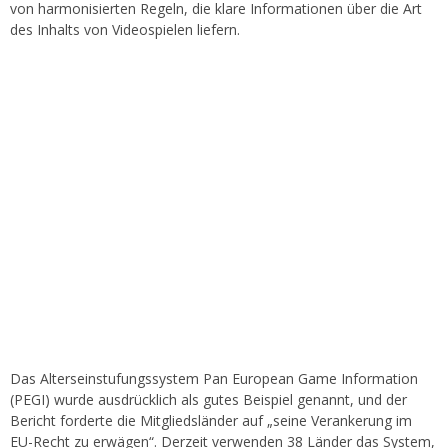
von harmonisierten Regeln, die klare Informationen über die Art
des Inhalts von Videospielen liefern.
Das Alterseinstufungssystem Pan European Game Information
(PEGI) wurde ausdrücklich als gutes Beispiel genannt, und der
Bericht forderte die Mitgliedsländer auf „seine Verankerung im
EU-Recht zu erwägen“. Derzeit verwenden 38 Länder das System,