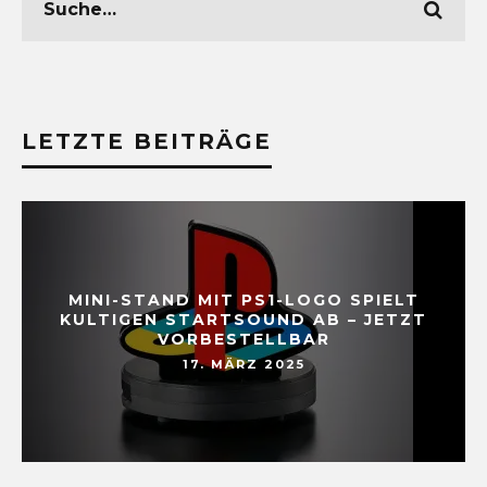
LETZTE BEITRÄGE
MINI-STAND MIT PS1-LOGO SPIELT
KULTIGEN STARTSOUND AB – JETZT
VORBESTELLBAR
17. MÄRZ 2025