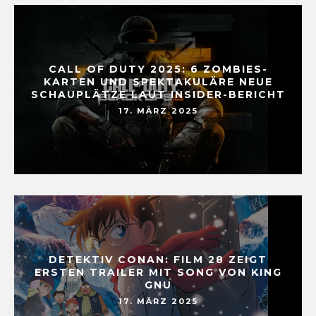
CALL OF DUTY 2025: 6 ZOMBIES-
KARTEN UND SPEKTAKULÄRE NEUE
SCHAUPLÄTZE LAUT INSIDER-BERICHT
17. MÄRZ 2025
DETEKTIV CONAN: FILM 28 ZEIGT
ERSTEN TRAILER MIT SONG VON KING
GNU
17. MÄRZ 2025