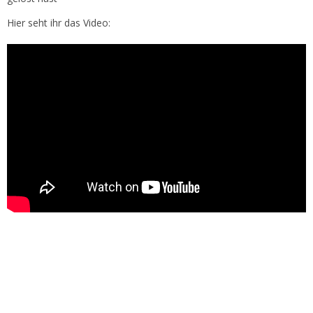
Hier seht ihr das Video: