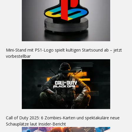
Mini-Stand mit PS1-Logo spielt kultigen Startsound ab – jetzt
vorbestellbar
Call of Duty 2025: 6 Zombies-Karten und spektakuläre neue
Schauplätze laut Insider-Bericht