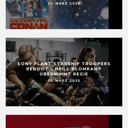
17. MÄRZ 2025
SONY PLANT STARSHIP TROOPERS
REBOOT – NEILL BLOMKAMP
ÜBERNIMMT REGIE
17. MÄRZ 2025