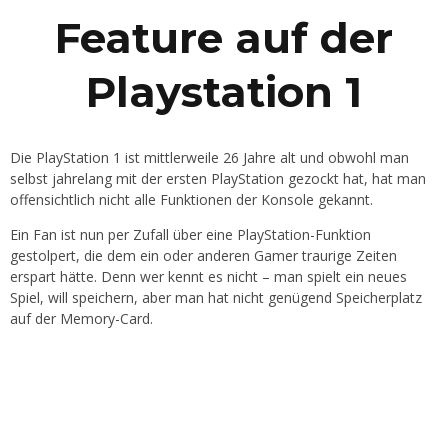
Feature auf der
Playstation 1
Die PlayStation 1 ist mittlerweile 26 Jahre alt und obwohl man
selbst jahrelang mit der ersten PlayStation gezockt hat, hat man
offensichtlich nicht alle Funktionen der Konsole gekannt.
Ein Fan ist nun per Zufall über eine PlayStation-Funktion
gestolpert, die dem ein oder anderen Gamer traurige Zeiten
erspart hätte. Denn wer kennt es nicht – man spielt ein neues
Spiel, will speichern, aber man hat nicht genügend Speicherplatz
auf der Memory-Card.