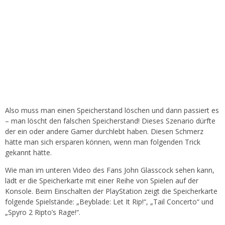
Also muss man einen Speicherstand löschen und dann passiert es
– man löscht den falschen Speicherstand! Dieses Szenario dürfte
der ein oder andere Gamer durchlebt haben. Diesen Schmerz
hätte man sich ersparen können, wenn man folgenden Trick
gekannt hätte.
Wie man im unteren Video des Fans John Glasscock sehen kann,
lädt er die Speicherkarte mit einer Reihe von Spielen auf der
Konsole. Beim Einschalten der PlayStation zeigt die Speicherkarte
folgende Spielstände: „Beyblade: Let It Rip!“, „Tail Concerto“ und
„Spyro 2 Ripto’s Rage!“.