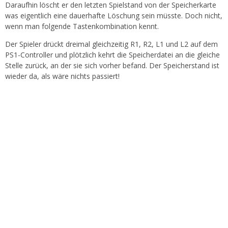
Daraufhin löscht er den letzten Spielstand von der Speicherkarte
was eigentlich eine dauerhafte Löschung sein müsste. Doch nicht,
wenn man folgende Tastenkombination kennt.
Der Spieler drückt dreimal gleichzeitig R1, R2, L1 und L2 auf dem
PS1-Controller und plötzlich kehrt die Speicherdatei an die gleiche
Stelle zurück, an der sie sich vorher befand. Der Speicherstand ist
wieder da, als wäre nichts passiert!