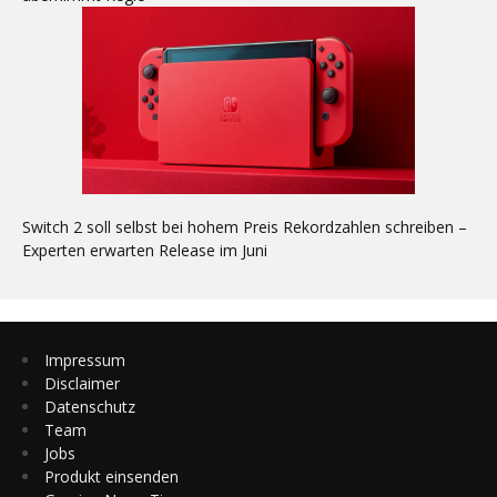
Switch 2 soll selbst bei hohem Preis Rekordzahlen schreiben –
Experten erwarten Release im Juni
Impressum
Disclaimer
Datenschutz
Team
Jobs
Produkt einsenden