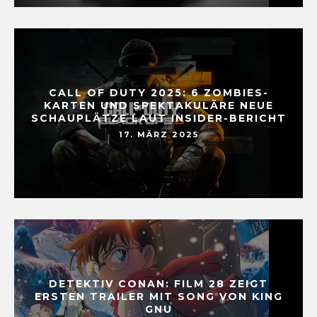
CALL OF DUTY 2025: 6 ZOMBIES-
KARTEN UND SPEKTAKULÄRE NEUE
SCHAUPLÄTZE LAUT INSIDER-BERICHT
17. MÄRZ 2025
DETEKTIV CONAN: FILM 28 ZEIGT
ERSTEN TRAILER MIT SONG VON KING
GNU