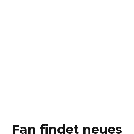
Fan findet neues