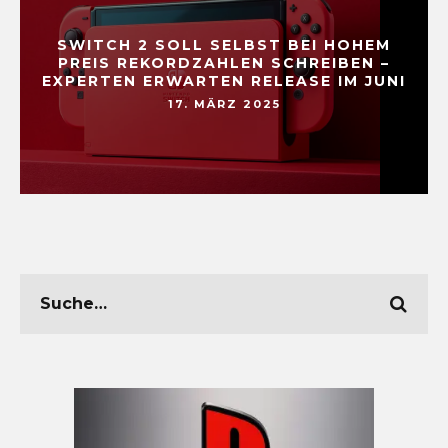
SWITCH 2 SOLL SELBST BEI HOHEM
PREIS REKORDZAHLEN SCHREIBEN –
EXPERTEN ERWARTEN RELEASE IM JUNI
17. MÄRZ 2025