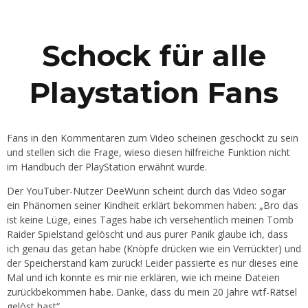
Schock für alle
Playstation Fans
Fans in den Kommentaren zum Video scheinen geschockt zu sein
und stellen sich die Frage, wieso diesen hilfreiche Funktion nicht
im Handbuch der PlayStation erwähnt wurde.
Der YouTuber-Nutzer DeeWunn scheint durch das Video sogar
ein Phänomen seiner Kindheit erklärt bekommen haben: „Bro das
ist keine Lüge, eines Tages habe ich versehentlich meinen Tomb
Raider Spielstand gelöscht und aus purer Panik glaube ich, dass
ich genau das getan habe (Knöpfe drücken wie ein Verrückter) und
der Speicherstand kam zurück! Leider passierte es nur dieses eine
Mal und ich konnte es mir nie erklären, wie ich meine Dateien
zurückbekommen habe. Danke, dass du mein 20 Jahre wtf-Rätsel
gelöst hast“