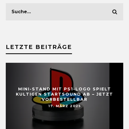
LETZTE BEITRÄGE
MINI-STAND MIT PS1-LOGO SPIELT
KULTIGEN STARTSOUND AB – JETZT
VORBESTELLBAR
17. MÄRZ 2025