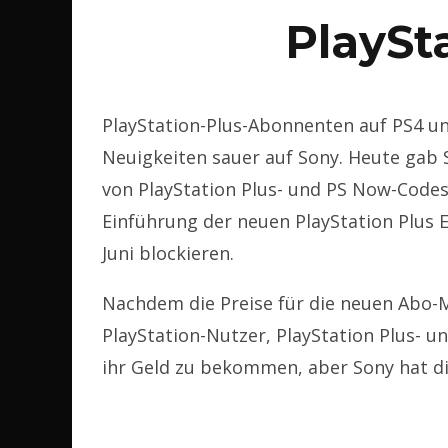
PlaySt
PlayStation-Plus-Abonnenten auf PS4 un
Neuigkeiten sauer auf Sony. Heute gab 
von PlayStation Plus- und PS Now-Codes
Einführung der neuen PlayStation Plus 
Juni blockieren.
Nachdem die Preise für die neuen Abo
PlayStation-Nutzer, PlayStation Plus- 
ihr Geld zu bekommen, aber Sony hat di