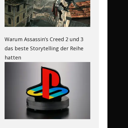
Warum Assassin’s Creed 2 und 3
das beste Storytelling der Reihe
hatten