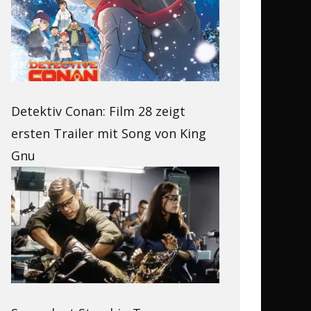
Detektiv Conan: Film 28 zeigt
ersten Trailer mit Song von King
Gnu