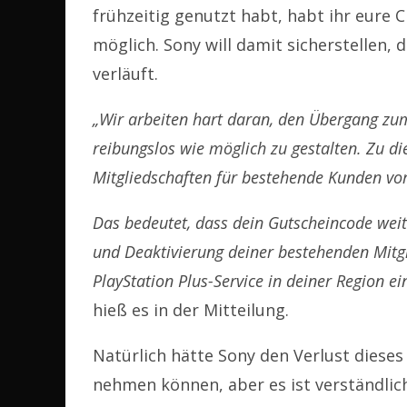
frühzeitig genutzt habt, habt ihr eure 
möglich. Sony will damit sicherstellen,
verläuft.
„Wir arbeiten hart daran, den Übergang zum
reibungslos wie möglich zu gestalten. Zu d
Mitgliedschaften für bestehende Kunden vor
Das bedeutet, dass dein Gutscheincode weit
und Deaktivierung deiner bestehenden Mitg
PlayStation Plus-Service in deiner Region ei
hieß es in der Mitteilung.
Natürlich hätte Sony den Verlust dieses 
nehmen können, aber es ist verständlich