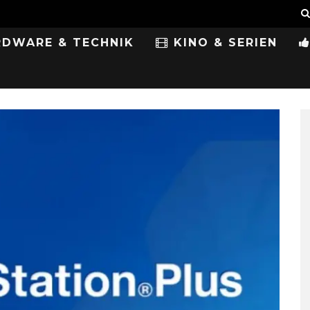
DWARE & TECHNIK
KINO & SERIEN