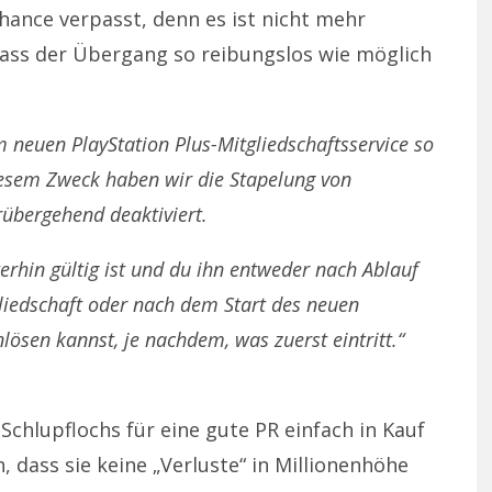
Chance verpasst, denn es ist nicht mehr
 dass der Übergang so reibungslos wie möglich
 neuen PlayStation Plus-Mitgliedschaftsservice so
iesem Zweck haben wir die Stapelung von
übergehend deaktiviert.
erhin gültig ist und du ihn entweder nach Ablauf
liedschaft oder nach dem Start des neuen
nlösen kannst, je nachdem, was zuerst eintritt.“
Schlupflochs für eine gute PR einfach in Kauf
, dass sie keine „Verluste“ in Millionenhöhe