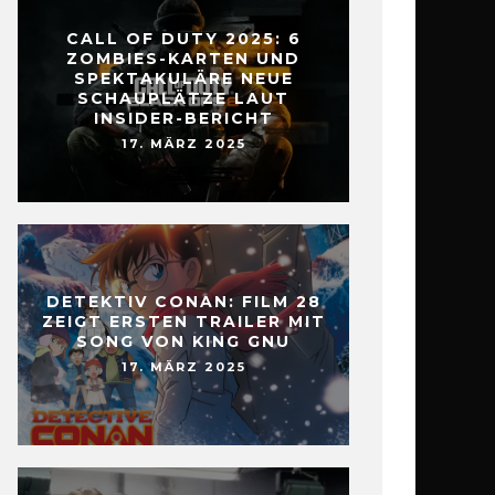
CALL OF DUTY 2025: 6
ZOMBIES-KARTEN UND
SPEKTAKULÄRE NEUE
SCHAUPLÄTZE LAUT
INSIDER-BERICHT
17. MÄRZ 2025
DETEKTIV CONAN: FILM 28
ZEIGT ERSTEN TRAILER MIT
SONG VON KING GNU
17. MÄRZ 2025