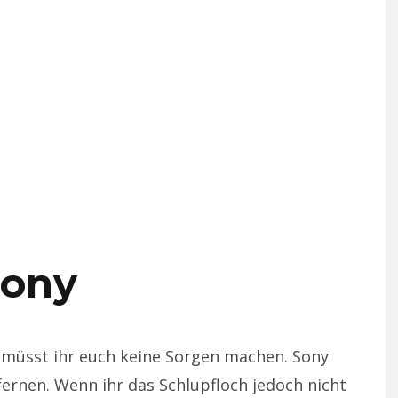
Sony
 müsst ihr euch keine Sorgen machen. Sony
ernen. Wenn ihr das Schlupfloch jedoch nicht