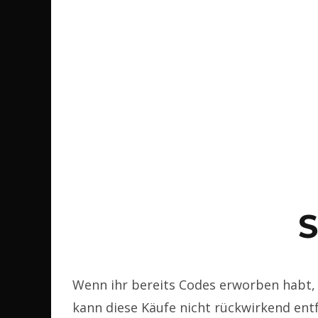
Wenn ihr bereits Codes erworben habt,
kann diese Käufe nicht rückwirkend entf