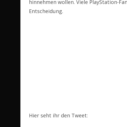
hinnehmen wollen. Viele PlayStation-Fan
Entscheidung.
Hier seht ihr den Tweet: