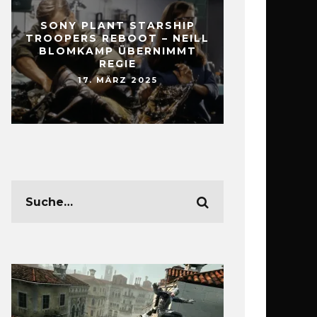
SONY PLANT STARSHIP
TROOPERS REBOOT – NEILL
BLOMKAMP ÜBERNIMMT
REGIE
17. MÄRZ 2025