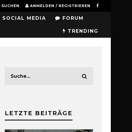
SUCHEN
ANMELDEN / REGISTRIEREN
SOCIAL MEDIA
FORUM
TRENDING
LETZTE BEITRÄGE