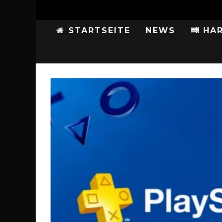
STARTSEITE
NEWS
HAR