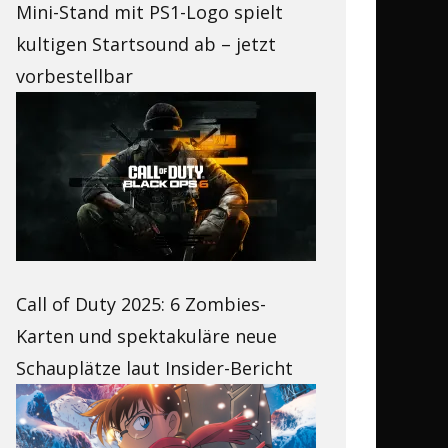
Mini-Stand mit PS1-Logo spielt
kultigen Startsound ab – jetzt
vorbestellbar
Call of Duty 2025: 6 Zombies-
Karten und spektakuläre neue
Schauplätze laut Insider-Bericht