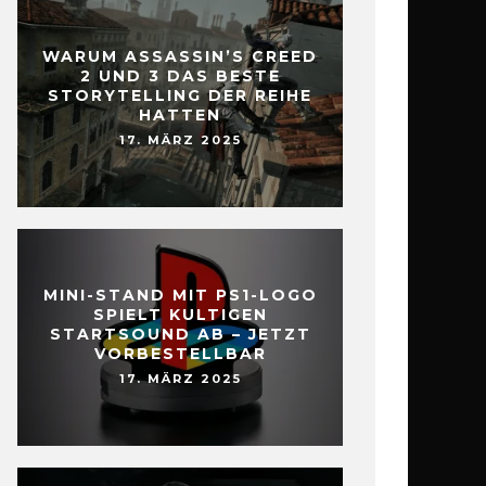
WARUM ASSASSIN’S CREED
2 UND 3 DAS BESTE
STORYTELLING DER REIHE
HATTEN
17. MÄRZ 2025
MINI-STAND MIT PS1-LOGO
SPIELT KULTIGEN
STARTSOUND AB – JETZT
VORBESTELLBAR
17. MÄRZ 2025