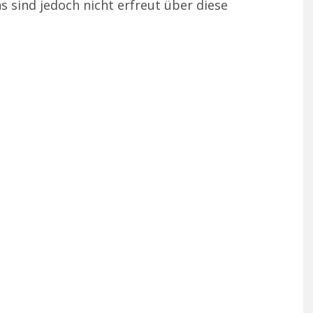
s sind jedoch nicht erfreut über diese