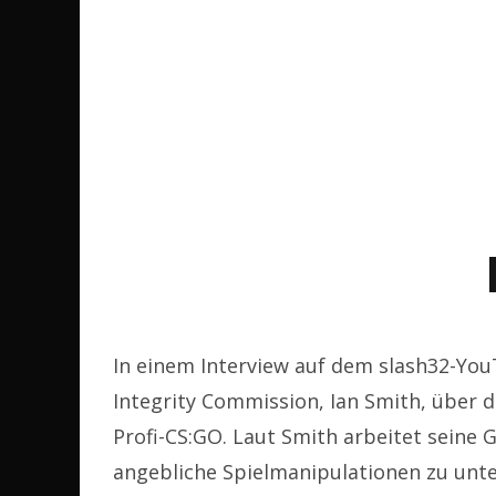
In einem Interview auf dem slash32-You
Integrity Commission, Ian Smith, über d
Profi-CS:GO. Laut Smith arbeitet sein
angebliche Spielmanipulationen zu unte