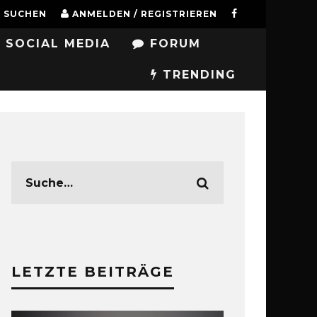
SUCHEN
ANMELDEN / REGISTRIEREN
SOCIAL MEDIA
FORUM
TRENDING
LETZTE BEITRÄGE