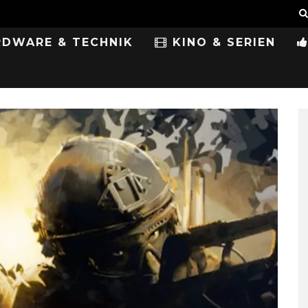
DWARE & TECHNIK
KINO & SERIEN