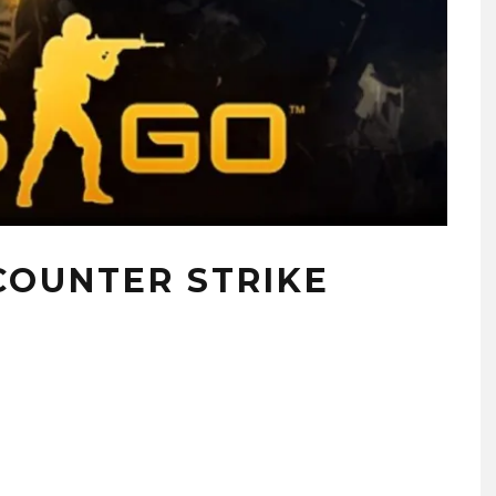
 COUNTER STRIKE