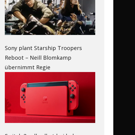
Sony plant Starship Troopers
Reboot – Neill Blomkamp
übernimmt Regie