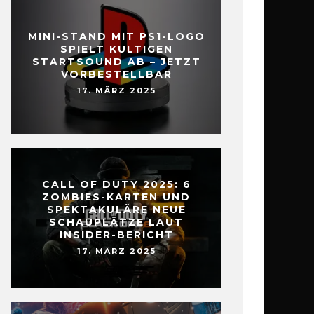
MINI-STAND MIT PS1-LOGO
SPIELT KULTIGEN
STARTSOUND AB – JETZT
VORBESTELLBAR
17. MÄRZ 2025
CALL OF DUTY 2025: 6
ZOMBIES-KARTEN UND
SPEKTAKULÄRE NEUE
SCHAUPLÄTZE LAUT
INSIDER-BERICHT
17. MÄRZ 2025