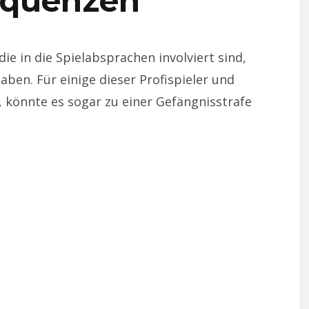
equenzen
die in die Spielabsprachen involviert sind,
aben. Für einige dieser Profispieler und
n, könnte es sogar zu einer Gefängnisstrafe