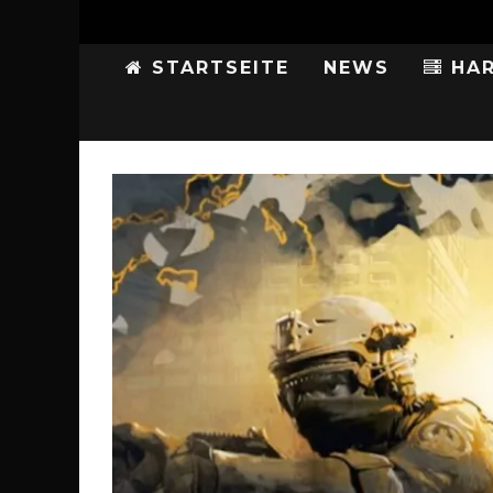
STARTSEITE
NEWS
HAR