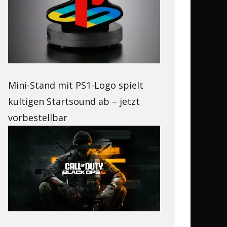
Mini-Stand mit PS1-Logo spielt
kultigen Startsound ab – jetzt
vorbestellbar