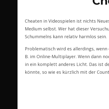
Ch
Cheaten in Videospielen ist nichts Neues.
Medium selbst. Wer hat dieser Versuch
Schummelns kann relativ harmlos sein.
Problematisch wird es allerdings, wenn
B. im Online-Multiplayer. Wenn dann n
in ein komplett anderes Licht. Das ist 
könnte, so wie es kürzlich mit der Count