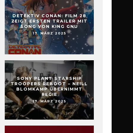
DETEKTIV CONAN: FILM 28
ZEIGT ERSTEN TRAILER MIT
SONG VON KING GNU
17. MÄRZ 2025
SONY PLANT STARSHIP
TROOPERS REBOOT – NEILL
BLOMKAMP ÜBERNIMMT
REGIE
17. MÄRZ 2025