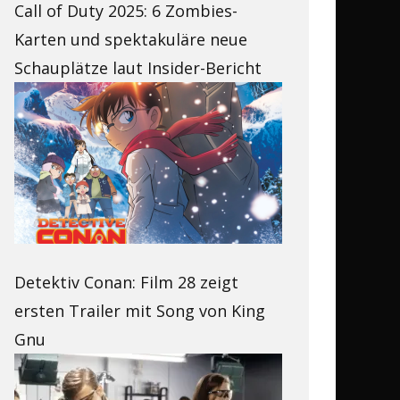
Call of Duty 2025: 6 Zombies-
Karten und spektakuläre neue
Schauplätze laut Insider-Bericht
Detektiv Conan: Film 28 zeigt
ersten Trailer mit Song von King
Gnu