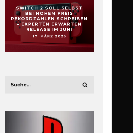
SWITCH 2 SOLL SELBST
BEI HOHEM PREIS
REKORDZAHLEN SCHREIBEN
– EXPERTEN ERWARTEN
RELEASE IM JUNI
17. MÄRZ 2025