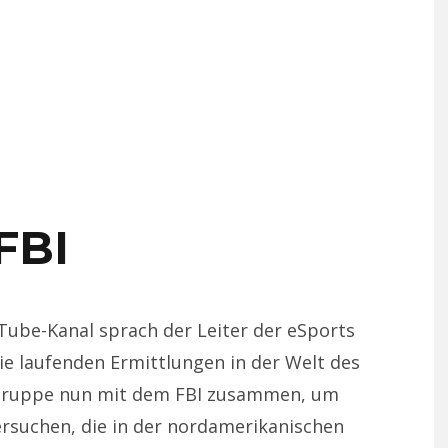
FBI
Tube-Kanal sprach der Leiter der eSports
ie laufenden Ermittlungen in der Welt des
e Gruppe nun mit dem FBI zusammen, um
rsuchen, die in der nordamerikanischen