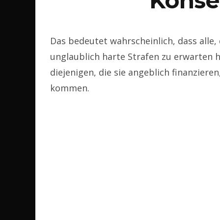
Kons
Das bedeutet wahrscheinlich, dass alle, 
unglaublich harte Strafen zu erwarten h
diejenigen, die sie angeblich finanziere
kommen.