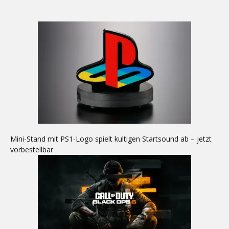
Mini-Stand mit PS1-Logo spielt kultigen Startsound ab – jetzt
vorbestellbar