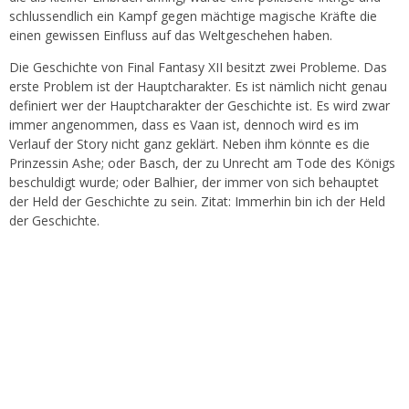
schlussendlich ein Kampf gegen mächtige magische Kräfte die
einen gewissen Einfluss auf das Weltgeschehen haben.
Die Geschichte von Final Fantasy XII besitzt zwei Probleme. Das
erste Problem ist der Hauptcharakter. Es ist nämlich nicht genau
definiert wer der Hauptcharakter der Geschichte ist. Es wird zwar
immer angenommen, dass es Vaan ist, dennoch wird es im
Verlauf der Story nicht ganz geklärt. Neben ihm könnte es die
Prinzessin Ashe; oder Basch, der zu Unrecht am Tode des Königs
beschuldigt wurde; oder Balhier, der immer von sich behauptet
der Held der Geschichte zu sein. Zitat: Immerhin bin ich der Held
der Geschichte.