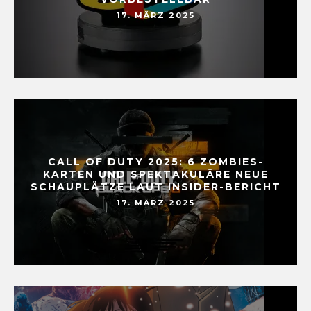
17. MÄRZ 2025
CALL OF DUTY 2025: 6 ZOMBIES-
KARTEN UND SPEKTAKULÄRE NEUE
SCHAUPLÄTZE LAUT INSIDER-BERICHT
17. MÄRZ 2025