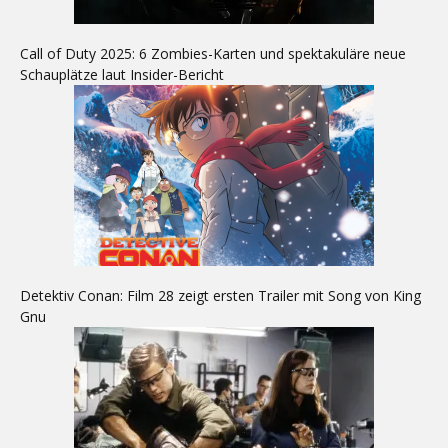
Call of Duty 2025: 6 Zombies-Karten und spektakuläre neue
Schauplätze laut Insider-Bericht
Detektiv Conan: Film 28 zeigt ersten Trailer mit Song von King
Gnu