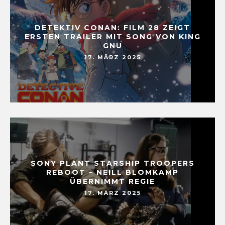
DETEKTIV CONAN: FILM 28 ZEIGT
ERSTEN TRAILER MIT SONG VON KING
GNU
17. MÄRZ 2025
SONY PLANT STARSHIP TROOPERS
REBOOT – NEILL BLOMKAMP
ÜBERNIMMT REGIE
17. MÄRZ 2025