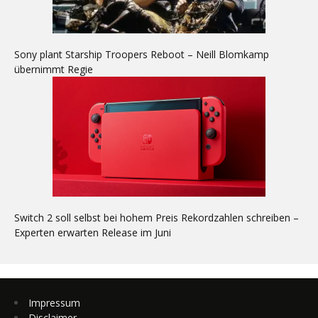
Sony plant Starship Troopers Reboot – Neill Blomkamp
übernimmt Regie
Switch 2 soll selbst bei hohem Preis Rekordzahlen schreiben –
Experten erwarten Release im Juni
Impressum
Disclaimer