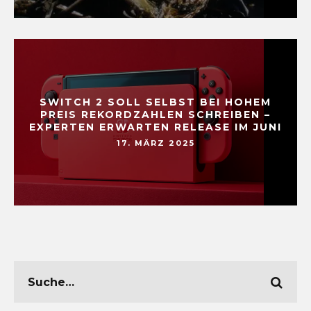
SWITCH 2 SOLL SELBST BEI HOHEM
PREIS REKORDZAHLEN SCHREIBEN –
EXPERTEN ERWARTEN RELEASE IM JUNI
17. MÄRZ 2025