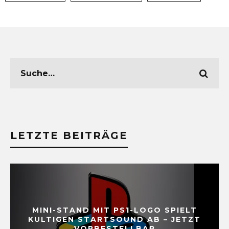
LETZTE BEITRÄGE
MINI-STAND MIT PS1-LOGO SPIELT
KULTIGEN STARTSOUND AB – JETZT
VORBESTELLBAR