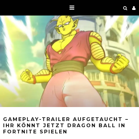
GAMEPLAY-TRAILER AUFGETAUCHT –
IHR KÖNNT JETZT DRAGON BALL IN
FORTNITE SPIELEN