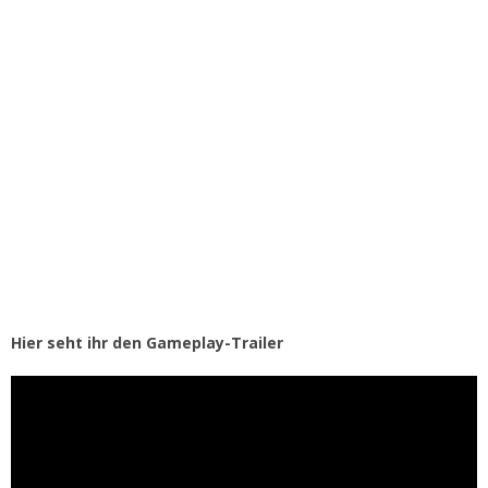
Hier seht ihr den Gameplay-Trailer