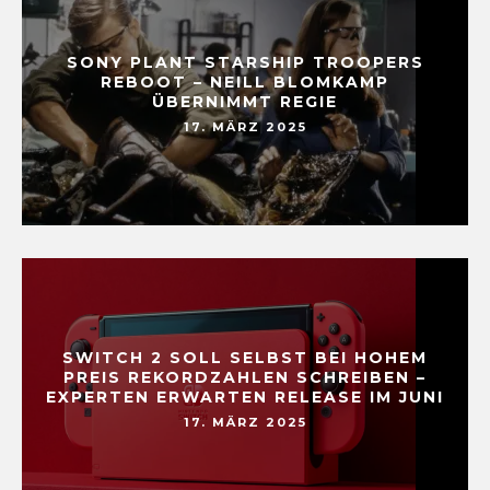
SONY PLANT STARSHIP TROOPERS
REBOOT – NEILL BLOMKAMP
ÜBERNIMMT REGIE
17. MÄRZ 2025
SWITCH 2 SOLL SELBST BEI HOHEM
PREIS REKORDZAHLEN SCHREIBEN –
EXPERTEN ERWARTEN RELEASE IM JUNI
17. MÄRZ 2025