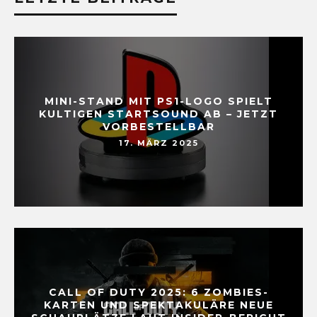
MINI-STAND MIT PS1-LOGO SPIELT
KULTIGEN STARTSOUND AB – JETZT
VORBESTELLBAR
17. MÄRZ 2025
CALL OF DUTY 2025: 6 ZOMBIES-
KARTEN UND SPEKTAKULÄRE NEUE