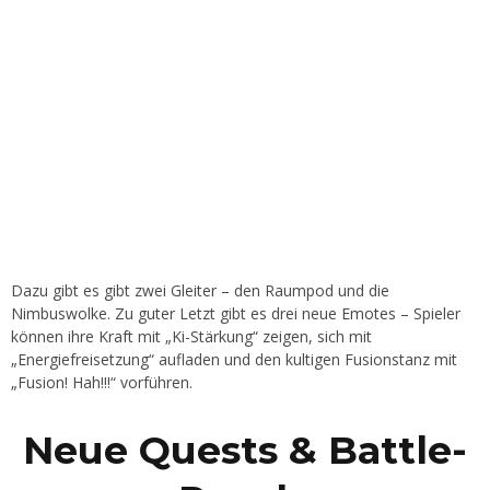
Dazu gibt es gibt zwei Gleiter – den Raumpod und die
Nimbuswolke. Zu guter Letzt gibt es drei neue Emotes – Spieler
können ihre Kraft mit „Ki-Stärkung“ zeigen, sich mit
„Energiefreisetzung“ aufladen und den kultigen Fusionstanz mit
„Fusion! Hah!!!“ vorführen.
Neue Quests & Battle-