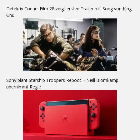
Detektiv Conan: Film 28 zeigt ersten Trailer mit Song von King
Gnu
Sony plant Starship Troopers Reboot – Neill Blomkamp
übernimmt Regie