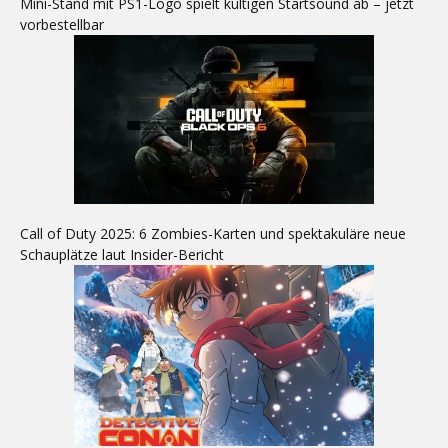
Mini-Stand mit PS1-Logo spielt kultigen Startsound ab – jetzt
vorbestellbar
Call of Duty 2025: 6 Zombies-Karten und spektakuläre neue
Schauplätze laut Insider-Bericht