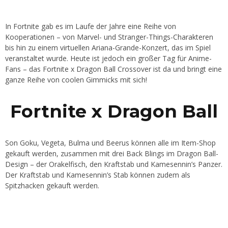
In Fortnite gab es im Laufe der Jahre eine Reihe von
Kooperationen – von Marvel- und Stranger-Things-Charakteren
bis hin zu einem virtuellen Ariana-Grande-Konzert, das im Spiel
veranstaltet wurde. Heute ist jedoch ein großer Tag für Anime-
Fans – das Fortnite x Dragon Ball Crossover ist da und bringt eine
ganze Reihe von coolen Gimmicks mit sich!
Fortnite x Dragon Ball
Son Goku, Vegeta, Bulma und Beerus können alle im Item-Shop
gekauft werden, zusammen mit drei Back Blings im Dragon Ball-
Design – der Orakelfisch, den Kraftstab und Kamesennin’s Panzer.
Der Kraftstab und Kamesennin’s Stab können zudem als
Spitzhacken gekauft werden.