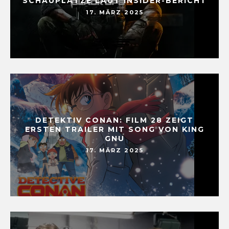
SCHAUPLÄTZE LAUT INSIDER-BERICHT
17. MÄRZ 2025
DETEKTIV CONAN: FILM 28 ZEIGT
ERSTEN TRAILER MIT SONG VON KING
GNU
17. MÄRZ 2025