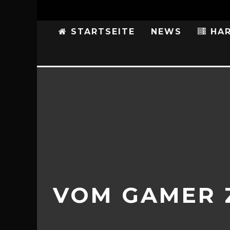
STARTSEITE
NEWS
HAR
VOM GAMER 