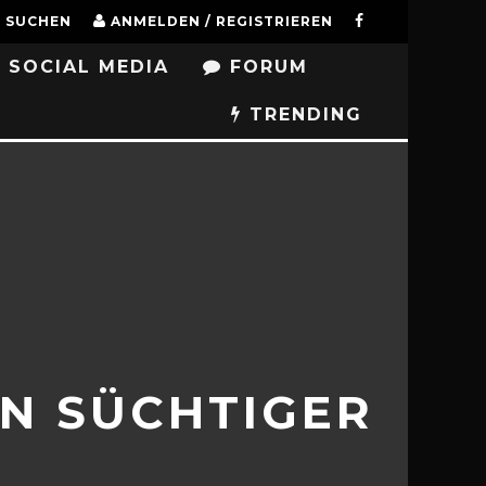
SUCHEN
ANMELDEN / REGISTRIEREN
SOCIAL MEDIA
FORUM
TRENDING
N SÜCHTIGER