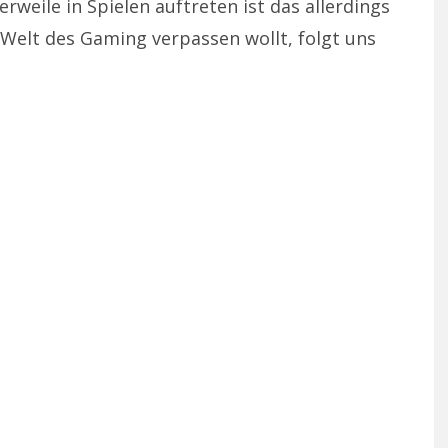
erweile in Spielen auftreten ist das allerdings
 Welt des Gaming verpassen wollt, folgt uns