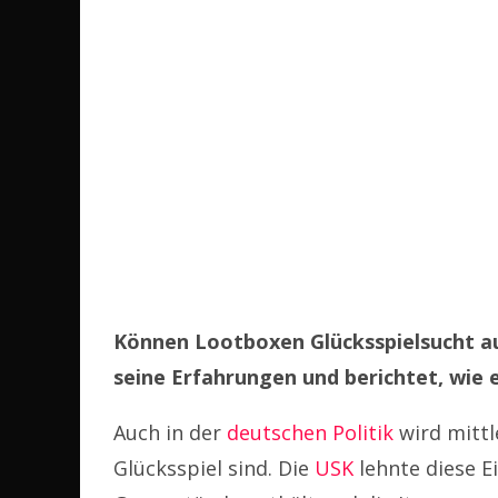
Können Lootboxen Glücksspielsucht aus
seine Erfahrungen und berichtet, wie e
Auch in der
deutschen Politik
wird mittl
Glücksspiel sind. Die
USK
lehnte diese E