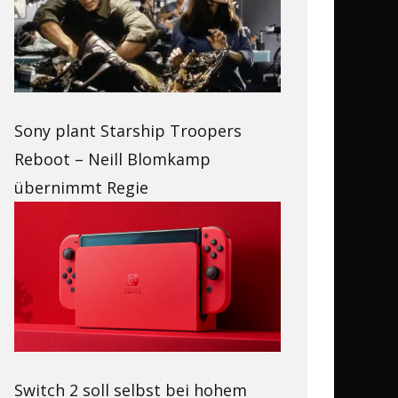
Sony plant Starship Troopers
Reboot – Neill Blomkamp
übernimmt Regie
Switch 2 soll selbst bei hohem