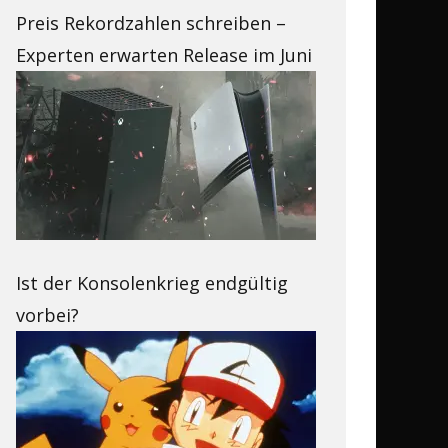
Preis Rekordzahlen schreiben –
Experten erwarten Release im Juni
Ist der Konsolenkrieg endgültig
vorbei?