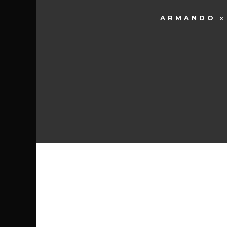
ARMANDO