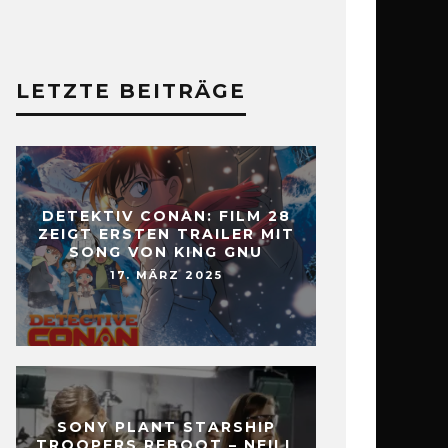
LETZTE BEITRÄGE
DETEKTIV CONAN: FILM 28
ZEIGT ERSTEN TRAILER MIT
SONG VON KING GNU
17. MÄRZ 2025
SONY PLANT STARSHIP
TROOPERS REBOOT – NEILL