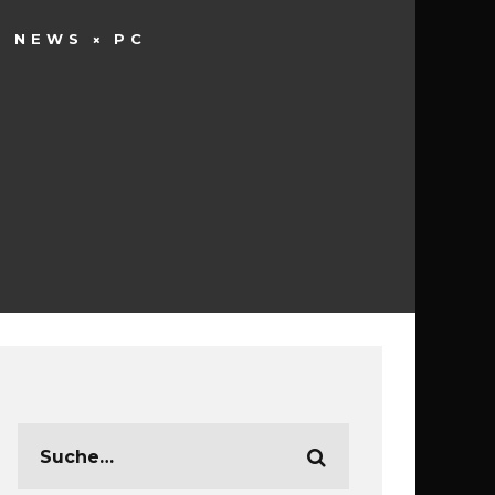
NEWS
PC