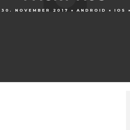
30. NOVEMBER 2017
ANDROID
IOS