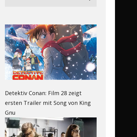
Detektiv Conan: Film 28 zeigt
ersten Trailer mit Song von King
Gnu