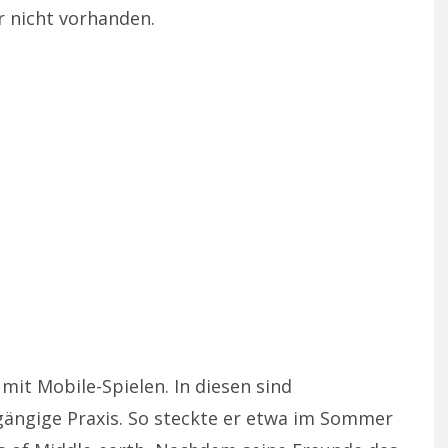
r nicht vorhanden.
it Mobile-Spielen. In diesen sind
gängige Praxis. So steckte er etwa im Sommer