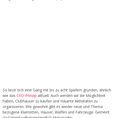
So lässt sich eine Gang mit bis zu acht Spielern gründen, ähnlich
wie das
CEO-Prinzip
aktuell. Auch werden wir die Möglichkeit
haben, Clubhäuser zu kaufen und riskante Aktivitäten zu
organisieren. Wie gewohnt gibt es wieder neue und Thema
bezogene Klamotten, Häuser, Waffen und Fahrzeuge. Gemeint
sind damit selbstverständlich Motorräder.