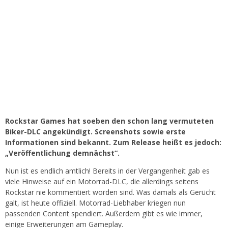
Rockstar Games hat soeben den schon lang vermuteten
Biker-DLC angekündigt. Screenshots sowie erste
Informationen sind bekannt. Zum Release heißt es jedoch:
„Veröffentlichung demnächst“.
Nun ist es endlich amtlich! Bereits in der Vergangenheit gab es
viele Hinweise auf ein Motorrad-DLC, die allerdings seitens
Rockstar nie kommentiert worden sind. Was damals als Gerücht
galt, ist heute offiziell. Motorrad-Liebhaber kriegen nun
passenden Content spendiert. Außerdem gibt es wie immer,
einige Erweiterungen am Gameplay.