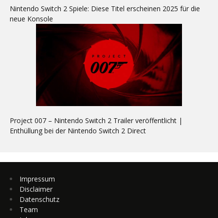
Nintendo Switch 2 Spiele: Diese Titel erscheinen 2025 für die
neue Konsole
Project 007 – Nintendo Switch 2 Trailer veröffentlicht |
Enthüllung bei der Nintendo Switch 2 Direct
Impressum
Disclaimer
Datenschutz
Team