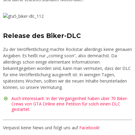
Release des Biker-DLC
Zu der Veröffentlichung machte Rockstar allerdings keine genauen
Angaben. Es heißt nur „coming soon“, also demnächst. Da
allerdings schon einige elementare Informationen
bekanntgegeben worden sind, kann man vermuten, dass der DLC
für eine Veröffentlichung ausgereift ist. In wenigen Tagen,
spätestens Wochen, sollten wir die neuen Inhalte herunterladen
können, so unsere Vermutung.
Auch interessant: In der Vergangenheit haben über 70 Biker-
Crews von GTA Online eine Petition für solch einen DLC
gestartet.
Verpasst keine News und folgt uns auf
Facebook
!