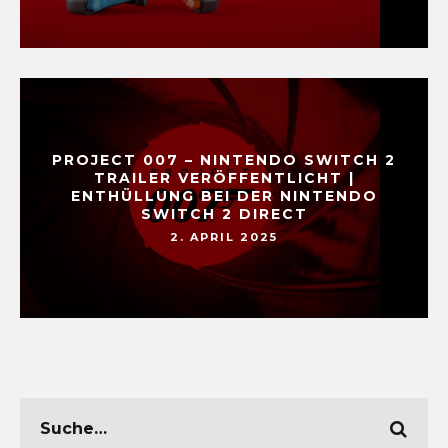
PROJECT 007 – NINTENDO SWITCH 2
TRAILER VERÖFFENTLICHT |
ENTHÜLLUNG BEI DER NINTENDO
SWITCH 2 DIRECT
2. APRIL 2025