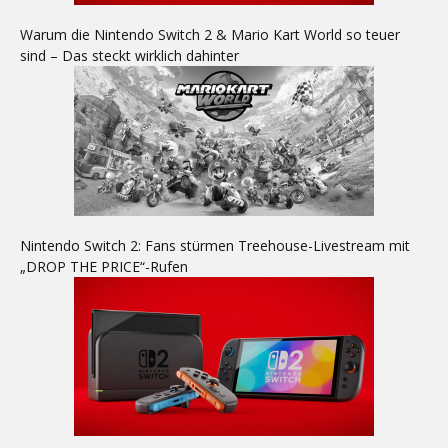
Warum die Nintendo Switch 2 & Mario Kart World so teuer
sind – Das steckt wirklich dahinter
Nintendo Switch 2: Fans stürmen Treehouse-Livestream mit
„DROP THE PRICE“-Rufen