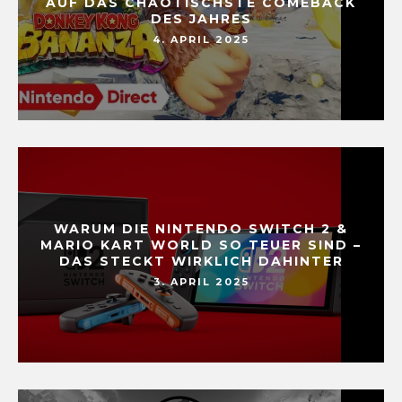
AUF DAS CHAOTISCHSTE COMEBACK
DES JAHRES
4. APRIL 2025
WARUM DIE NINTENDO SWITCH 2 &
MARIO KART WORLD SO TEUER SIND –
DAS STECKT WIRKLICH DAHINTER
3. APRIL 2025