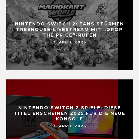
NINTENDO SWITCH 2: FANS STÜRMEN
TREEHOUSE-LIVESTREAM MIT „DROP
THE PRICE“-RUFEN
3. APRIL 2025
NINTENDO SWITCH 2 SPIELE: DIESE
TITEL ERSCHEINEN 2025 FÜR DIE NEUE
KONSOLE
3. APRIL 2025