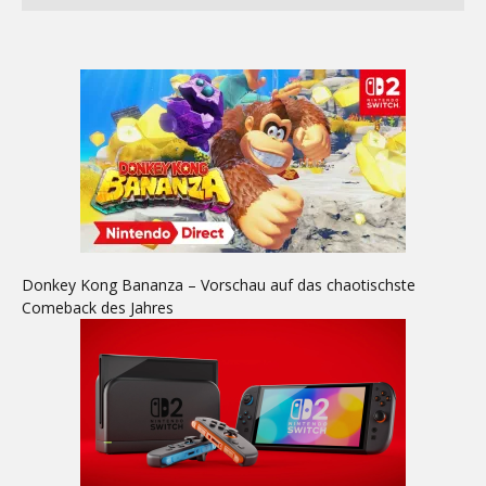
Donkey Kong Bananza – Vorschau auf das chaotischste
Comeback des Jahres