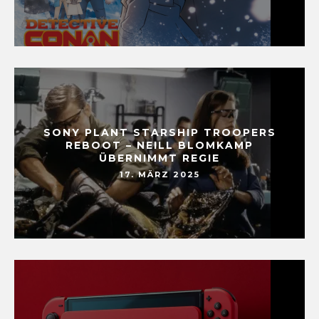
SONY PLANT STARSHIP TROOPERS
REBOOT – NEILL BLOMKAMP
ÜBERNIMMT REGIE
17. MÄRZ 2025