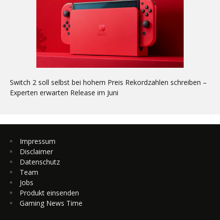
Switch 2 soll selbst bei hohem Preis Rekordzahlen schreiben –
Experten erwarten Release im Juni
Impressum
Disclaimer
Datenschutz
Team
Jobs
Produkt einsenden
Gaming News Time