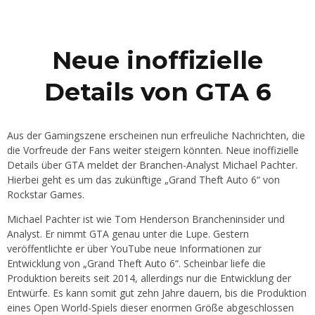
Neue inoffizielle
Details von GTA 6
Aus der Gamingszene erscheinen nun erfreuliche Nachrichten, die
die Vorfreude der Fans weiter steigern könnten. Neue inoffizielle
Details über GTA meldet der Branchen-Analyst Michael Pachter.
Hierbei geht es um das zukünftige „Grand Theft Auto 6“ von
Rockstar Games.
Michael Pachter ist wie Tom Henderson Brancheninsider und
Analyst. Er nimmt GTA genau unter die Lupe. Gestern
veröffentlichte er über YouTube neue Informationen zur
Entwicklung von „Grand Theft Auto 6“. Scheinbar liefe die
Produktion bereits seit 2014, allerdings nur die Entwicklung der
Entwürfe. Es kann somit gut zehn Jahre dauern, bis die Produktion
eines Open World-Spiels dieser enormen Größe abgeschlossen