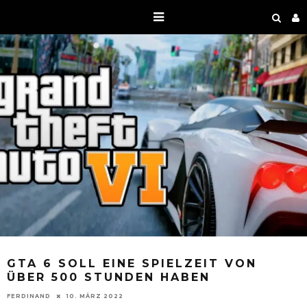
GTA 6 SOLL EINE SPIELZEIT VON
ÜBER 500 STUNDEN HABEN
FERDINAND
10. MÄRZ 2022