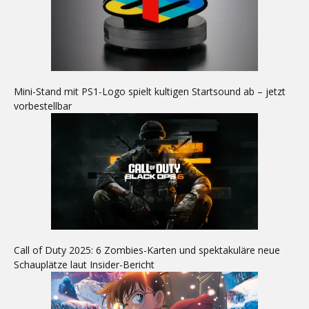
Mini-Stand mit PS1-Logo spielt kultigen Startsound ab – jetzt
vorbestellbar
Call of Duty 2025: 6 Zombies-Karten und spektakuläre neue
Schauplätze laut Insider-Bericht