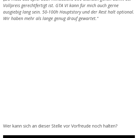
Vollpreis gerechtfertigt ist. GTA VI kann für mich auch gerne
ausgiebig lang sein. 50-100h Hauptstory und der Rest halt optional.
Wir haben mehr als lange genug drauf gewartet.“
Wer kann sich an dieser Stelle vor Vorfreude noch halten?