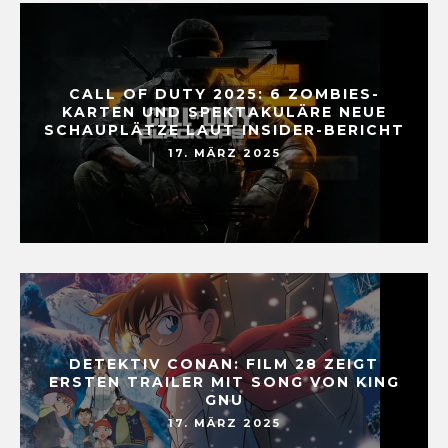
CALL OF DUTY 2025: 6 ZOMBIES-
KARTEN UND SPEKTAKULÄRE NEUE
SCHAUPLÄTZE LAUT INSIDER-BERICHT
17. MÄRZ 2025
DETEKTIV CONAN: FILM 28 ZEIGT
ERSTEN TRAILER MIT SONG VON KING
GNU
17. MÄRZ 2025