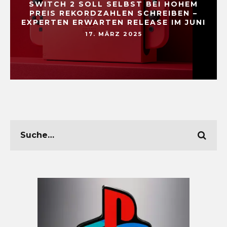
SWITCH 2 SOLL SELBST BEI HOHEM
PREIS REKORDZAHLEN SCHREIBEN –
EXPERTEN ERWARTEN RELEASE IM JUNI
17. MÄRZ 2025