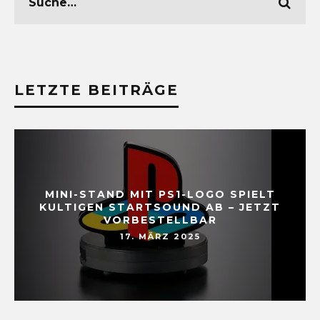
LETZTE BEITRÄGE
MINI-STAND MIT PS1-LOGO SPIELT
KULTIGEN STARTSOUND AB – JETZT
VORBESTELLBAR
17. MÄRZ 2025