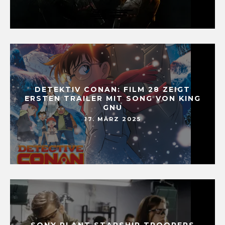
DETEKTIV CONAN: FILM 28 ZEIGT
ERSTEN TRAILER MIT SONG VON KING
GNU
17. MÄRZ 2025