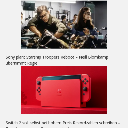
Sony plant Starship Troopers Reboot – Neill Blomkamp
übernimmt Regie
Switch 2 soll selbst bei hohem Preis Rekordzahlen schreiben –