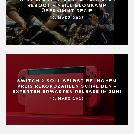
SONY PLANT STARSHIP TROOPERS
REBOOT – NEILL BLOMKAMP
ÜBERNIMMT REGIE
17. MÄRZ 2025
SWITCH 2 SOLL SELBST BEI HOHEM
PREIS REKORDZAHLEN SCHREIBEN –
EXPERTEN ERWARTEN RELEASE IM JUNI
17. MÄRZ 2025