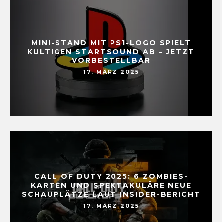
MINI-STAND MIT PS1-LOGO SPIELT
KULTIGEN STARTSOUND AB – JETZT
VORBESTELLBAR
17. MÄRZ 2025
CALL OF DUTY 2025: 6 ZOMBIES-
KARTEN UND SPEKTAKULÄRE NEUE
SCHAUPLÄTZE LAUT INSIDER-BERICHT
17. MÄRZ 2025