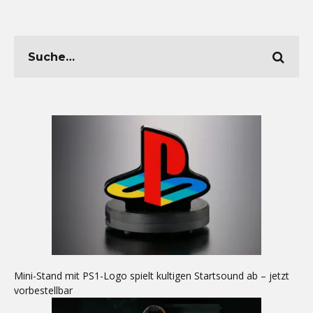
Mini-Stand mit PS1-Logo spielt kultigen Startsound ab – jetzt
vorbestellbar