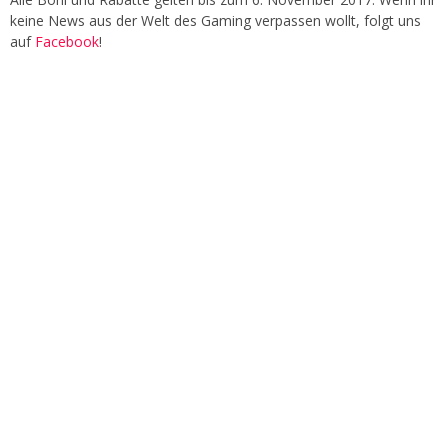
keine News aus der Welt des Gaming verpassen wollt, folgt uns
auf
Facebook
!