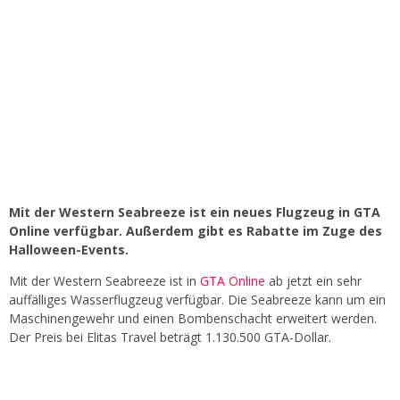
Mit der Western Seabreeze ist ein neues Flugzeug in GTA
Online verfügbar. Außerdem gibt es Rabatte im Zuge des
Halloween-Events.
Mit der Western Seabreeze ist in
GTA Online
ab jetzt ein sehr
auffälliges Wasserflugzeug verfügbar. Die Seabreeze kann um ein
Maschinengewehr und einen Bombenschacht erweitert werden.
Der Preis bei Elitas Travel beträgt 1.130.500 GTA-Dollar.