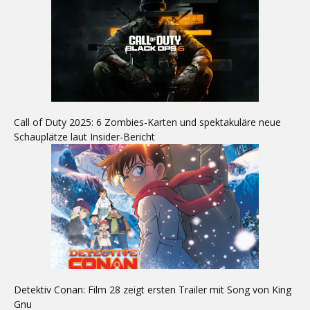
Call of Duty 2025: 6 Zombies-Karten und spektakuläre neue
Schauplätze laut Insider-Bericht
Detektiv Conan: Film 28 zeigt ersten Trailer mit Song von King
Gnu