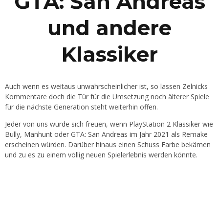
GTA: San Andreas
und andere
Klassiker
Auch wenn es weitaus unwahrscheinlicher ist, so lassen Zelnicks
Kommentare doch die Tür für die Umsetzung noch älterer Spiele
für die nächste Generation steht weiterhin offen.
Jeder von uns würde sich freuen, wenn PlayStation 2 Klassiker wie
Bully, Manhunt oder GTA: San Andreas im Jahr 2021 als Remake
erscheinen würden. Darüber hinaus einen Schuss Farbe bekämen
und zu es zu einem völlig neuen Spielerlebnis werden könnte.