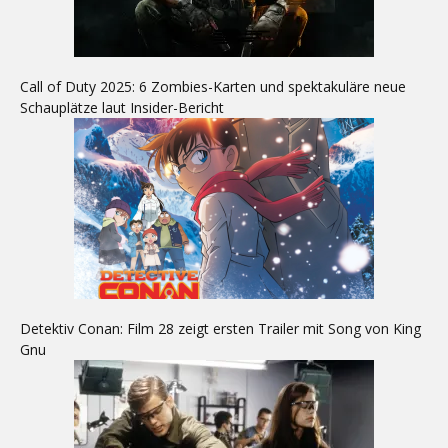
Call of Duty 2025: 6 Zombies-Karten und spektakuläre neue
Schauplätze laut Insider-Bericht
Detektiv Conan: Film 28 zeigt ersten Trailer mit Song von King
Gnu