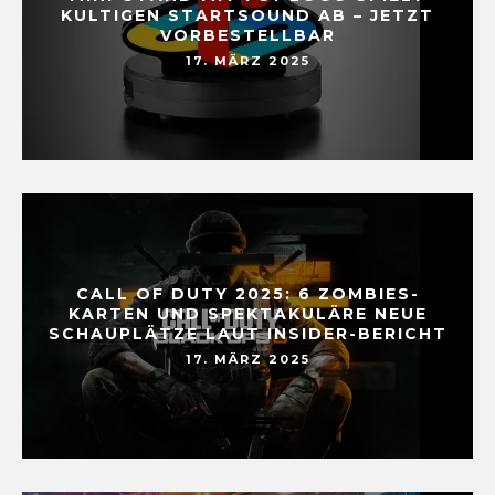
KULTIGEN STARTSOUND AB – JETZT
VORBESTELLBAR
17. MÄRZ 2025
CALL OF DUTY 2025: 6 ZOMBIES-
KARTEN UND SPEKTAKULÄRE NEUE
SCHAUPLÄTZE LAUT INSIDER-BERICHT
17. MÄRZ 2025