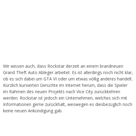
Wir wissen auch, dass Rockstar derzeit an einem brandneuen
Grand Theft Auto Ableger arbeitet. Es ist allerdings noch nicht klar,
ob es sich dabei um GTA VI oder um etwas völlig anderes handelt.
Kürzlich kursierten Gerüchte im Internet herum, dass die Spieler
im Rahmen des neuen Projekts nach Vice City zurückkehren
werden. Rockstar ist jedoch ein Unternehmen, welches sich mit
Informationen gerne zurückhält, weswegen es diesbezüglich noch
keine neuen Ankündigung gab.