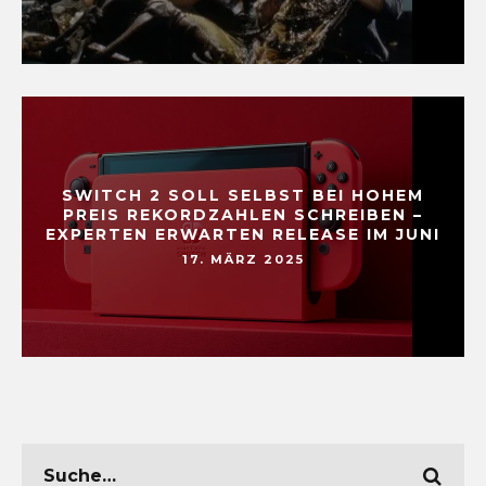
SWITCH 2 SOLL SELBST BEI HOHEM
PREIS REKORDZAHLEN SCHREIBEN –
EXPERTEN ERWARTEN RELEASE IM JUNI
17. MÄRZ 2025