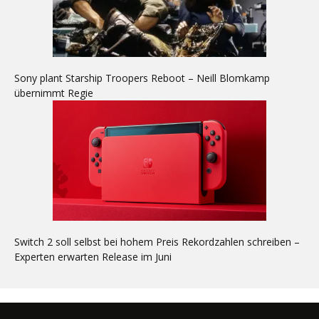
Sony plant Starship Troopers Reboot – Neill Blomkamp
übernimmt Regie
Switch 2 soll selbst bei hohem Preis Rekordzahlen schreiben –
Experten erwarten Release im Juni