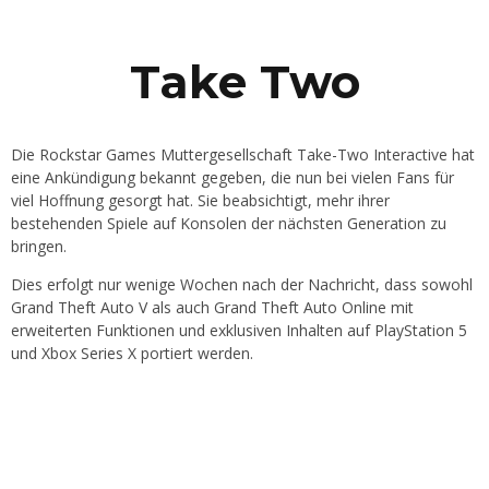
Take Two
Die Rockstar Games Muttergesellschaft Take-Two Interactive hat
eine Ankündigung bekannt gegeben, die nun bei vielen Fans für
viel Hoffnung gesorgt hat. Sie beabsichtigt, mehr ihrer
bestehenden Spiele auf Konsolen der nächsten Generation zu
bringen.
Dies erfolgt nur wenige Wochen nach der Nachricht, dass sowohl
Grand Theft Auto V als auch Grand Theft Auto Online mit
erweiterten Funktionen und exklusiven Inhalten auf PlayStation 5
und Xbox Series X portiert werden.