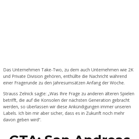
Das Unternehmen Take-Two, zu dem auch Unternehmen wie 2K
und Private Division gehören, enthüllte die Nachricht während
einer Fragerunde zu den Jahresumsätzen Anfang der Woche.
Strauss Zelnick sagte: „Was Ihre Frage zu anderen älteren Spielen
betrifft, die auf die Konsolen der nächsten Generation gebracht
werden, so überlassen wir diese Ankündigungen immer unseren
Labels. Ich bin mir aber sicher, dass es in Zukunft noch mehr
davon geben wird“.