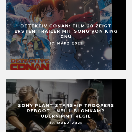
DETEKTIV CONAN: FILM 28 ZEIGT
ERSTEN TRAILER MIT SONG VON KING
GNU
17. MÄRZ 2025
SONY PLANT STARSHIP TROOPERS
REBOOT – NEILL BLOMKAMP
ÜBERNIMMT REGIE
17. MÄRZ 2025