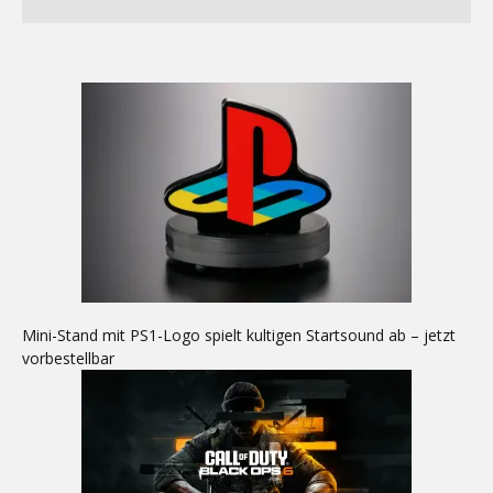
Mini-Stand mit PS1-Logo spielt kultigen Startsound ab – jetzt
vorbestellbar