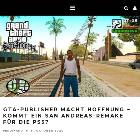
GTA-PUBLISHER MACHT HOFFNUNG –
KOMMT EIN SAN ANDREAS-REMAKE
FÜR DIE PS5?
FERDINAND
31. OKTOBER 2020