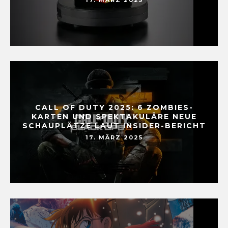
17. MÄRZ 2025
CALL OF DUTY 2025: 6 ZOMBIES-
KARTEN UND SPEKTAKULÄRE NEUE
SCHAUPLÄTZE LAUT INSIDER-BERICHT
17. MÄRZ 2025