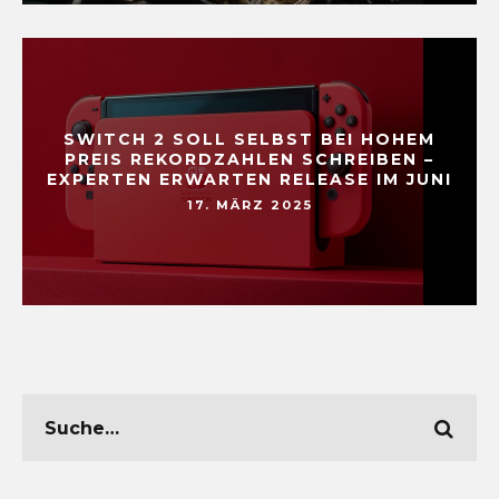
SWITCH 2 SOLL SELBST BEI HOHEM
PREIS REKORDZAHLEN SCHREIBEN –
EXPERTEN ERWARTEN RELEASE IM JUNI
17. MÄRZ 2025