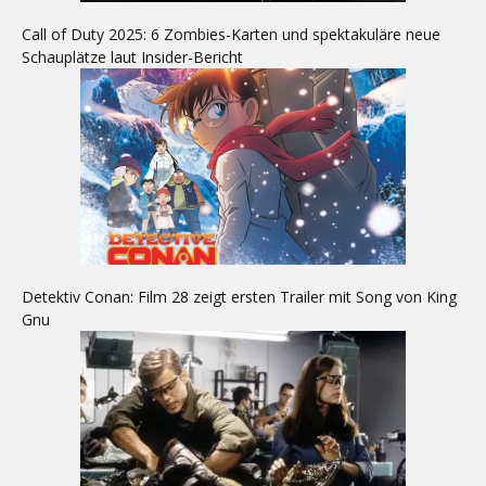
Call of Duty 2025: 6 Zombies-Karten und spektakuläre neue
Schauplätze laut Insider-Bericht
Detektiv Conan: Film 28 zeigt ersten Trailer mit Song von King
Gnu