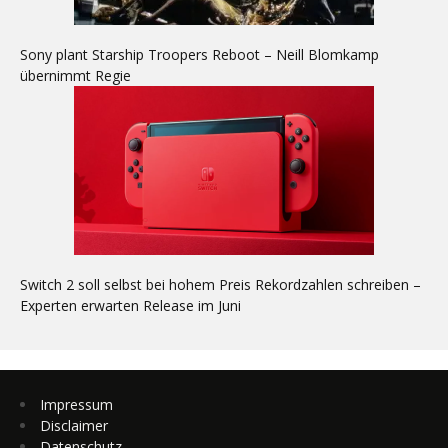
Sony plant Starship Troopers Reboot – Neill Blomkamp
übernimmt Regie
Switch 2 soll selbst bei hohem Preis Rekordzahlen schreiben –
Experten erwarten Release im Juni
Impressum
Disclaimer
Datenschutz