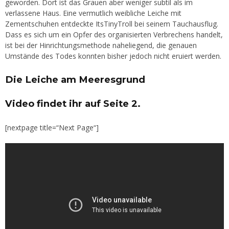
geworden. Dort ist das Grauen aber weniger subtil als im
verlassene Haus. Eine vermutlich weibliche Leiche mit
Zementschuhen entdeckte ItsTinyTroll bei seinem Tauchausflug.
Dass es sich um ein Opfer des organisierten Verbrechens handelt,
ist bei der Hinrichtungsmethode naheliegend, die genauen
Umstände des Todes konnten bisher jedoch nicht eruiert werden.
Die Leiche am Meeresgrund
Video findet ihr auf Seite 2.
[nextpage title=“Next Page“]