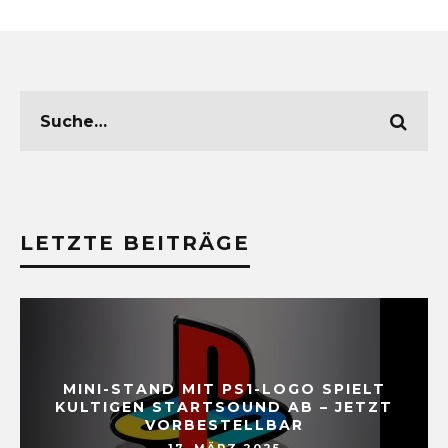
LETZTE BEITRÄGE
MINI-STAND MIT PS1-LOGO SPIELT
KULTIGEN STARTSOUND AB – JETZT
VORBESTELLBAR