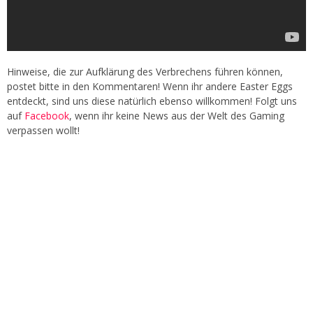
Hinweise, die zur Aufklärung des Verbrechens führen können,
postet bitte in den Kommentaren! Wenn ihr andere Easter Eggs
entdeckt, sind uns diese natürlich ebenso willkommen! Folgt uns
auf
Facebook
, wenn ihr keine News aus der Welt des Gaming
verpassen wollt!