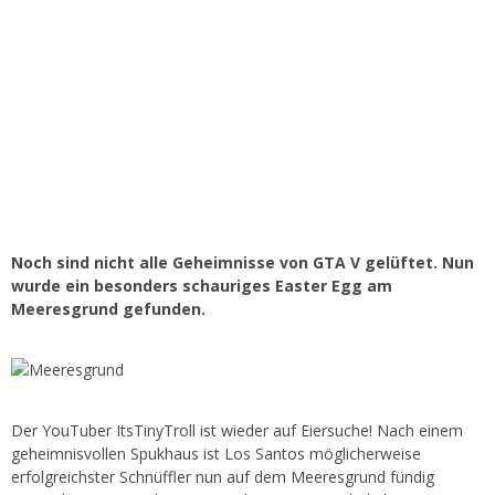
Noch sind nicht alle Geheimnisse von GTA V gelüftet. Nun
wurde ein besonders schauriges Easter Egg am
Meeresgrund gefunden.
Der YouTuber ItsTinyTroll ist wieder auf Eiersuche! Nach einem
geheimnisvollen Spukhaus ist Los Santos möglicherweise
erfolgreichster Schnüffler nun auf dem Meeresgrund fündig