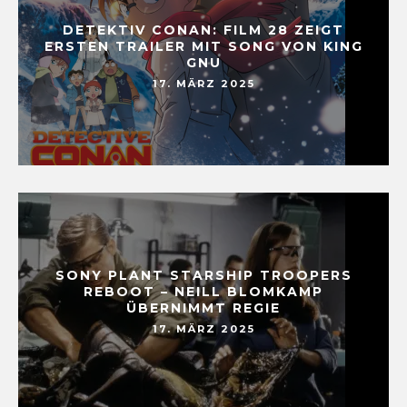
DETEKTIV CONAN: FILM 28 ZEIGT
ERSTEN TRAILER MIT SONG VON KING
GNU
17. MÄRZ 2025
SONY PLANT STARSHIP TROOPERS
REBOOT – NEILL BLOMKAMP
ÜBERNIMMT REGIE
17. MÄRZ 2025