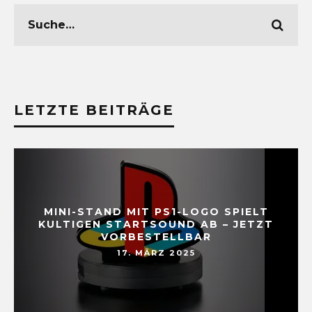
LETZTE BEITRÄGE
MINI-STAND MIT PS1-LOGO SPIELT
KULTIGEN STARTSOUND AB – JETZT
VORBESTELLBAR
17. MÄRZ 2025