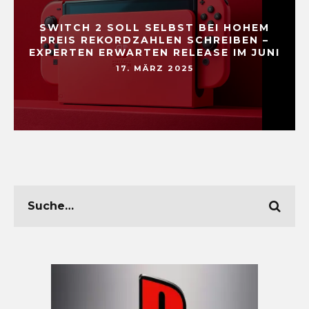
SWITCH 2 SOLL SELBST BEI HOHEM
PREIS REKORDZAHLEN SCHREIBEN –
EXPERTEN ERWARTEN RELEASE IM JUNI
17. MÄRZ 2025