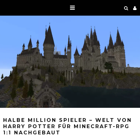
HALBE MILLION SPIELER – WELT VON
HARRY POTTER FÜR MINECRAFT-RPG
1:1 NACHGEBAUT