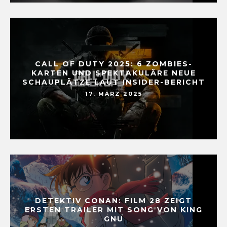
CALL OF DUTY 2025: 6 ZOMBIES-
KARTEN UND SPEKTAKULÄRE NEUE
SCHAUPLÄTZE LAUT INSIDER-BERICHT
17. MÄRZ 2025
DETEKTIV CONAN: FILM 28 ZEIGT
ERSTEN TRAILER MIT SONG VON KING
GNU