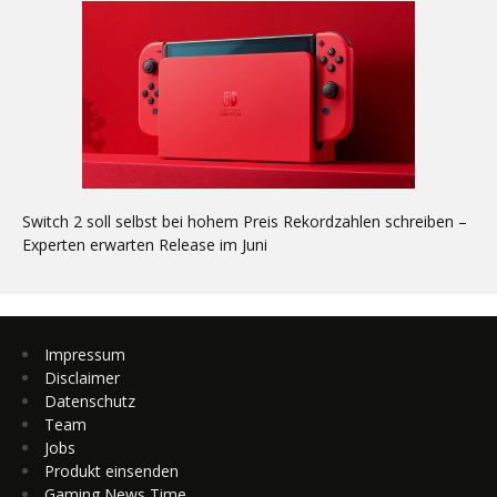
Switch 2 soll selbst bei hohem Preis Rekordzahlen schreiben –
Experten erwarten Release im Juni
Impressum
Disclaimer
Datenschutz
Team
Jobs
Produkt einsenden
Gaming News Time