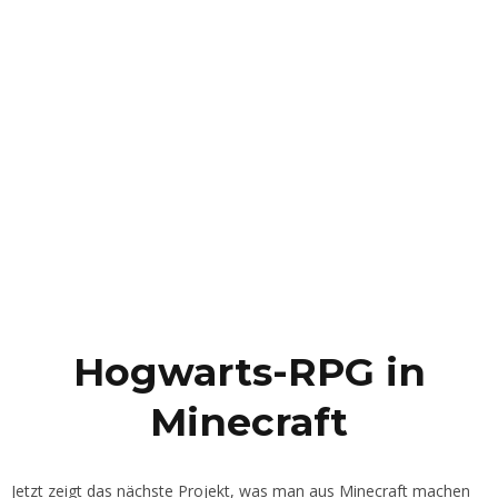
Hogwarts-RPG in
Minecraft
Jetzt zeigt das nächste Projekt, was man aus Minecraft machen