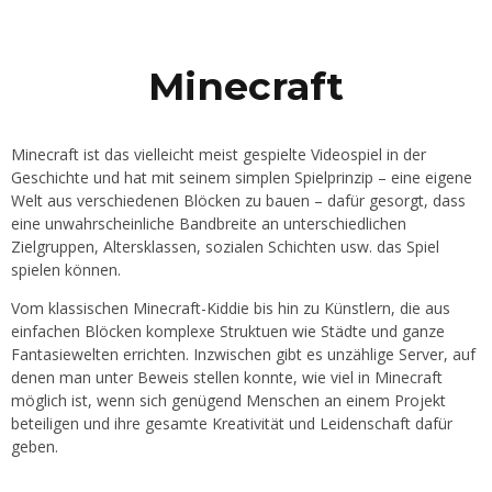
Minecraft
Minecraft ist das vielleicht meist gespielte Videospiel in der
Geschichte und hat mit seinem simplen Spielprinzip – eine eigene
Welt aus verschiedenen Blöcken zu bauen – dafür gesorgt, dass
eine unwahrscheinliche Bandbreite an unterschiedlichen
Zielgruppen, Altersklassen, sozialen Schichten usw. das Spiel
spielen können.
Vom klassischen Minecraft-Kiddie bis hin zu Künstlern, die aus
einfachen Blöcken komplexe Struktuen wie Städte und ganze
Fantasiewelten errichten. Inzwischen gibt es unzählige Server, auf
denen man unter Beweis stellen konnte, wie viel in Minecraft
möglich ist, wenn sich genügend Menschen an einem Projekt
beteiligen und ihre gesamte Kreativität und Leidenschaft dafür
geben.