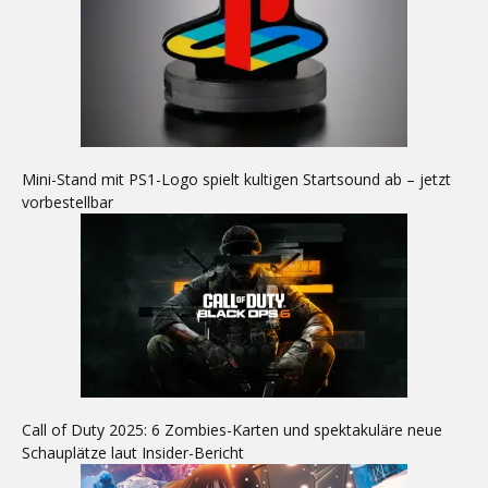
Mini-Stand mit PS1-Logo spielt kultigen Startsound ab – jetzt
vorbestellbar
Call of Duty 2025: 6 Zombies-Karten und spektakuläre neue
Schauplätze laut Insider-Bericht