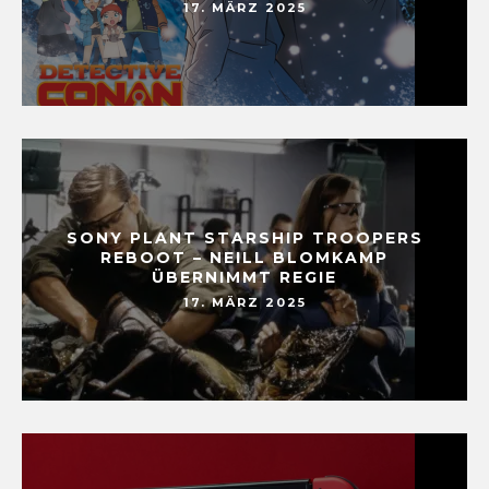
17. MÄRZ 2025
SONY PLANT STARSHIP TROOPERS
REBOOT – NEILL BLOMKAMP
ÜBERNIMMT REGIE
17. MÄRZ 2025