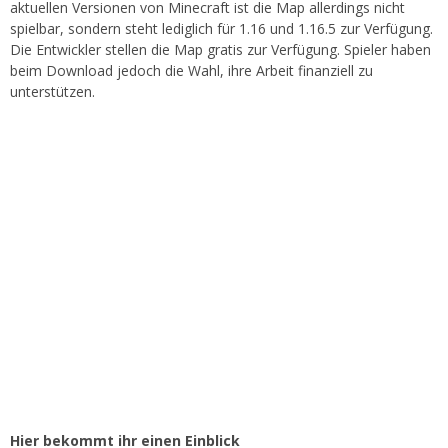
aktuellen Versionen von Minecraft ist die Map allerdings nicht
spielbar, sondern steht lediglich für 1.16 und 1.16.5 zur Verfügung.
Die Entwickler stellen die Map gratis zur Verfügung. Spieler haben
beim Download jedoch die Wahl, ihre Arbeit finanziell zu
unterstützen.
Hier bekommt ihr einen Einblick