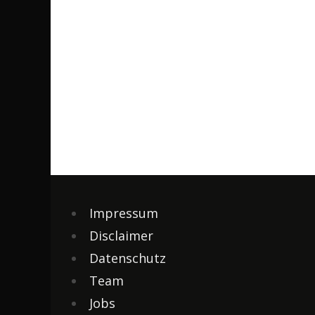
Impressum
Disclaimer
Datenschutz
Team
Jobs