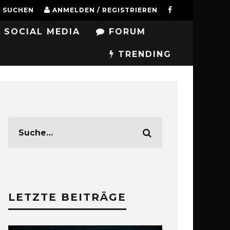
SUCHEN
ANMELDEN / REGISTRIEREN
SOCIAL MEDIA
FORUM
TRENDING
LETZTE BEITRÄGE