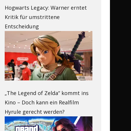
Hogwarts Legacy: Warner erntet
Kritik für umstrittene
Entscheidung
„The Legend of Zelda“ kommt ins
Kino – Doch kann ein Realfilm
Hyrule gerecht werden?