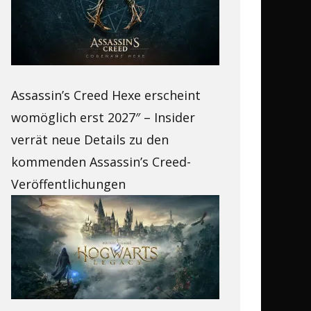
Assassin’s Creed Hexe erscheint
womöglich erst 2027″ – Insider
verrät neue Details zu den
kommenden Assassin’s Creed-
Veröffentlichungen