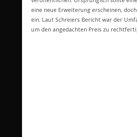
veröffentlichen. Ursprünglich sollte ein
eine neue Erweiterung erscheinen, doch
ein. Laut Schreiers Bericht war der Umf
um den angedachten Preis zu rechtferti