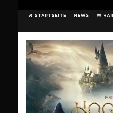
STARTSEITE
NEWS
HAR