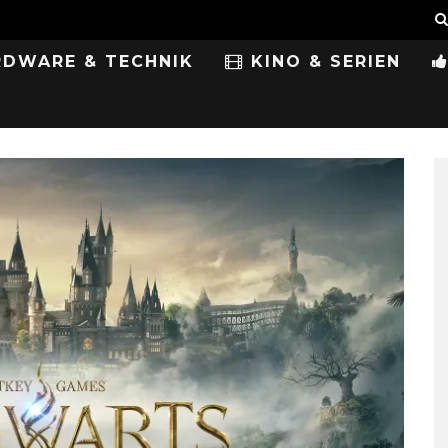
DWARE & TECHNIK
KINO & SERIEN