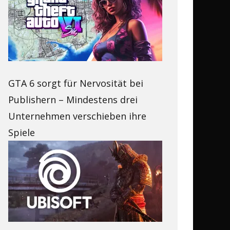
GTA 6 sorgt für Nervosität bei
Publishern – Mindestens drei
Unternehmen verschieben ihre
Spiele