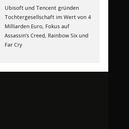
Ubisoft und Tencent gründen
Tochtergesellschaft im Wert von 4
Milliarden Euro, Fokus auf
Assassin’s Creed, Rainbow Six und
Far Cry