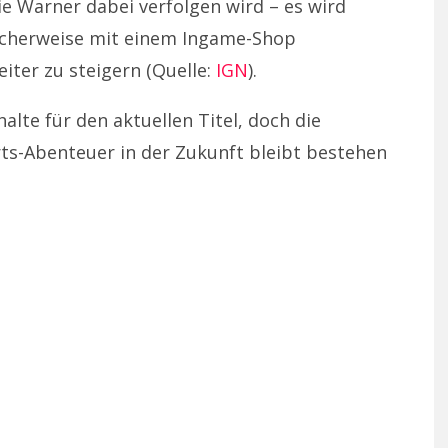
e Warner dabei verfolgen wird – es wird
cherweise mit einem Ingame-Shop
iter zu steigern (Quelle:
IGN
).
alte für den aktuellen Titel, doch die
ts-Abenteuer in der Zukunft bleibt bestehen