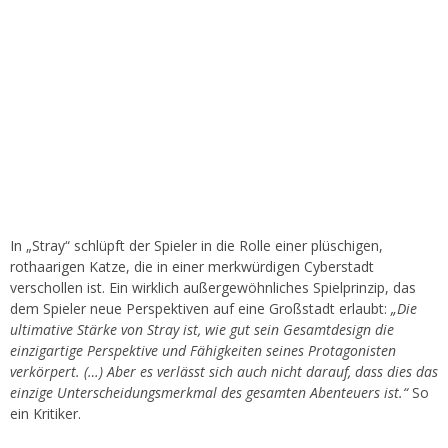
In „Stray“ schlüpft der Spieler in die Rolle einer plüschigen,
rothaarigen Katze, die in einer merkwürdigen Cyberstadt
verschollen ist. Ein wirklich außergewöhnliches Spielprinzip, das
dem Spieler neue Perspektiven auf eine Großstadt erlaubt:
„Die
ultimative Stärke von Stray ist, wie gut sein Gesamtdesign die
einzigartige Perspektive und Fähigkeiten seines Protagonisten
verkörpert. (…) Aber es verlässt sich auch nicht darauf, dass dies das
einzige Unterscheidungsmerkmal des gesamten Abenteuers ist.“
So
ein Kritiker.