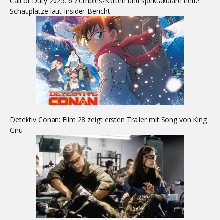
Call of Duty 2025: 6 Zombies-Karten und spektakuläre neue
Schauplätze laut Insider-Bericht
Detektiv Conan: Film 28 zeigt ersten Trailer mit Song von King
Gnu