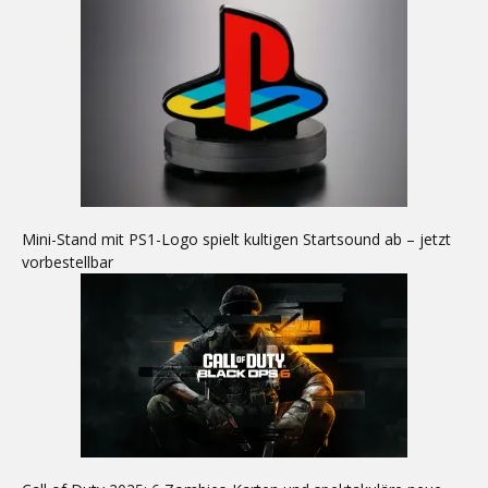
Mini-Stand mit PS1-Logo spielt kultigen Startsound ab – jetzt
vorbestellbar