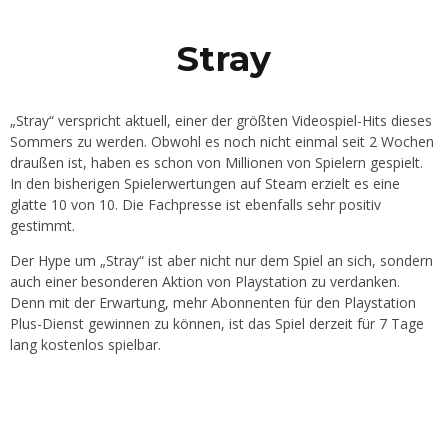
Stray
„Stray“ verspricht aktuell, einer der größten Videospiel-Hits dieses
Sommers zu werden. Obwohl es noch nicht einmal seit 2 Wochen
draußen ist, haben es schon von Millionen von Spielern gespielt.
In den bisherigen Spielerwertungen auf Steam erzielt es eine
glatte 10 von 10. Die Fachpresse ist ebenfalls sehr positiv
gestimmt.
Der Hype um „Stray“ ist aber nicht nur dem Spiel an sich, sondern
auch einer besonderen Aktion von Playstation zu verdanken.
Denn mit der Erwartung, mehr Abonnenten für den Playstation
Plus-Dienst gewinnen zu können, ist das Spiel derzeit für 7 Tage
lang kostenlos spielbar.