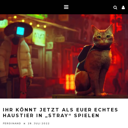
IHR KÖNNT JETZT ALS EUER ECHTES
HAUSTIER IN „STRAY“ SPIELEN
FERDINAND
28. JULI 2022