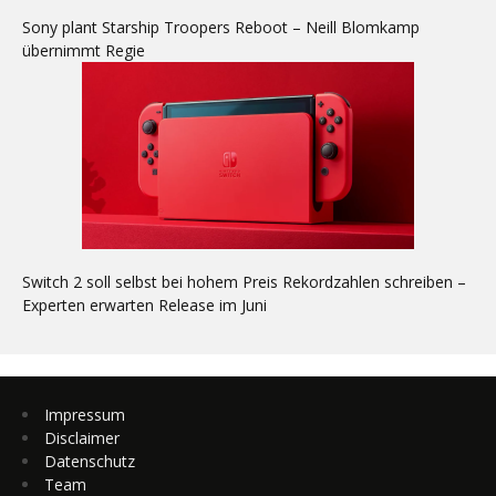
Sony plant Starship Troopers Reboot – Neill Blomkamp
übernimmt Regie
Switch 2 soll selbst bei hohem Preis Rekordzahlen schreiben –
Experten erwarten Release im Juni
Impressum
Disclaimer
Datenschutz
Team