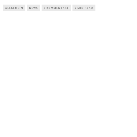
ALLGEMEIN
NEWS
0 KOMMENTARE
2 MIN READ