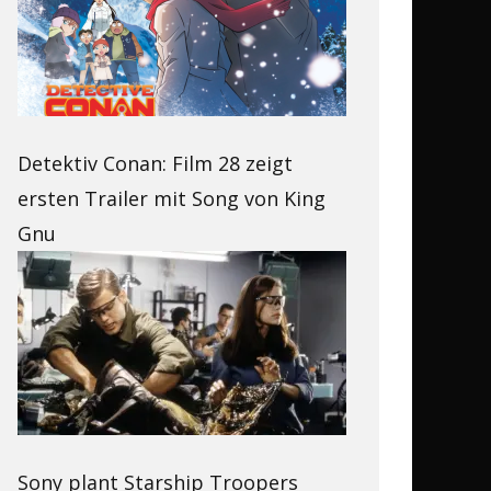
Detektiv Conan: Film 28 zeigt
ersten Trailer mit Song von King
Gnu
Sony plant Starship Troopers