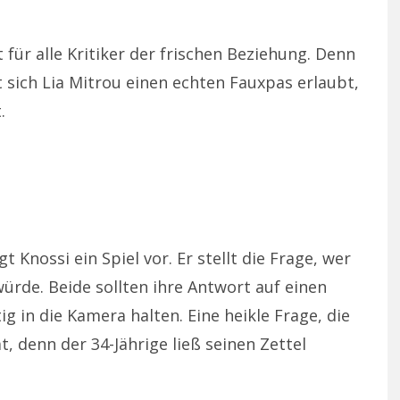
 für alle Kritiker der frischen Beziehung. Denn
 sich Lia Mitrou einen echten Fauxpas erlaubt,
.
Knossi ein Spiel vor. Er stellt die Frage, wer
rde. Beide sollten ihre Antwort auf einen
ig in die Kamera halten. Eine heikle Frage, die
 denn der 34-Jährige ließ seinen Zettel