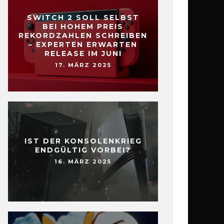
SWITCH 2 SOLL SELBST
BEI HOHEM PREIS
REKORDZAHLEN SCHREIBEN
– EXPERTEN ERWARTEN
RELEASE IM JUNI
17. MÄRZ 2025
IST DER KONSOLENKRIEG
ENDGÜLTIG VORBEI?
16. MÄRZ 2025