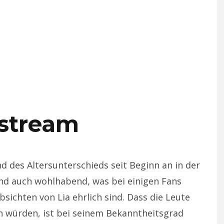
estream
d des Altersunterschieds seit Beginn an in der
 und auch wohlhabend, was bei einigen Fans
sichten von Lia ehrlich sind. Dass die Leute
n würden, ist bei seinem Bekanntheitsgrad