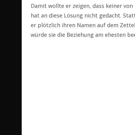
Damit wollte er zeigen, dass keiner vo
hat an diese Lösung nicht gedacht. Stat
er plötzlich ihren Namen auf dem Zettel
würde sie die Beziehung am ehesten be