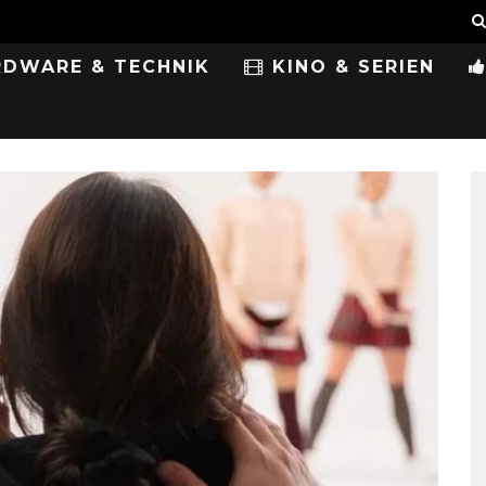
DWARE & TECHNIK
KINO & SERIEN