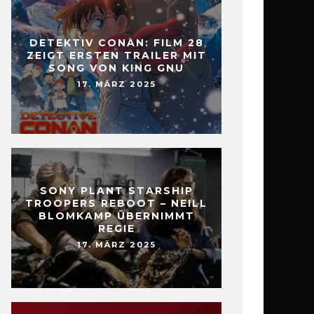
DETEKTIV CONAN: FILM 28
ZEIGT ERSTEN TRAILER MIT
SONG VON KING GNU
17. MÄRZ 2025
SONY PLANT STARSHIP
TROOPERS REBOOT – NEILL
BLOMKAMP ÜBERNIMMT
REGIE
17. MÄRZ 2025