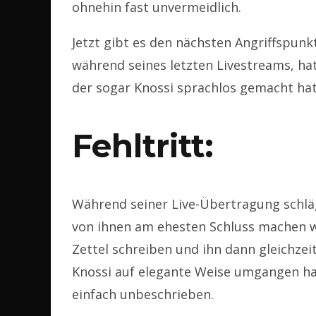
ohnehin fast unvermeidlich.
Jetzt gibt es den nächsten Angriffspunkt
während seines letzten Livestreams, hat
der sogar Knossi sprachlos gemacht hat
Fehltritt:
Während seiner Live-Übertragung schlägt 
von ihnen am ehesten Schluss machen wü
Zettel schreiben und ihn dann gleichzeit
Knossi auf elegante Weise umgangen hat,
einfach unbeschrieben.