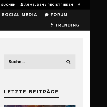
SUCHEN
ANMELDEN / REGISTRIEREN
SOCIAL MEDIA
FORUM
TRENDING
LETZTE BEITRÄGE