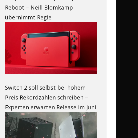
Reboot – Neill Blomkamp
übernimmt Regie
Switch 2 soll selbst bei hohem
Preis Rekordzahlen schreiben –
Experten erwarten Release im Juni