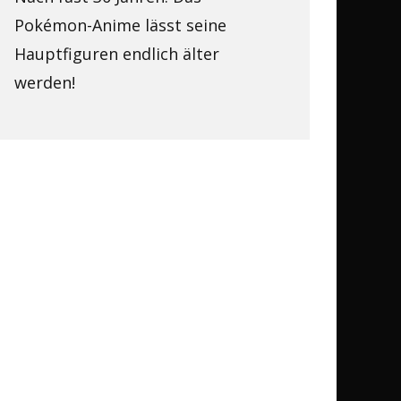
Pokémon-Anime lässt seine
Hauptfiguren endlich älter
werden!