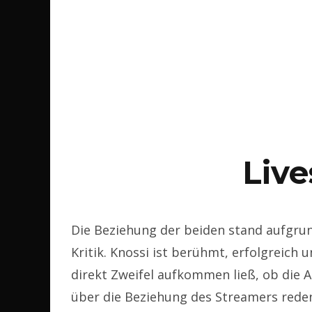
Liv
Die Beziehung der beiden stand aufgrun
Kritik. Knossi ist berühmt, erfolgreich
direkt Zweifel aufkommen ließ, ob die Ab
über die Beziehung des Streamers rede