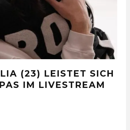
IA (23) LEISTET SICH
PAS IM LIVESTREAM