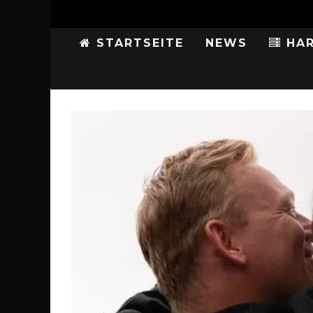
STARTSEITE
NEWS
HAR