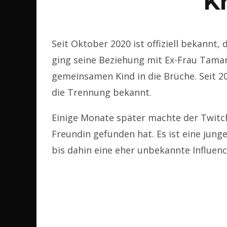
K
Seit Oktober 2020 ist offiziell bekannt,
ging seine Beziehung mit Ex-Frau Tamar
gemeinsamen Kind in die Brüche. Seit 20
die Trennung bekannt.
Einige Monate später machte der Twitc
Freundin gefunden hat. Es ist eine jung
bis dahin eine eher unbekannte Influen