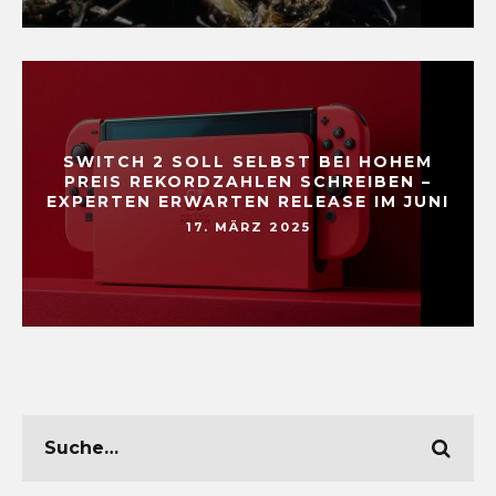
SWITCH 2 SOLL SELBST BEI HOHEM
PREIS REKORDZAHLEN SCHREIBEN –
EXPERTEN ERWARTEN RELEASE IM JUNI
17. MÄRZ 2025