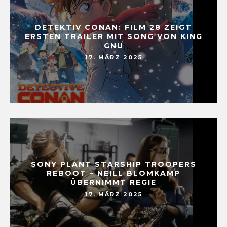
DETEKTIV CONAN: FILM 28 ZEIGT
ERSTEN TRAILER MIT SONG VON KING
GNU
17. MÄRZ 2025
SONY PLANT STARSHIP TROOPERS
REBOOT – NEILL BLOMKAMP
ÜBERNIMMT REGIE
17. MÄRZ 2025