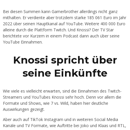
Bei diesen Summen kann Gamerbrother allerdings nicht ganz
mithalten. Er verdiente aber trotzdem starke 185 061 Euro im Jahr
2022 über seinen Hauptkanal auf YouTube. Weitere 400 000 Euro
alleine durch die Plattform Twitch. Und Knossi? Der TV Star
berichtete vor Kurzem in einem Podcast dann auch über seine
YouTube Einnahmen.
Knossi spricht über
seine Einkünfte
Wie viele es vielleicht erwarten, sind die Einnahmen des Twitch-
Streamers und YouTubes Knossi sehr hoch. Denn vor allem die
Formate und Shows, wie 7 vs. Wild, haben hier deutliche
Auswirkungen gezeigt.
Aber auch auf TikTok Instagram und in weiteren Social Media
Kanäle und TV Formate, wie Auftritte bei Joko und Klaas und RTL,