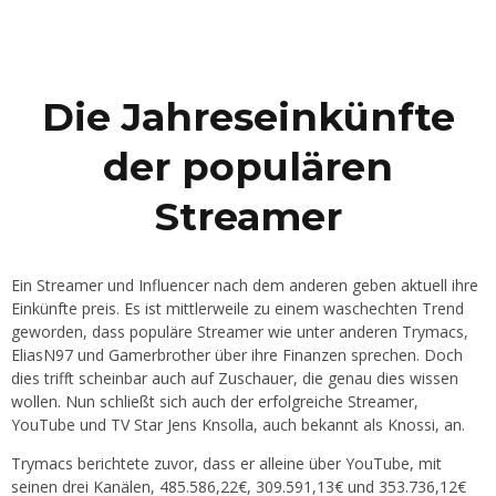
Die Jahreseinkünfte
der populären
Streamer
Ein Streamer und Influencer nach dem anderen geben aktuell ihre
Einkünfte preis. Es ist mittlerweile zu einem waschechten Trend
geworden, dass populäre Streamer wie unter anderen Trymacs,
EliasN97 und Gamerbrother über ihre Finanzen sprechen. Doch
dies trifft scheinbar auch auf Zuschauer, die genau dies wissen
wollen. Nun schließt sich auch der erfolgreiche Streamer,
YouTube und TV Star Jens Knsolla, auch bekannt als Knossi, an.
Trymacs berichtete zuvor, dass er alleine über YouTube, mit
seinen drei Kanälen, 485.586,22€, 309.591,13€ und 353.736,12€