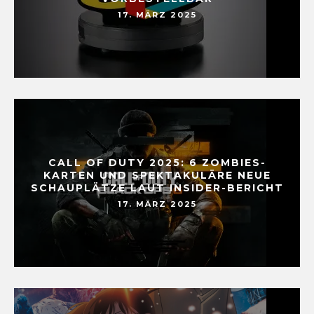
17. MÄRZ 2025
CALL OF DUTY 2025: 6 ZOMBIES-
KARTEN UND SPEKTAKULÄRE NEUE
SCHAUPLÄTZE LAUT INSIDER-BERICHT
17. MÄRZ 2025