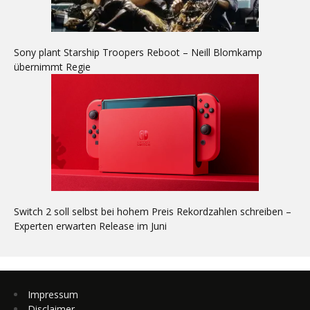
Sony plant Starship Troopers Reboot – Neill Blomkamp
übernimmt Regie
Switch 2 soll selbst bei hohem Preis Rekordzahlen schreiben –
Experten erwarten Release im Juni
Impressum
Disclaimer