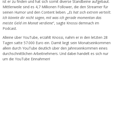
ist er zu finden und hat sich somit diverse Standbeine aufgebaut.
Mittlerweile sind es 4,7 Millionen Follower, die den Streamer für
seinen Humor und den Content lieben. „
Es hat sich extrem verteilt.
Ich könnte dir nicht sagen, mit was ich gerade momentan das
meiste Geld im Monat verdiene
“, sagte Knossi demnach im
Podcast.
Alleine über YouTube, erzählt Knossi, nahm er in den letzten 28
Tagen satte 57.000 Euro ein. Damit liegt sein Monatseinkommen
allein durch YouTube deutlich über den Jahreseinkommen eines
durchschnittlichen Arbeitnehmers. Und dabei handelt es sich nur
um die YouTube Einnahmen!