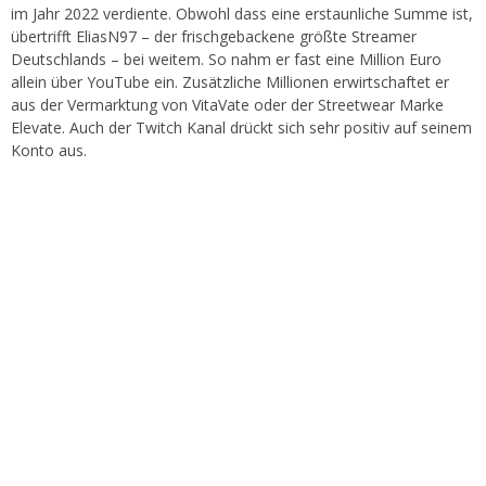
im Jahr 2022 verdiente. Obwohl dass eine erstaunliche Summe ist,
übertrifft EliasN97 – der frischgebackene größte Streamer
Deutschlands – bei weitem. So nahm er fast eine Million Euro
allein über YouTube ein. Zusätzliche Millionen erwirtschaftet er
aus der Vermarktung von VitaVate oder der Streetwear Marke
Elevate. Auch der Twitch Kanal drückt sich sehr positiv auf seinem
Konto aus.