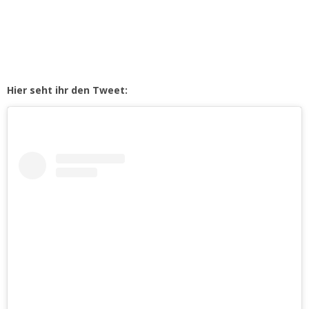
Hier seht ihr den Tweet: