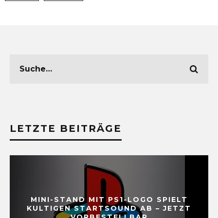
LETZTE BEITRÄGE
MINI-STAND MIT PS1-LOGO SPIELT
KULTIGEN STARTSOUND AB – JETZT
VORBESTELLBAR