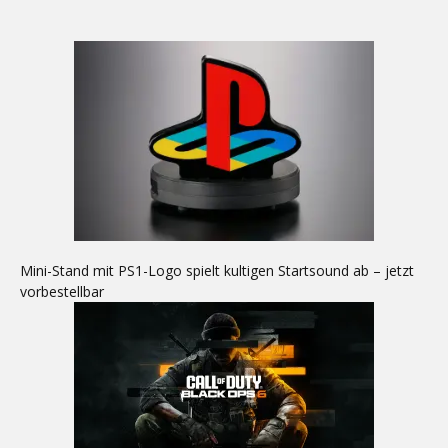
Mini-Stand mit PS1-Logo spielt kultigen Startsound ab – jetzt
vorbestellbar