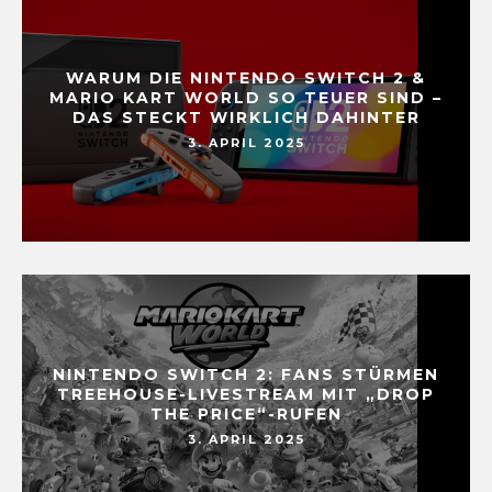
WARUM DIE NINTENDO SWITCH 2 &
MARIO KART WORLD SO TEUER SIND –
DAS STECKT WIRKLICH DAHINTER
3. APRIL 2025
NINTENDO SWITCH 2: FANS STÜRMEN
TREEHOUSE-LIVESTREAM MIT „DROP
THE PRICE“-RUFEN
3. APRIL 2025