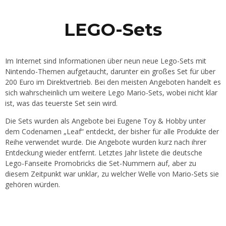
LEGO-Sets
Im Internet sind Informationen über neun neue Lego-Sets mit
Nintendo-Themen aufgetaucht, darunter ein großes Set für über
200 Euro im Direktvertrieb. Bei den meisten Angeboten handelt es
sich wahrscheinlich um weitere Lego Mario-Sets, wobei nicht klar
ist, was das teuerste Set sein wird.
Die Sets wurden als Angebote bei Eugene Toy & Hobby unter
dem Codenamen „Leaf“ entdeckt, der bisher für alle Produkte der
Reihe verwendet wurde. Die Angebote wurden kurz nach ihrer
Entdeckung wieder entfernt. Letztes Jahr listete die deutsche
Lego-Fanseite Promobricks die Set-Nummern auf, aber zu
diesem Zeitpunkt war unklar, zu welcher Welle von Mario-Sets sie
gehören würden.