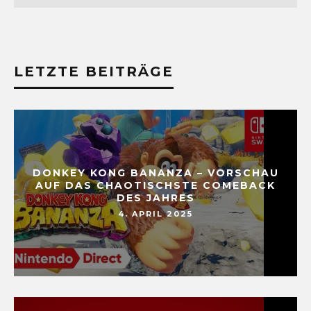
LETZTE BEITRÄGE
DONKEY KONG BANANZA – VORSCHAU
AUF DAS CHAOTISCHSTE COMEBACK
DES JAHRES
4. APRIL 2025