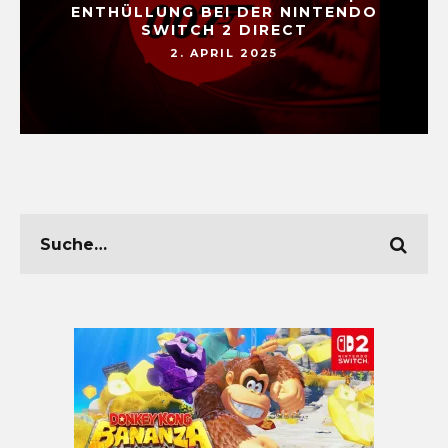
ENTHÜLLUNG BEI DER NINTENDO
SWITCH 2 DIRECT
2. APRIL 2025