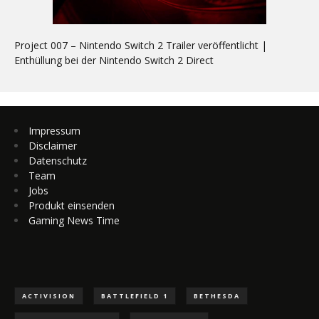
Project 007 – Nintendo Switch 2 Trailer veröffentlicht |
Enthüllung bei der Nintendo Switch 2 Direct
Impressum
Disclaimer
Datenschutz
Team
Jobs
Produkt einsenden
Gaming News Time
ACTIVISION
BATTLEFIELD 1
BETHESDA