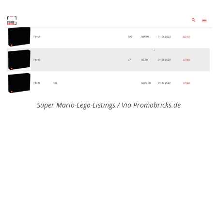
Super Mario-Lego-Listings / Via Promobricks.de