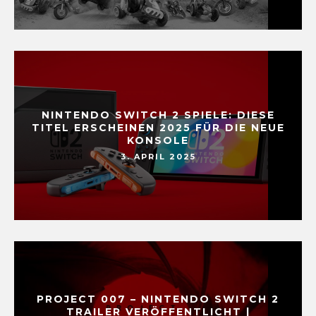
NINTENDO SWITCH 2 SPIELE: DIESE
TITEL ERSCHEINEN 2025 FÜR DIE NEUE
KONSOLE
3. APRIL 2025
PROJECT 007 – NINTENDO SWITCH 2
TRAILER VERÖFFENTLICHT |