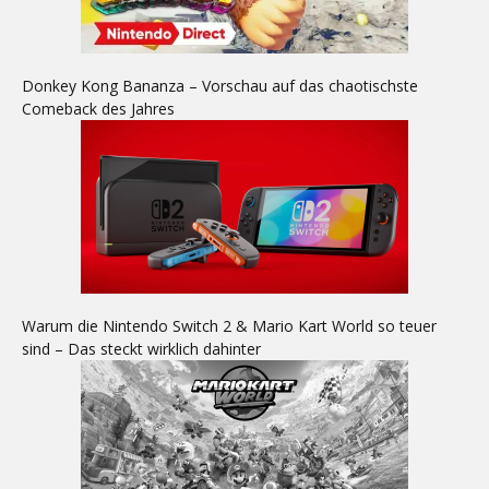
Donkey Kong Bananza – Vorschau auf das chaotischste
Comeback des Jahres
Warum die Nintendo Switch 2 & Mario Kart World so teuer
sind – Das steckt wirklich dahinter