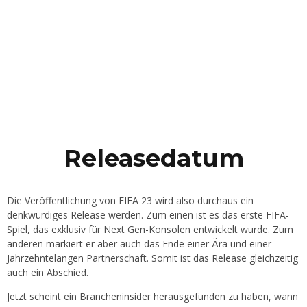
Releasedatum
Die Veröffentlichung von FIFA 23 wird also durchaus ein
denkwürdiges Release werden. Zum einen ist es das erste FIFA-
Spiel, das exklusiv für Next Gen-Konsolen entwickelt wurde. Zum
anderen markiert er aber auch das Ende einer Ära und einer
Jahrzehntelangen Partnerschaft. Somit ist das Release gleichzeitig
auch ein Abschied.
Jetzt scheint ein Brancheninsider herausgefunden zu haben, wann