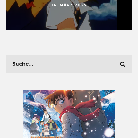
16. MÄRZ 2025