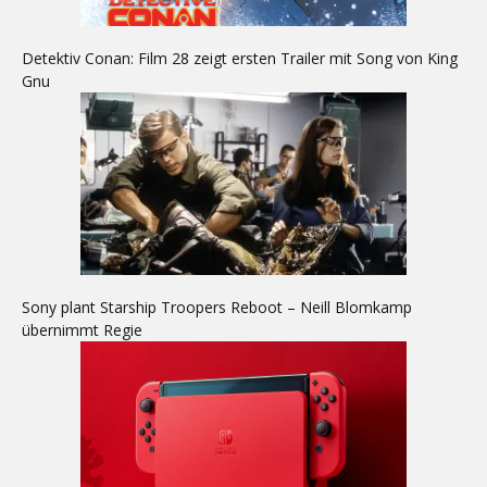
Detektiv Conan: Film 28 zeigt ersten Trailer mit Song von King
Gnu
Sony plant Starship Troopers Reboot – Neill Blomkamp
übernimmt Regie