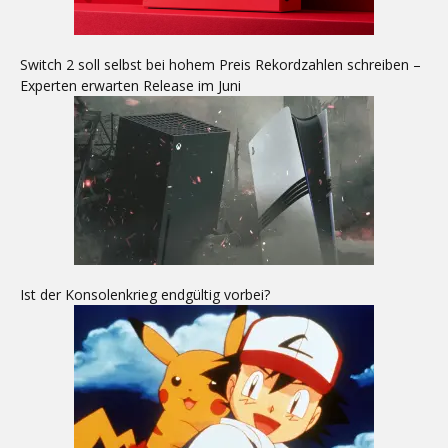
Switch 2 soll selbst bei hohem Preis Rekordzahlen schreiben –
Experten erwarten Release im Juni
Ist der Konsolenkrieg endgültig vorbei?