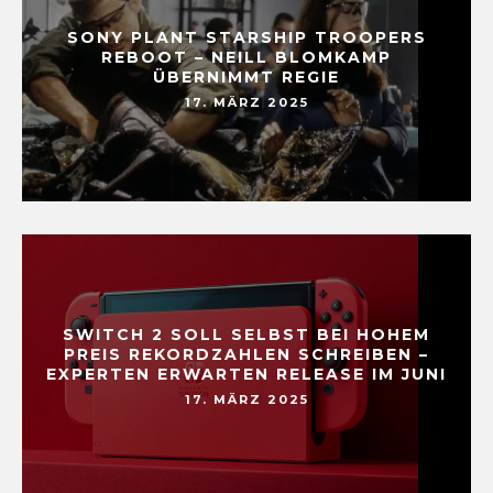
SONY PLANT STARSHIP TROOPERS
REBOOT – NEILL BLOMKAMP
ÜBERNIMMT REGIE
17. MÄRZ 2025
SWITCH 2 SOLL SELBST BEI HOHEM
PREIS REKORDZAHLEN SCHREIBEN –
EXPERTEN ERWARTEN RELEASE IM JUNI
17. MÄRZ 2025