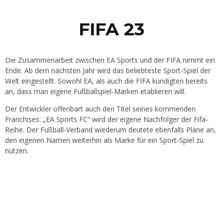
FIFA 23
Die Zusammenarbeit zwischen EA Sports und der FIFA nimmt ein
Ende. Ab dem nächsten Jahr wird das beliebteste Sport-Spiel der
Welt eingestellt. Sowohl EA, als auch die FIFA kündigten bereits
an, dass man eigene Fußballspiel-Marken etablieren will.
Der Entwickler offenbart auch den Titel seines kommenden
Franchises: „EA Sports FC“ wird der eigene Nachfolger der Fifa-
Reihe. Der Fußball-Verband wiederum deutete ebenfalls Pläne an,
den eigenen Namen weiterhin als Marke für ein Sport-Spiel zu
nutzen.