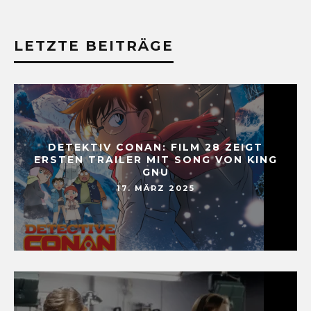
LETZTE BEITRÄGE
DETEKTIV CONAN: FILM 28 ZEIGT
ERSTEN TRAILER MIT SONG VON KING
GNU
17. MÄRZ 2025