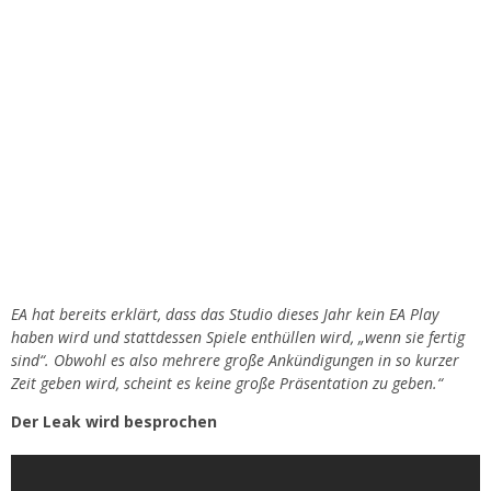
EA hat bereits erklärt, dass das Studio dieses Jahr kein EA Play
haben wird und stattdessen Spiele enthüllen wird, „wenn sie fertig
sind“. Obwohl es also mehrere große Ankündigungen in so kurzer
Zeit geben wird, scheint es keine große Präsentation zu geben.“
Der Leak wird besprochen