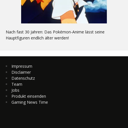
Nach fast 30 Jahren: Das Pokémon-Anime lässt seine
Hauptfiguren endlich älter werden!
Impressum
Disclaimer
Datenschutz
Team
Jobs
Produkt einsenden
Gaming News Time