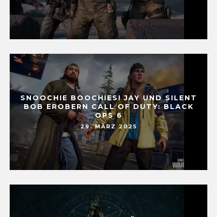
SNOOCHIE BOOCHIES! JAY UND SILENT
BOB EROBERN CALL OF DUTY: BLACK
OPS 6
29. MÄRZ 2025