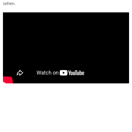
sehen.