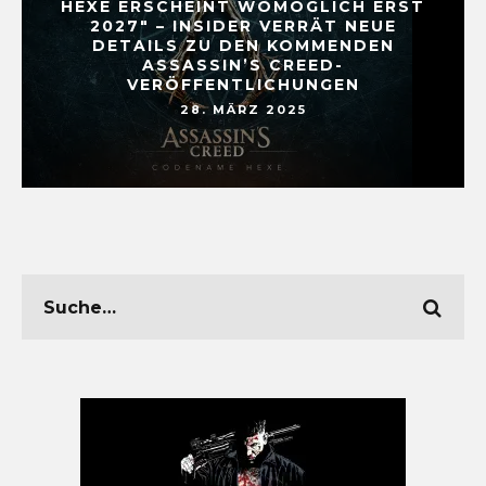
HEXE ERSCHEINT WOMÖGLICH ERST
2027″ – INSIDER VERRÄT NEUE
DETAILS ZU DEN KOMMENDEN
ASSASSIN’S CREED-
VERÖFFENTLICHUNGEN
28. MÄRZ 2025