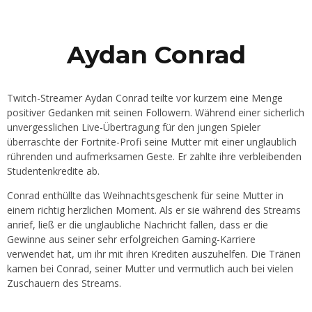
Aydan Conrad
Twitch-Streamer Aydan Conrad teilte vor kurzem eine Menge
positiver Gedanken mit seinen Followern. Während einer sicherlich
unvergesslichen Live-Übertragung für den jungen Spieler
überraschte der Fortnite-Profi seine Mutter mit einer unglaublich
rührenden und aufmerksamen Geste. Er zahlte ihre verbleibenden
Studentenkredite ab.
Conrad enthüllte das Weihnachtsgeschenk für seine Mutter in
einem richtig herzlichen Moment. Als er sie während des Streams
anrief, ließ er die unglaubliche Nachricht fallen, dass er die
Gewinne aus seiner sehr erfolgreichen Gaming-Karriere
verwendet hat, um ihr mit ihren Krediten auszuhelfen. Die Tränen
kamen bei Conrad, seiner Mutter und vermutlich auch bei vielen
Zuschauern des Streams.