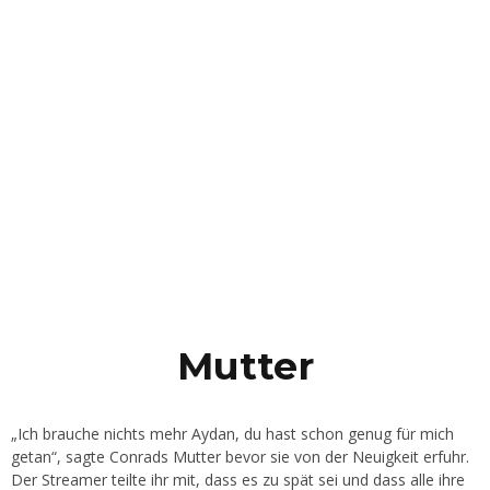
Mutter
„Ich brauche nichts mehr Aydan, du hast schon genug für mich
getan“, sagte Conrads Mutter bevor sie von der Neuigkeit erfuhr.
Der Streamer teilte ihr mit, dass es zu spät sei und dass alle ihre