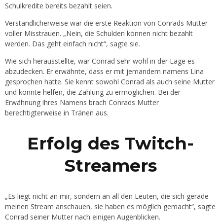
Schulkredite bereits bezahlt seien.
Verständlicherweise war die erste Reaktion von Conrads Mutter
voller Misstrauen. „Nein, die Schulden können nicht bezahlt
werden. Das geht einfach nicht“, sagte sie.
Wie sich herausstellte, war Conrad sehr wohl in der Lage es
abzudecken. Er erwähnte, dass er mit jemandem namens Lina
gesprochen hatte. Sie kennt sowohl Conrad als auch seine Mutter
und konnte helfen, die Zahlung zu ermöglichen. Bei der
Erwähnung ihres Namens brach Conrads Mutter
berechtigterweise in Tränen aus.
Erfolg des Twitch-
Streamers
„Es liegt nicht an mir, sondern an all den Leuten, die sich gerade
meinen Stream anschauen, sie haben es möglich gemacht“, sagte
Conrad seiner Mutter nach einigen Augenblicken.