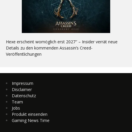
Hexe erscheint womöglich erst 2027″ – Insider verrät neue
Details zu den kommenden Assassin’s Creed-
Veröffentlichungen
Impressum
Disclaimer
Datenschutz
Team
Jobs
Produkt einsenden
Gaming News Time