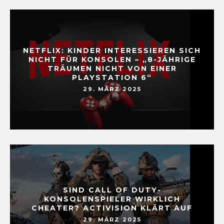
NETFLIX: KINDER INTERESSIEREN SICH
NICHT FÜR KONSOLEN – „8-JÄHRIGE
TRÄUMEN NICHT VON EINER
PLAYSTATION 6“
29. MÄRZ 2025
SIND CALL OF DUTY-
KONSOLENSPIELER WIRKLICH
CHEATER? ACTIVISION KLÄRT AUF
29. MÄRZ 2025