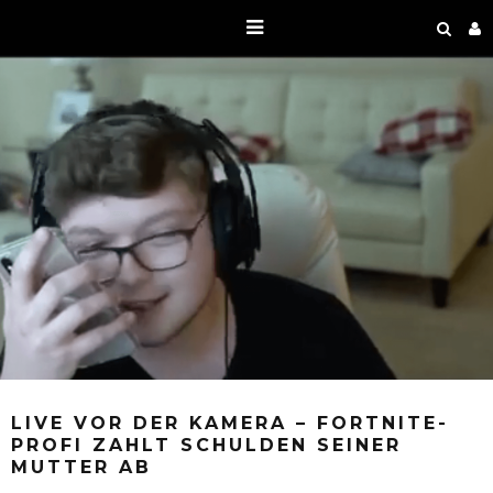
LIVE VOR DER KAMERA – FORTNITE-
PROFI ZAHLT SCHULDEN SEINER
MUTTER AB