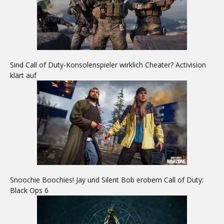
Sind Call of Duty-Konsolenspieler wirklich Cheater? Activision
klärt auf
Snoochie Boochies! Jay und Silent Bob erobern Call of Duty:
Black Ops 6