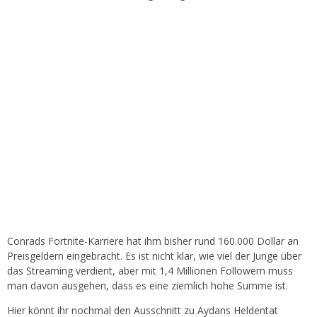
Conrads Fortnite-Karriere hat ihm bisher rund 160.000 Dollar an
Preisgeldern eingebracht. Es ist nicht klar, wie viel der Junge über
das Streaming verdient, aber mit 1,4 Millionen Followern muss
man davon ausgehen, dass es eine ziemlich hohe Summe ist.
Hier könnt ihr nochmal den Ausschnitt zu Aydans Heldentat