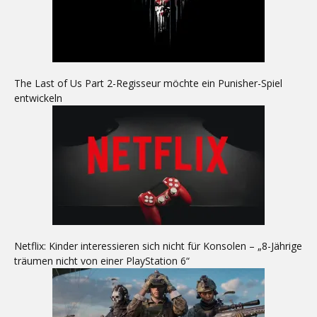
The Last of Us Part 2-Regisseur möchte ein Punisher-Spiel
entwickeln
Netflix: Kinder interessieren sich nicht für Konsolen – „8-Jährige
träumen nicht von einer PlayStation 6“