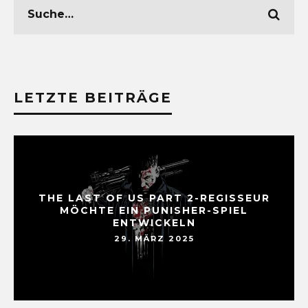
LETZTE BEITRÄGE
THE LAST OF US PART 2-REGISSEUR
MÖCHTE EIN PUNISHER-SPIEL
ENTWICKELN
29. MÄRZ 2025