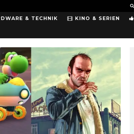
DWARE & TECHNIK
KINO & SERIEN