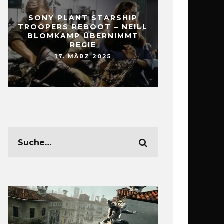
SONY PLANT STARSHIP
TROOPERS REBOOT – NEILL
BLOMKAMP ÜBERNIMMT
REGIE
17. MÄRZ 2025