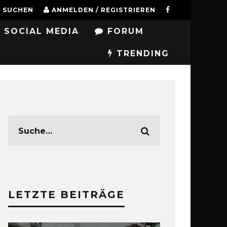
SUCHEN
ANMELDEN / REGISTRIEREN
SOCIAL MEDIA
FORUM
TRENDING
LETZTE BEITRÄGE