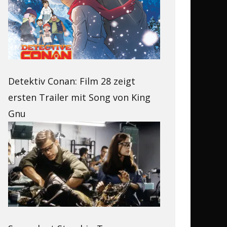
Detektiv Conan: Film 28 zeigt
ersten Trailer mit Song von King
Gnu