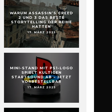
WARUM ASSASSIN’S CREED
2 UND 3 DAS BESTE
STORYTELLING DER REIHE
HATTEN
17. MÄRZ 2025
MINI-STAND MIT PS1-LOGO
SPIELT KULTIGEN
STARTSOUND AB – JETZT
VORBESTELLBAR
17. MÄRZ 2025