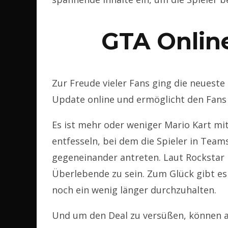
GTA Online
Zur Freude vieler Fans ging die neuest
Update online und ermöglicht den Fans
Es ist mehr oder weniger Mario Kart mi
entfesseln, bei dem die Spieler in Teams
gegeneinander antreten. Laut Rockstar 
Überlebende zu sein. Zum Glück gibt es 
noch ein wenig länger durchzuhalten.
Und um den Deal zu versüßen, können a