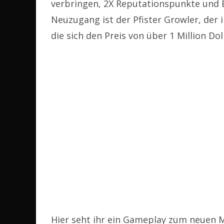
verbringen, 2X Reputationspunkte und B
Neuzugang ist der Pfister Growler, der i
die sich den Preis von über 1 Million Dol
Hier seht ihr ein Gameplay zum neuen 