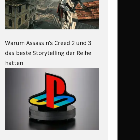
Warum Assassin’s Creed 2 und 3
das beste Storytelling der Reihe
hatten