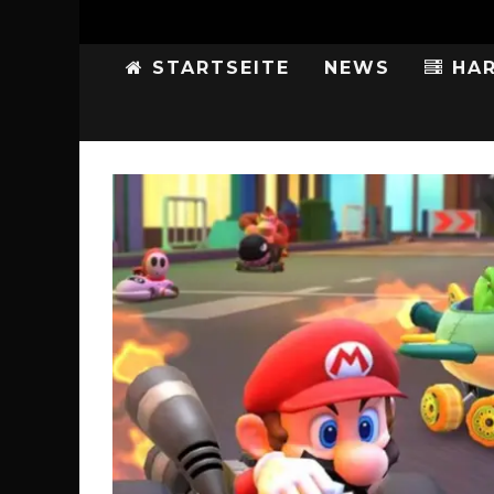
STARTSEITE
NEWS
HAR