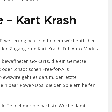
 – Kart Krash
e Erweiterung heute mit einem wöchentlichen
 den Zugang zum Kart Krash: Full Auto-Modus.
t bewaffneten Go-Karts, die ein Gemetzel
 oder „chaotischen Free-for-Alls“
Newswire geht es darum, der letzte
ein paar Power-Ups, die den Spielern helfen,
lle Teilnehmer die nächste Woche damit