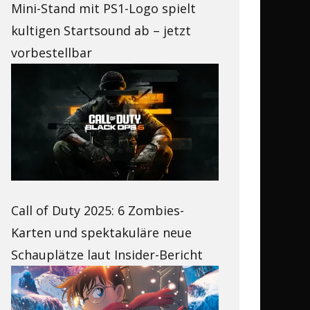
Mini-Stand mit PS1-Logo spielt
kultigen Startsound ab – jetzt
vorbestellbar
Call of Duty 2025: 6 Zombies-
Karten und spektakuläre neue
Schauplätze laut Insider-Bericht