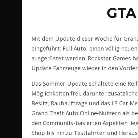
GTA
Mit dem Update dieser Woche für Grand
eingeführt: Full Auto, einen völlig ne
ausgerüstet werden. Rockstar Games h
Update Fahrzeuge wieder in den Vorder
Das Sommer-Update schaltete eine Rei
Möglichkeiten frei, darunter zusätzlic
Besitz, Raubaufträge und das LS Car Mee
Grand Theft Auto Online-Nutzern als be
den Community-basierten Aspekten lieg
Shop bis hin zu Testfahrten und Heraus