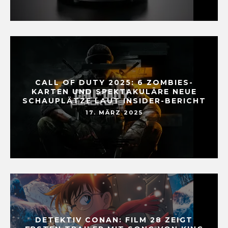
CALL OF DUTY 2025: 6 ZOMBIES-
KARTEN UND SPEKTAKULÄRE NEUE
SCHAUPLÄTZE LAUT INSIDER-BERICHT
17. MÄRZ 2025
DETEKTIV CONAN: FILM 28 ZEIGT