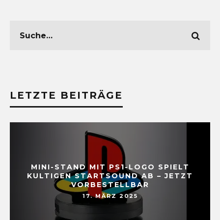
LETZTE BEITRÄGE
MINI-STAND MIT PS1-LOGO SPIELT
KULTIGEN STARTSOUND AB – JETZT
VORBESTELLBAR
17. MÄRZ 2025