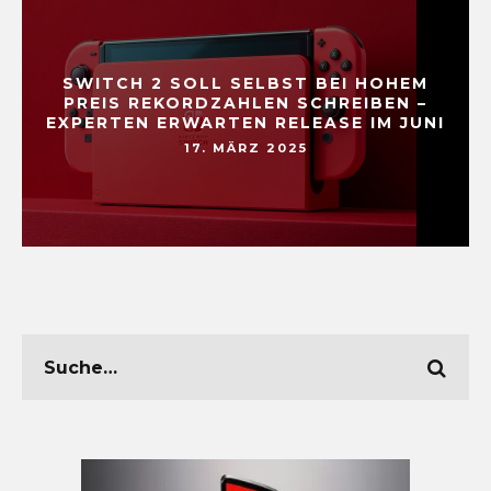
SWITCH 2 SOLL SELBST BEI HOHEM
PREIS REKORDZAHLEN SCHREIBEN –
EXPERTEN ERWARTEN RELEASE IM JUNI
17. MÄRZ 2025