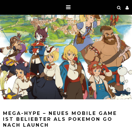
MEGA-HYPE – NEUES MOBILE GAME
IST BELIEBTER ALS POKEMON GO
NACH LAUNCH