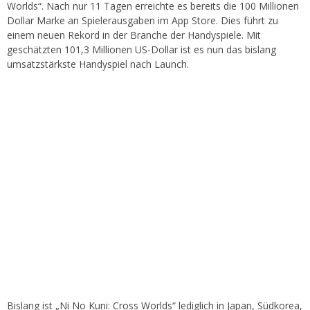
Worlds“. Nach nur 11 Tagen erreichte es bereits die 100 Millionen
Dollar Marke an Spielerausgaben im App Store. Dies führt zu
einem neuen Rekord in der Branche der Handyspiele. Mit
geschätzten 101,3 Millionen US-Dollar ist es nun das bislang
umsatzstärkste Handyspiel nach Launch.
Bislang ist „Ni No Kuni: Cross Worlds“ lediglich in Japan, Südkorea,