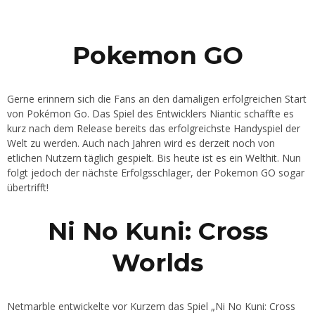
Pokemon GO
Gerne erinnern sich die Fans an den damaligen erfolgreichen Start
von Pokémon Go. Das Spiel des Entwicklers Niantic schaffte es
kurz nach dem Release bereits das erfolgreichste Handyspiel der
Welt zu werden. Auch nach Jahren wird es derzeit noch von
etlichen Nutzern täglich gespielt. Bis heute ist es ein Welthit. Nun
folgt jedoch der nächste Erfolgsschlager, der Pokemon GO sogar
übertrifft!
Ni No Kuni: Cross
Worlds
Netmarble entwickelte vor Kurzem das Spiel „Ni No Kuni: Cross