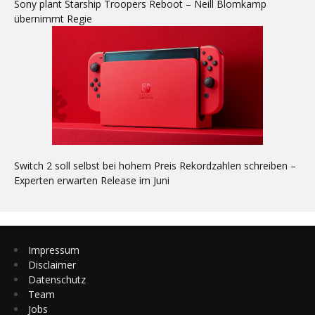
Sony plant Starship Troopers Reboot – Neill Blomkamp
übernimmt Regie
Switch 2 soll selbst bei hohem Preis Rekordzahlen schreiben –
Experten erwarten Release im Juni
Impressum
Disclaimer
Datenschutz
Team
Jobs