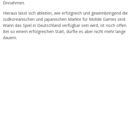
Einnahmen.
Hieraus lässt sich ableiten, wie erfolgreich und gewinnbringend die
südkoreanischen und japanischen Märkte für Mobile Games sind.
Wann das Spiel in Deutschland verfügbar sein wird, ist noch offen.
Bei so einem erfolgreichen Start, dürfte es aber nicht mehr lange
dauern.