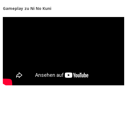
Gameplay zu Ni No Kuni