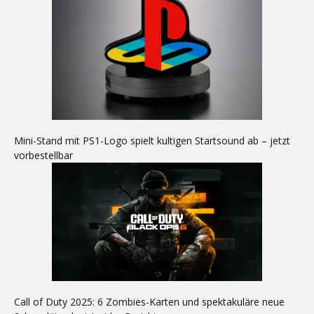
Mini-Stand mit PS1-Logo spielt kultigen Startsound ab – jetzt
vorbestellbar
Call of Duty 2025: 6 Zombies-Karten und spektakuläre neue