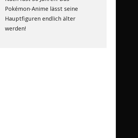
Pokémon-Anime lässt seine
Hauptfiguren endlich älter
werden!