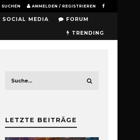
SUCHEN
ANMELDEN / REGISTRIEREN
SOCIAL MEDIA
FORUM
TRENDING
LETZTE BEITRÄGE