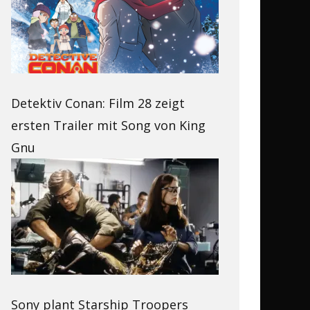
Detektiv Conan: Film 28 zeigt
ersten Trailer mit Song von King
Gnu
Sony plant Starship Troopers