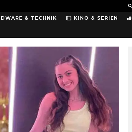
DWARE & TECHNIK
KINO & SERIEN