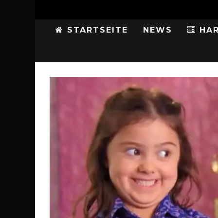
STARTSEITE
NEWS
HAR