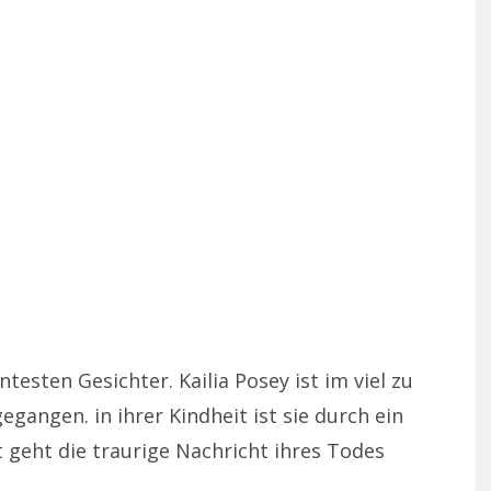
esten Gesichter. Kailia Posey ist im viel zu
egangen. in ihrer Kindheit ist sie durch ein
geht die traurige Nachricht ihres Todes