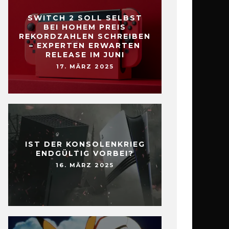
SWITCH 2 SOLL SELBST
BEI HOHEM PREIS
REKORDZAHLEN SCHREIBEN
– EXPERTEN ERWARTEN
RELEASE IM JUNI
17. MÄRZ 2025
IST DER KONSOLENKRIEG
ENDGÜLTIG VORBEI?
16. MÄRZ 2025