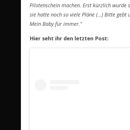
Pilotenschein machen. Erst kürzlich wurde 
sie hatte noch so viele Pläne (…) Bitte gebt
Mein Baby für immer.“
Hier seht ihr den letzten Post: