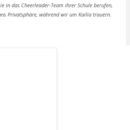
sie in das Cheerleader-Team ihrer Schule berufen,
 uns Privatsphäre, während wir um Kailia trauern.