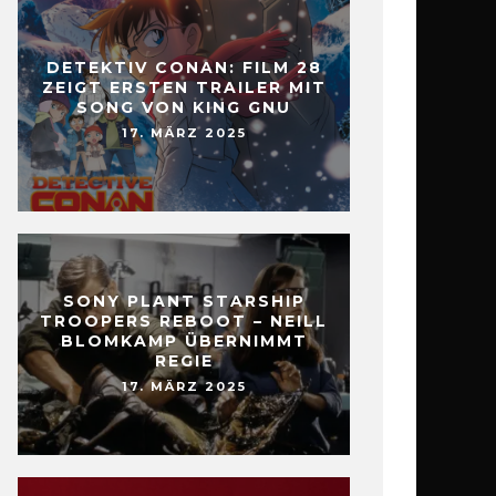
DETEKTIV CONAN: FILM 28
ZEIGT ERSTEN TRAILER MIT
SONG VON KING GNU
17. MÄRZ 2025
SONY PLANT STARSHIP
TROOPERS REBOOT – NEILL
BLOMKAMP ÜBERNIMMT
REGIE
17. MÄRZ 2025