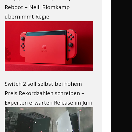
Reboot – Neill Blomkamp
übernimmt Regie
Switch 2 soll selbst bei hohem
Preis Rekordzahlen schreiben –
Experten erwarten Release im Juni