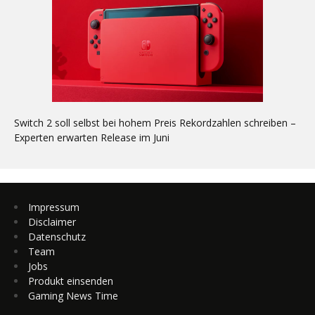
Switch 2 soll selbst bei hohem Preis Rekordzahlen schreiben –
Experten erwarten Release im Juni
Impressum
Disclaimer
Datenschutz
Team
Jobs
Produkt einsenden
Gaming News Time