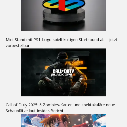
Mini-Stand mit PS1-Logo spielt kultigen Startsound ab – jetzt
vorbestellbar
Call of Duty 2025: 6 Zombies-Karten und spektakuläre neue
Schauplätze laut Insider-Bericht