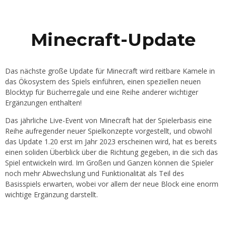
Minecraft-Update
Das nächste große Update für Minecraft wird reitbare Kamele in
das Ökosystem des Spiels einführen, einen speziellen neuen
Blocktyp für Bücherregale und eine Reihe anderer wichtiger
Ergänzungen enthalten!
Das jährliche Live-Event von Minecraft hat der Spielerbasis eine
Reihe aufregender neuer Spielkonzepte vorgestellt, und obwohl
das Update 1.20 erst im Jahr 2023 erscheinen wird, hat es bereits
einen soliden Überblick über die Richtung gegeben, in die sich das
Spiel entwickeln wird. Im Großen und Ganzen können die Spieler
noch mehr Abwechslung und Funktionalität als Teil des
Basisspiels erwarten, wobei vor allem der neue Block eine enorm
wichtige Ergänzung darstellt.