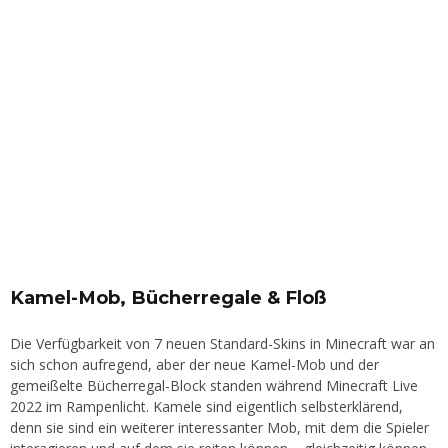
Kamel-Mob, Bücherregale & Floß
Die Verfügbarkeit von 7 neuen Standard-Skins in Minecraft war an
sich schon aufregend, aber der neue Kamel-Mob und der
gemeißelte Bücherregal-Block standen während Minecraft Live
2022 im Rampenlicht. Kamele sind eigentlich selbsterklärend,
denn sie sind ein weiterer interessanter Mob, mit dem die Spieler