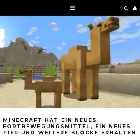
MINECRAFT HAT EIN NEUES
FORTBEWEGUNGSMITTEL, EIN NEUES
TIER UND WEITERE BLÖCKE ERHALTEN