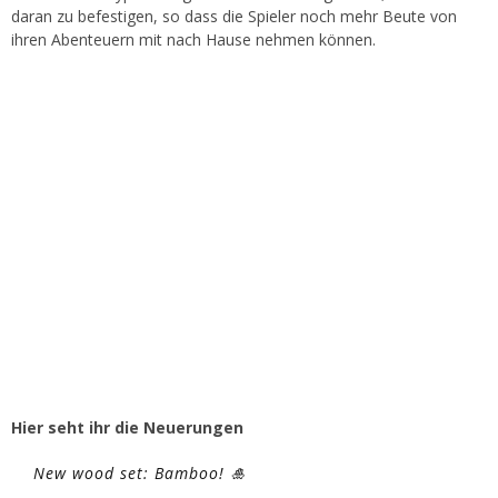
daran zu befestigen, so dass die Spieler noch mehr Beute von
ihren Abenteuern mit nach Hause nehmen können.
Hier seht ihr die Neuerungen
New wood set: Bamboo! 🎍