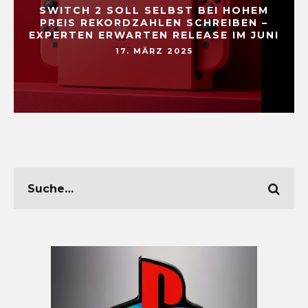
SWITCH 2 SOLL SELBST BEI HOHEM
PREIS REKORDZAHLEN SCHREIBEN –
EXPERTEN ERWARTEN RELEASE IM JUNI
17. MÄRZ 2025