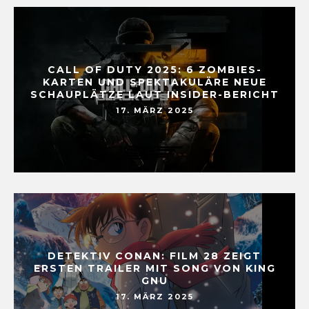
CALL OF DUTY 2025: 6 ZOMBIES-
KARTEN UND SPEKTAKULÄRE NEUE
SCHAUPLÄTZE LAUT INSIDER-BERICHT
17. MÄRZ 2025
DETEKTIV CONAN: FILM 28 ZEIGT
ERSTEN TRAILER MIT SONG VON KING
GNU
17. MÄRZ 2025