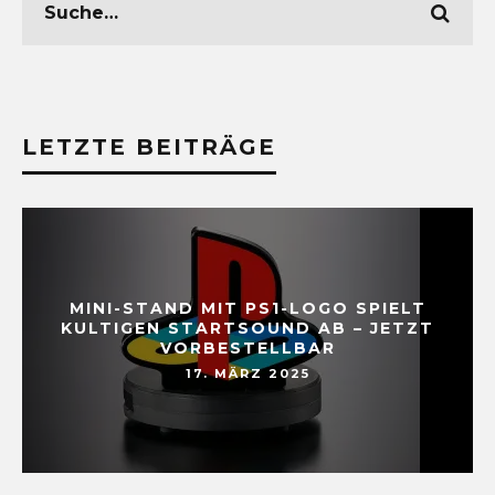
LETZTE BEITRÄGE
MINI-STAND MIT PS1-LOGO SPIELT
KULTIGEN STARTSOUND AB – JETZT
VORBESTELLBAR
17. MÄRZ 2025