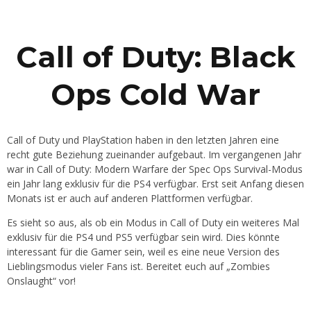
Call of Duty: Black
Ops Cold War
Call of Duty und PlayStation haben in den letzten Jahren eine
recht gute Beziehung zueinander aufgebaut. Im vergangenen Jahr
war in Call of Duty: Modern Warfare der Spec Ops Survival-Modus
ein Jahr lang exklusiv für die PS4 verfügbar. Erst seit Anfang diesen
Monats ist er auch auf anderen Plattformen verfügbar.
Es sieht so aus, als ob ein Modus in Call of Duty ein weiteres Mal
exklusiv für die PS4 und PS5 verfügbar sein wird. Dies könnte
interessant für die Gamer sein, weil es eine neue Version des
Lieblingsmodus vieler Fans ist. Bereitet euch auf „Zombies
Onslaught“ vor!