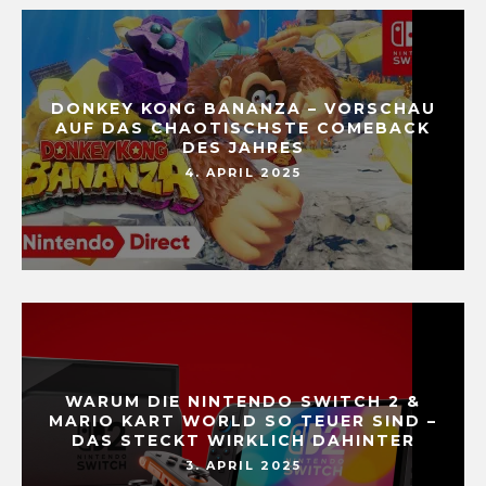
DONKEY KONG BANANZA – VORSCHAU
AUF DAS CHAOTISCHSTE COMEBACK
DES JAHRES
4. APRIL 2025
WARUM DIE NINTENDO SWITCH 2 &
MARIO KART WORLD SO TEUER SIND –
DAS STECKT WIRKLICH DAHINTER
3. APRIL 2025