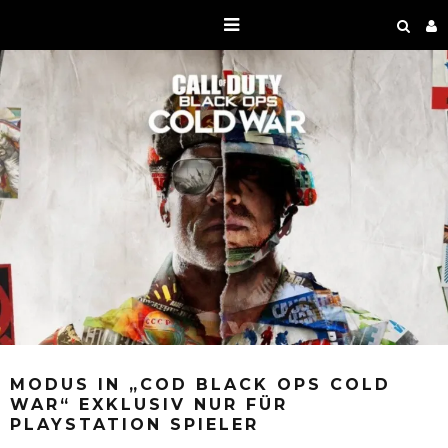
MODUS IN „COD BLACK OPS COLD
WAR“ EXKLUSIV NUR FÜR
PLAYSTATION SPIELER