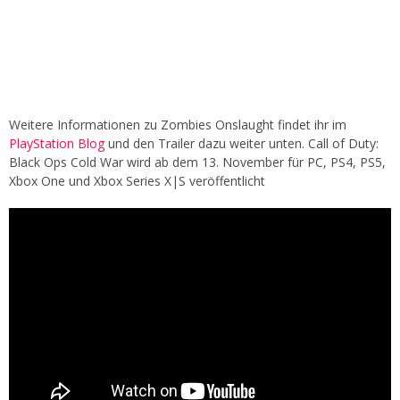
Weitere Informationen zu Zombies Onslaught findet ihr im
PlayStation Blog
und den Trailer dazu weiter unten. Call of Duty:
Black Ops Cold War wird ab dem 13. November für PC, PS4, PS5,
Xbox One und Xbox Series X|S veröffentlicht