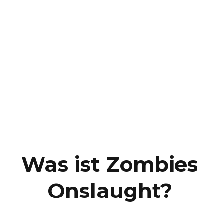
Was ist Zombies
Onslaught?