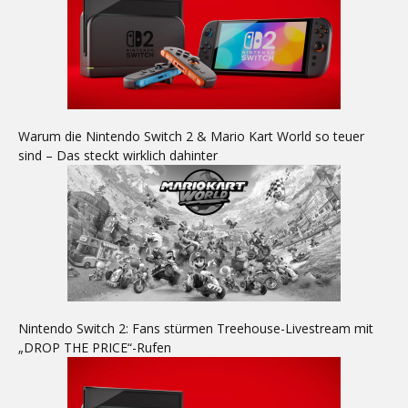
Warum die Nintendo Switch 2 & Mario Kart World so teuer
sind – Das steckt wirklich dahinter
Nintendo Switch 2: Fans stürmen Treehouse-Livestream mit
„DROP THE PRICE“-Rufen