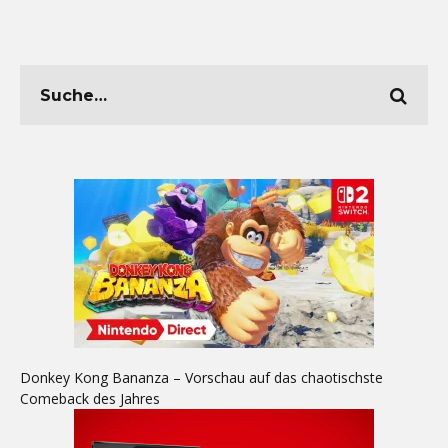
Donkey Kong Bananza – Vorschau auf das chaotischste
Comeback des Jahres