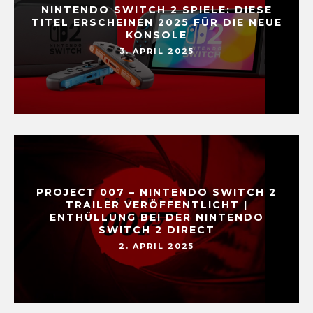
NINTENDO SWITCH 2 SPIELE: DIESE
TITEL ERSCHEINEN 2025 FÜR DIE NEUE
KONSOLE
3. APRIL 2025
PROJECT 007 – NINTENDO SWITCH 2
TRAILER VERÖFFENTLICHT |
ENTHÜLLUNG BEI DER NINTENDO
SWITCH 2 DIRECT
2. APRIL 2025