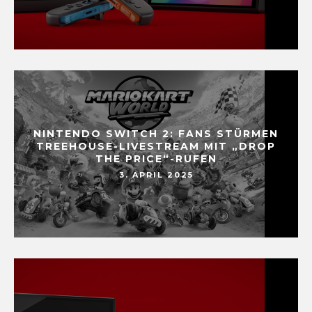
NINTENDO SWITCH 2: FANS STÜRMEN
TREEHOUSE-LIVESTREAM MIT „DROP
THE PRICE“-RUFEN
3. APRIL 2025