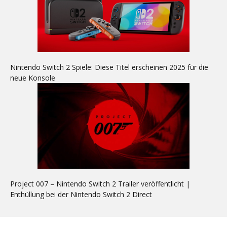
Nintendo Switch 2 Spiele: Diese Titel erscheinen 2025 für die
neue Konsole
Project 007 – Nintendo Switch 2 Trailer veröffentlicht |
Enthüllung bei der Nintendo Switch 2 Direct