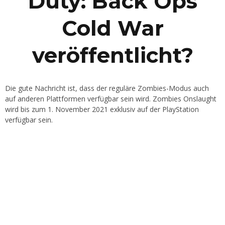
Duty: Back Ops
Cold War
veröffentlicht?
Die gute Nachricht ist, dass der reguläre Zombies-Modus auch
auf anderen Plattformen verfügbar sein wird. Zombies Onslaught
wird bis zum 1. November 2021 exklusiv auf der PlayStation
verfügbar sein.