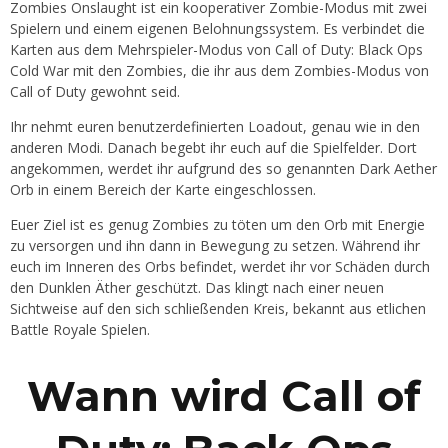
Zombies Onslaught ist ein kooperativer Zombie-Modus mit zwei
Spielern und einem eigenen Belohnungssystem. Es verbindet die
Karten aus dem Mehrspieler-Modus von Call of Duty: Black Ops
Cold War mit den Zombies, die ihr aus dem Zombies-Modus von
Call of Duty gewohnt seid.
Ihr nehmt euren benutzerdefinierten Loadout, genau wie in den
anderen Modi. Danach begebt ihr euch auf die Spielfelder. Dort
angekommen, werdet ihr aufgrund des so genannten Dark Aether
Orb in einem Bereich der Karte eingeschlossen.
Euer Ziel ist es genug Zombies zu töten um den Orb mit Energie
zu versorgen und ihn dann in Bewegung zu setzen. Während ihr
euch im Inneren des Orbs befindet, werdet ihr vor Schäden durch
den Dunklen Äther geschützt. Das klingt nach einer neuen
Sichtweise auf den sich schließenden Kreis, bekannt aus etlichen
Battle Royale Spielen.
Wann wird Call of