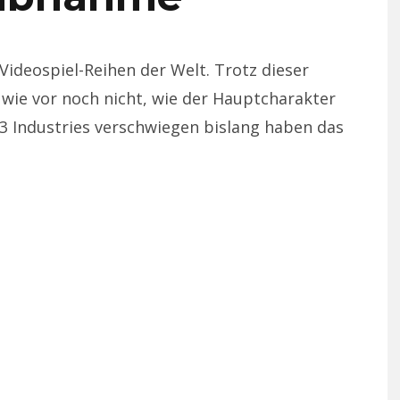
 Videospiel-Reihen der Welt. Trotz dieser
 wie vor noch nicht, wie der Hauptcharakter
43 Industries verschwiegen bislang haben das