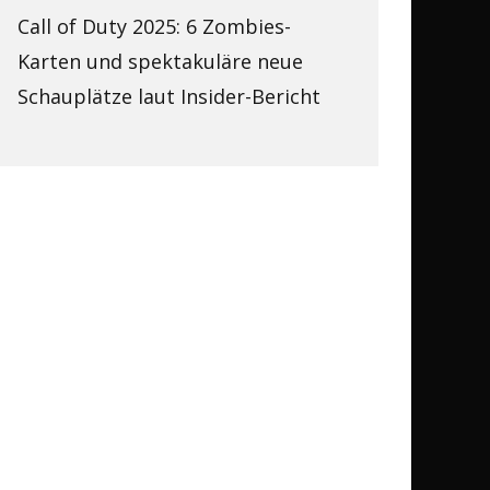
Call of Duty 2025: 6 Zombies-
Karten und spektakuläre neue
Schauplätze laut Insider-Bericht