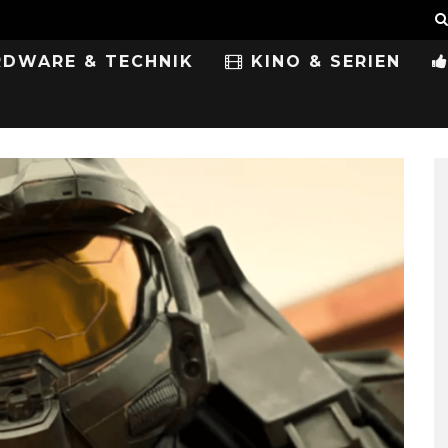
DWARE & TECHNIK
KINO & SERIEN