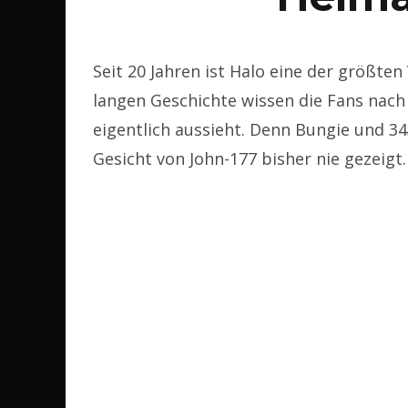
Seit 20 Jahren ist Halo eine der größten
langen Geschichte wissen die Fans nach
eigentlich aussieht. Denn Bungie und 3
Gesicht von John-177 bisher nie gezeigt.