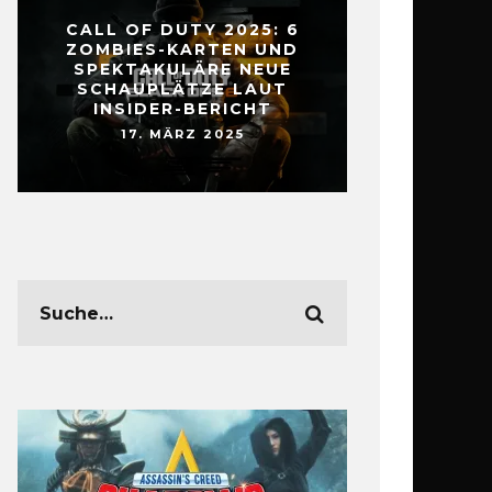
CALL OF DUTY 2025: 6
ZOMBIES-KARTEN UND
SPEKTAKULÄRE NEUE
SCHAUPLÄTZE LAUT
INSIDER-BERICHT
17. MÄRZ 2025