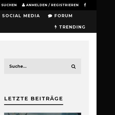
SUCHEN
ANMELDEN / REGISTRIEREN
SOCIAL MEDIA
FORUM
TRENDING
LETZTE BEITRÄGE