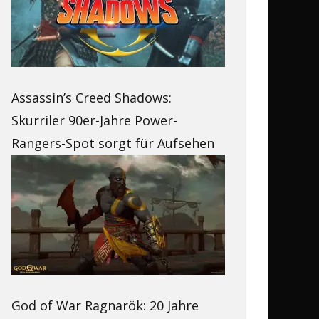
Assassin’s Creed Shadows:
Skurriler 90er-Jahre Power-
Rangers-Spot sorgt für Aufsehen
God of War Ragnarök: 20 Jahre