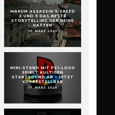
WARUM ASSASSIN’S CREED
2 UND 3 DAS BESTE
STORYTELLING DER REIHE
HATTEN
17. MÄRZ 2025
MINI-STAND MIT PS1-LOGO
SPIELT KULTIGEN
STARTSOUND AB – JETZT
VORBESTELLBAR
17. MÄRZ 2025