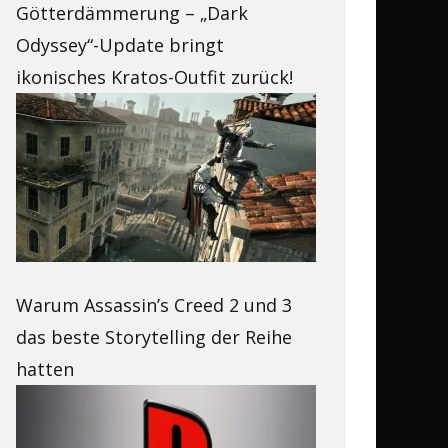
Götterdämmerung – „Dark
Odyssey“-Update bringt
ikonisches Kratos-Outfit zurück!
Warum Assassin’s Creed 2 und 3
das beste Storytelling der Reihe
hatten