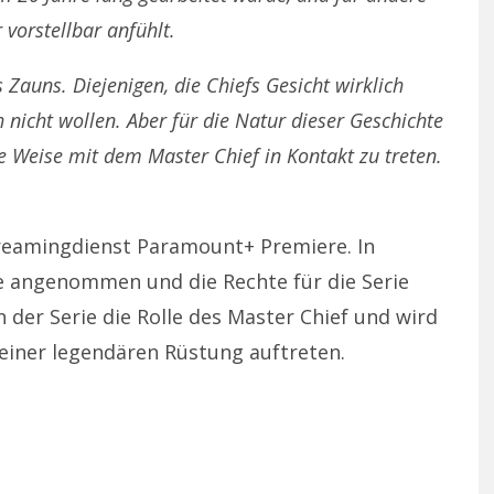
 vorstellbar anfühlt.
 Zauns. Diejenigen, die Chiefs Gesicht wirklich
h nicht wollen. Aber für die Natur dieser Geschichte
re Weise mit dem Master Chief in Kontakt zu treten.
treamingdienst Paramount+ Premiere. In
e angenommen und die Rechte für die Serie
 der Serie die Rolle des Master Chief und wird
seiner legendären Rüstung auftreten.