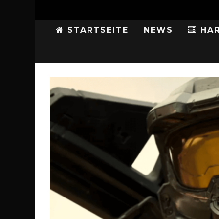
STARTSEITE
NEWS
HAR