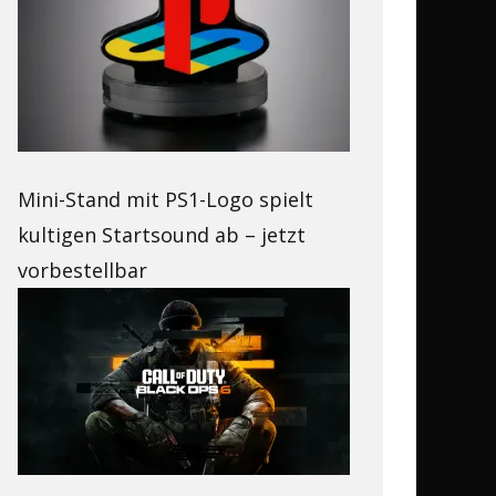
Mini-Stand mit PS1-Logo spielt
kultigen Startsound ab – jetzt
vorbestellbar