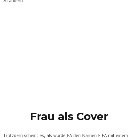
zu ändern.
Frau als Cover
Trotzdem scheint es, als würde EA den Namen FIFA mit einem