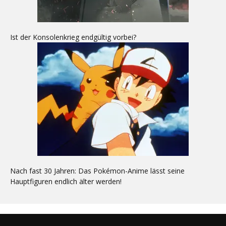
Ist der Konsolenkrieg endgültig vorbei?
Nach fast 30 Jahren: Das Pokémon-Anime lässt seine
Hauptfiguren endlich älter werden!