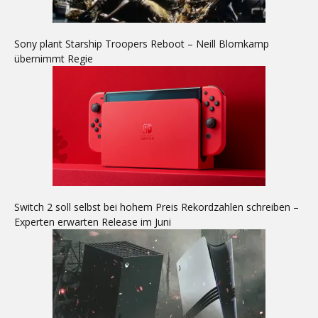
Sony plant Starship Troopers Reboot – Neill Blomkamp
übernimmt Regie
Switch 2 soll selbst bei hohem Preis Rekordzahlen schreiben –
Experten erwarten Release im Juni