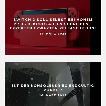
SWITCH 2 SOLL SELBST BEI HOHEM
PREIS REKORDZAHLEN SCHREIBEN –
EXPERTEN ERWARTEN RELEASE IM JUNI
17. MÄRZ 2025
IST DER KONSOLENKRIEG ENDGÜLTIG
VORBEI?
16. MÄRZ 2025