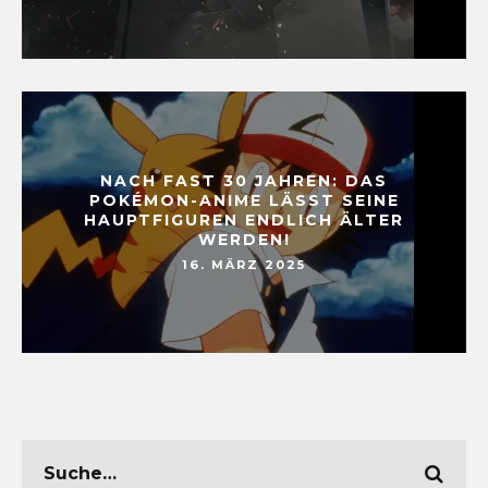
NACH FAST 30 JAHREN: DAS
POKÉMON-ANIME LÄSST SEINE
HAUPTFIGUREN ENDLICH ÄLTER
WERDEN!
16. MÄRZ 2025