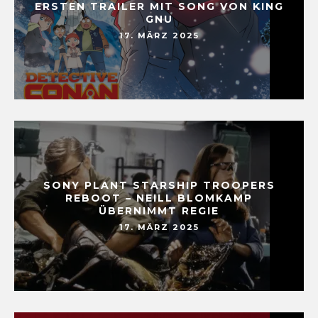
ERSTEN TRAILER MIT SONG VON KING
GNU
17. MÄRZ 2025
SONY PLANT STARSHIP TROOPERS
REBOOT – NEILL BLOMKAMP
ÜBERNIMMT REGIE
17. MÄRZ 2025