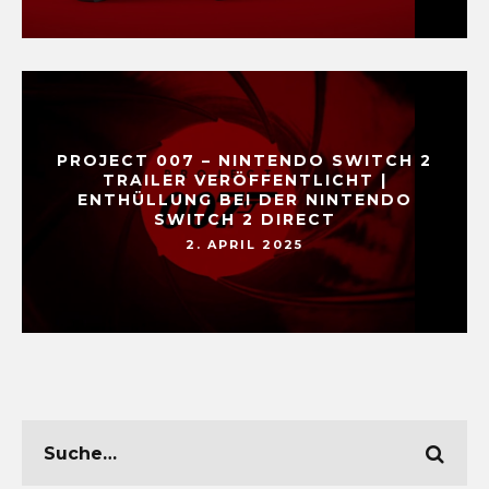
PROJECT 007 – NINTENDO SWITCH 2
TRAILER VERÖFFENTLICHT |
ENTHÜLLUNG BEI DER NINTENDO
SWITCH 2 DIRECT
2. APRIL 2025