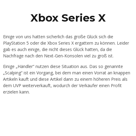
Xbox Series X
Einige von uns hatten sicherlich das große Glück sich die
PlayStation 5 oder die Xbox Series X ergattern zu können. Leider
gab es auch einige, die nicht dieses Glück hatten, da die
Nachfrage nach den Next-Gen-Konsolen viel zu groß ist.
Einige „Händler“ nutzen diese Situation aus. Das so genannte
„Scalping“ ist ein Vorgang, bei dem man einen Vorrat an knappen
Artikeln kauft und diese Artikel dann zu einem höheren Preis als
dem UVP weiterverkauft, wodurch der Verkäufer einen Profit
erzielen kann.