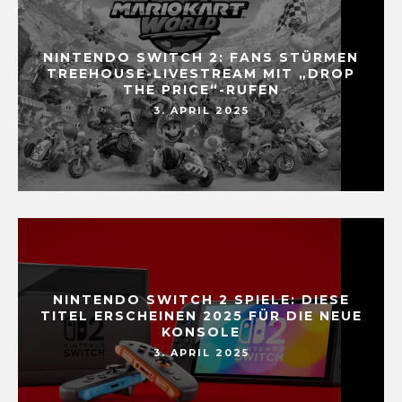
NINTENDO SWITCH 2: FANS STÜRMEN
TREEHOUSE-LIVESTREAM MIT „DROP
THE PRICE“-RUFEN
3. APRIL 2025
NINTENDO SWITCH 2 SPIELE: DIESE
TITEL ERSCHEINEN 2025 FÜR DIE NEUE
KONSOLE
3. APRIL 2025