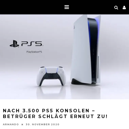
NACH 3.500 PS5 KONSOLEN –
BETRÜGER SCHLÄGT ERNEUT ZU!
ARMANDO
30. NOVEMBER 2020