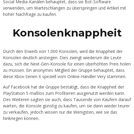
Social Media-Kanälen behauptet, dass sie Bot-Software
verwenden, um Warteschlangen zu überspringen und Artikel mit
hoher Nachfrage zu kaufen.
Konsolenknappheit
Durch den Erwerb von 1.000 Konsolen, wird die Knappheit der
Konsolen deutlich ansteigen. Dies zwingt wiederum die Leute
dazu, sich die Next-Gen-Konsole für einen überhöhten Preis holen
zu müssen. Ein anonymes Mitglied der Gruppe behauptet, dass
diese Xbox-Serien X speziell vom Online-Händler Very stammen.
Auf Facebook hat die Gruppe bestätigt, dass die Knappheit der
PlayStation 5 maßlos zum Profitieren ausgenutzt werden kann.
Des Weiteren sagten sie auch, dass Tausende von Käufern darauf
warten, die Konsole günstig zu kaufen, um sie dann wieder teurer
zu verkaufen, jedoch wissen nur die Wenigsten, wie sie das
hinkriegen können.