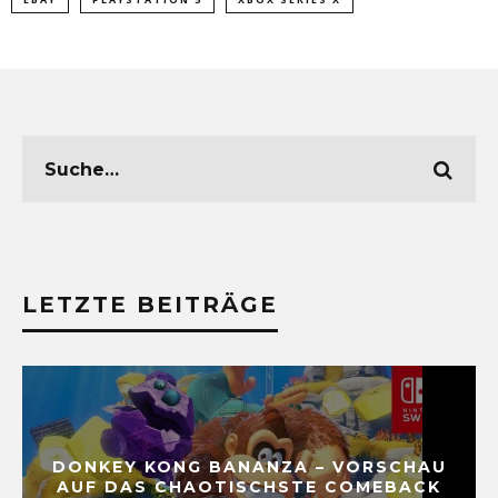
LETZTE BEITRÄGE
DONKEY KONG BANANZA – VORSCHAU
AUF DAS CHAOTISCHSTE COMEBACK