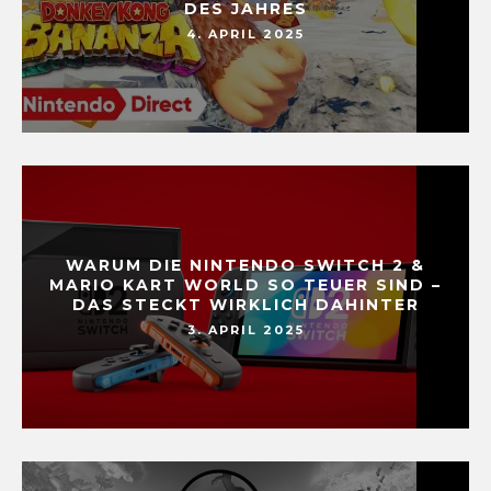
DES JAHRES
4. APRIL 2025
WARUM DIE NINTENDO SWITCH 2 &
MARIO KART WORLD SO TEUER SIND –
DAS STECKT WIRKLICH DAHINTER
3. APRIL 2025