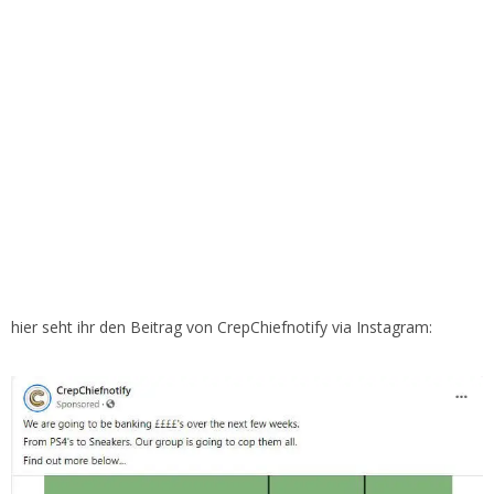
hier seht ihr den Beitrag von CrepChiefnotify via Instagram: