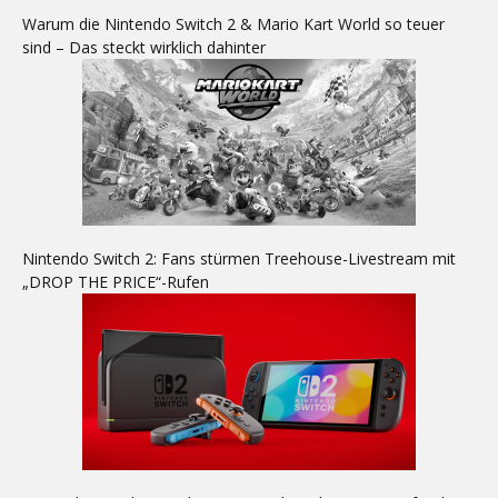
Warum die Nintendo Switch 2 & Mario Kart World so teuer
sind – Das steckt wirklich dahinter
Nintendo Switch 2: Fans stürmen Treehouse-Livestream mit
„DROP THE PRICE“-Rufen