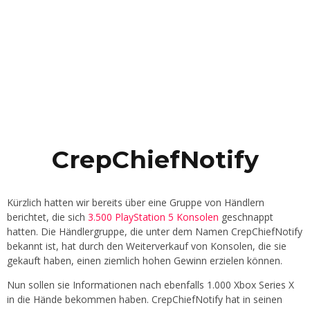
CrepChiefNotify
Kürzlich hatten wir bereits über eine Gruppe von Händlern
berichtet, die sich
3.500 PlayStation 5 Konsolen
geschnappt
hatten. Die Händlergruppe, die unter dem Namen CrepChiefNotify
bekannt ist, hat durch den Weiterverkauf von Konsolen, die sie
gekauft haben, einen ziemlich hohen Gewinn erzielen können.
Nun sollen sie Informationen nach ebenfalls 1.000 Xbox Series X
in die Hände bekommen haben. CrepChiefNotify hat in seinen