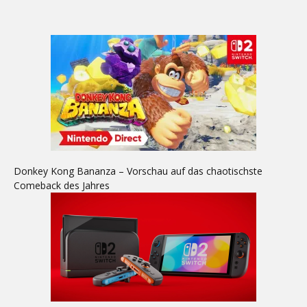
Donkey Kong Bananza – Vorschau auf das chaotischste
Comeback des Jahres