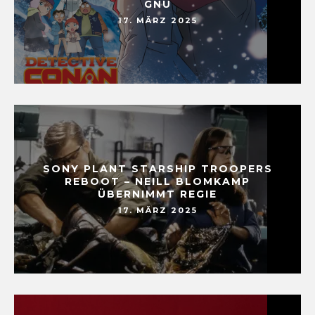
GNU
17. MÄRZ 2025
SONY PLANT STARSHIP TROOPERS
REBOOT – NEILL BLOMKAMP
ÜBERNIMMT REGIE
17. MÄRZ 2025