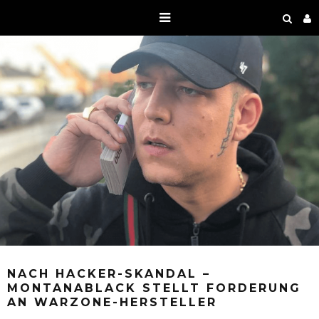
NACH HACKER-SKANDAL –
MONTANABLACK STELLT FORDERUNG
AN WARZONE-HERSTELLER