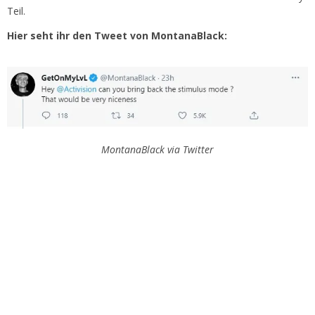
Teil.
Hier seht ihr den Tweet von MontanaBlack:
MontanaBlack via Twitter