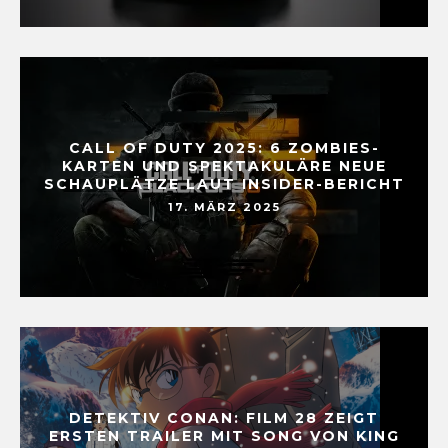
CALL OF DUTY 2025: 6 ZOMBIES-
KARTEN UND SPEKTAKULÄRE NEUE
SCHAUPLÄTZE LAUT INSIDER-BERICHT
17. MÄRZ 2025
DETEKTIV CONAN: FILM 28 ZEIGT
ERSTEN TRAILER MIT SONG VON KING