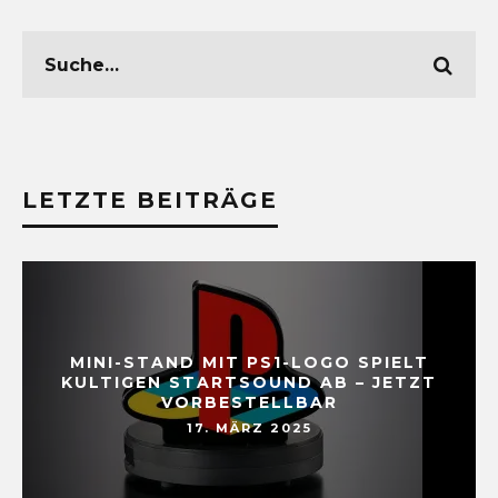
LETZTE BEITRÄGE
MINI-STAND MIT PS1-LOGO SPIELT
KULTIGEN STARTSOUND AB – JETZT
VORBESTELLBAR
17. MÄRZ 2025