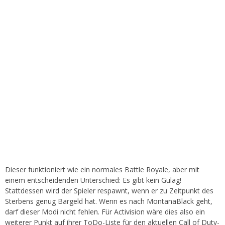
Dieser funktioniert wie ein normales Battle Royale, aber mit
einem entscheidenden Unterschied: Es gibt kein Gulag!
Stattdessen wird der Spieler respawnt, wenn er zu Zeitpunkt des
Sterbens genug Bargeld hat. Wenn es nach MontanaBlack geht,
darf dieser Modi nicht fehlen. Für Activision wäre dies also ein
weiterer Punkt auf ihrer ToDo-Liste für den aktuellen Call of Duty-