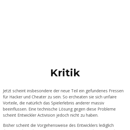
Kritik
Jetzt scheint insbesondere der neue Teil ein gefundenes Fressen
für Hacker und Cheater zu sein. So ercheaten sie sich unfaire
Vorteile, die natürlich das Spielerlebnis anderer massiv
beeinflussen. Eine technische Lösung gegen diese Probleme
scheint Entwickler Activision jedoch nicht zu haben.
Bisher scheint die Vorgehensweise des Entwicklers lediglich