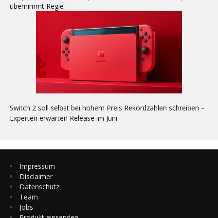
übernimmt Regie
Switch 2 soll selbst bei hohem Preis Rekordzahlen schreiben –
Experten erwarten Release im Juni
Impressum
Disclaimer
Datenschutz
Team
Jobs
Produkt einsenden