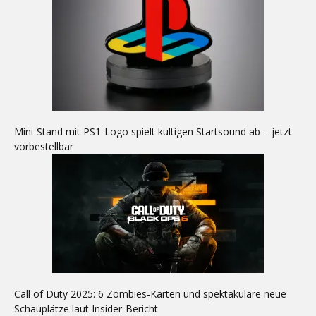
Mini-Stand mit PS1-Logo spielt kultigen Startsound ab – jetzt
vorbestellbar
Call of Duty 2025: 6 Zombies-Karten und spektakuläre neue
Schauplätze laut Insider-Bericht