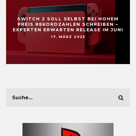
SWITCH 2 SOLL SELBST BEI HOHEM
PREIS REKORDZAHLEN SCHREIBEN –
EXPERTEN ERWARTEN RELEASE IM JUNI
17. MÄRZ 2025