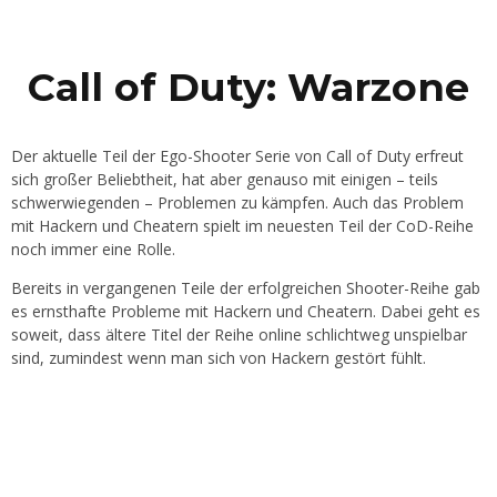
Call of Duty: Warzone
Der aktuelle Teil der Ego-Shooter Serie von Call of Duty erfreut
sich großer Beliebtheit, hat aber genauso mit einigen – teils
schwerwiegenden – Problemen zu kämpfen. Auch das Problem
mit Hackern und Cheatern spielt im neuesten Teil der CoD-Reihe
noch immer eine Rolle.
Bereits in vergangenen Teile der erfolgreichen Shooter-Reihe gab
es ernsthafte Probleme mit Hackern und Cheatern. Dabei geht es
soweit, dass ältere Titel der Reihe online schlichtweg unspielbar
sind, zumindest wenn man sich von Hackern gestört fühlt.