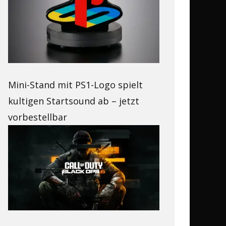
Mini-Stand mit PS1-Logo spielt
kultigen Startsound ab – jetzt
vorbestellbar