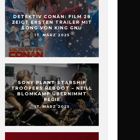
DETEKTIV CONAN: FILM 28
ZEIGT ERSTEN TRAILER MIT
SONG VON KING GNU
17. MÄRZ 2025
SONY PLANT STARSHIP
TROOPERS REBOOT – NEILL
BLOMKAMP ÜBERNIMMT
REGIE
17. MÄRZ 2025