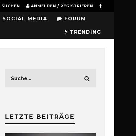
SUCHEN
ANMELDEN / REGISTRIEREN
SOCIAL MEDIA
FORUM
TRENDING
LETZTE BEITRÄGE