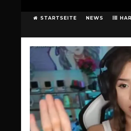
STARTSEITE
NEWS
HAR