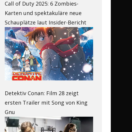
Call of Duty 2025: 6 Zombies-
Karten und spektakuläre neue
Schauplätze laut Insider-Bericht
Detektiv Conan: Film 28 zeigt
ersten Trailer mit Song von King
Gnu