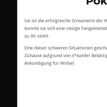
Pok
Sie ist die erfolgreiche Streamerin der 
konnte sie sich eine riesige Fangemeind
zu ihr steht.
Eine dieser schweren Situationen geschah
Zuhause aufgrund von s*xueller Belästig
Ankündigung für Wirbel.