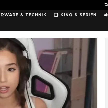
DWARE & TECHNIK
KINO & SERIEN