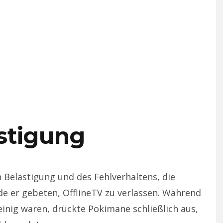
stigung
Belästigung und des Fehlverhaltens, die
 er gebeten, OfflineTV zu verlassen. Während
teinig waren, drückte Pokimane schließlich aus,