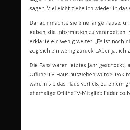
sagen. Vielleicht ziehe ich wieder in da
Danach machte sie eine lange Pause, u
geben, die Information zu verarbeiten
erklärte ein wenig weiter. „Es ist noch 
zog sich ein wenig zurück. „Aber ja, ich z
Die Fans waren letztes Jahr geschockt,
Offline-TV-Haus ausziehen würde. Pokima
warum sie das Haus verließ, zu einem g
ehemalige OfflineTV-Mitglied Federico 