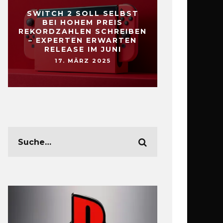
SWITCH 2 SOLL SELBST
BEI HOHEM PREIS
REKORDZAHLEN SCHREIBEN
– EXPERTEN ERWARTEN
RELEASE IM JUNI
17. MÄRZ 2025