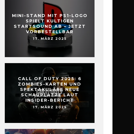
MINI-STAND MIT PS1-LOGO
SPIELT KULTIGEN
STARTSOUND AB – JETZT
VORBESTELLBAR
17. MÄRZ 2025
CALL OF DUTY 2025: 6
ZOMBIES-KARTEN UND
SPEKTAKULÄRE NEUE
SCHAUPLÄTZE LAUT
INSIDER-BERICHT
17. MÄRZ 2025