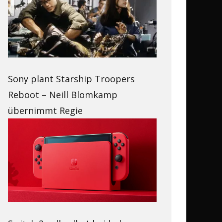
Sony plant Starship Troopers
Reboot – Neill Blomkamp
übernimmt Regie