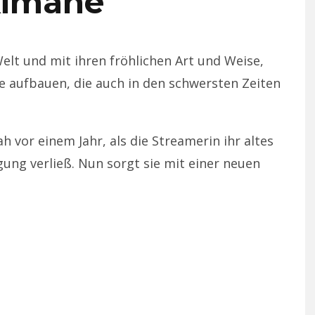
imane
Welt und mit ihren fröhlichen Art und Weise,
e aufbauen, die auch in den schwersten Zeiten
 vor einem Jahr, als die Streamerin ihr altes
ung verließ. Nun sorgt sie mit einer neuen