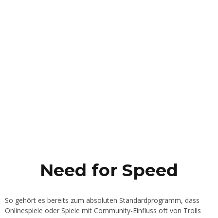
Need for Speed
So gehört es bereits zum absoluten Standardprogramm, dass
Onlinespiele oder Spiele mit Community-Einfluss oft von Trolls