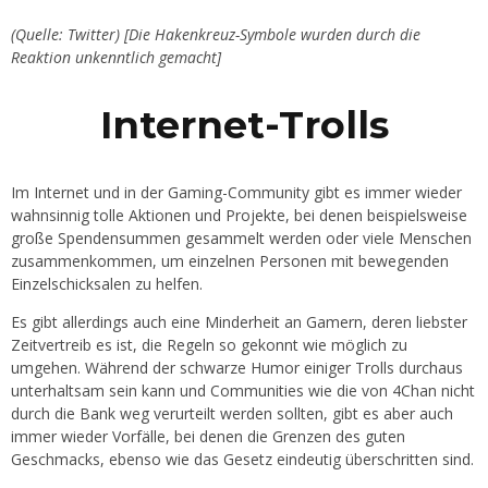
(Quelle: Twitter)
[Die Hakenkreuz-Symbole wurden durch die
Reaktion unkenntlich gemacht]
Internet-Trolls
Im Internet und in der Gaming-Community gibt es immer wieder
wahnsinnig tolle Aktionen und Projekte, bei denen beispielsweise
große Spendensummen gesammelt werden oder viele Menschen
zusammenkommen, um einzelnen Personen mit bewegenden
Einzelschicksalen zu helfen.
Es gibt allerdings auch eine Minderheit an Gamern, deren liebster
Zeitvertreib es ist, die Regeln so gekonnt wie möglich zu
umgehen. Während der schwarze Humor einiger Trolls durchaus
unterhaltsam sein kann und Communities wie die von 4Chan nicht
durch die Bank weg verurteilt werden sollten, gibt es aber auch
immer wieder Vorfälle, bei denen die Grenzen des guten
Geschmacks, ebenso wie das Gesetz eindeutig überschritten sind.