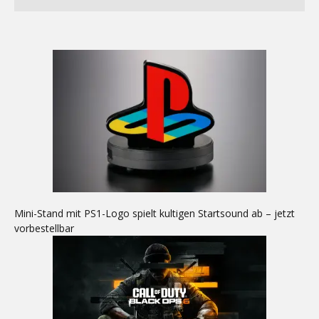
Mini-Stand mit PS1-Logo spielt kultigen Startsound ab – jetzt
vorbestellbar