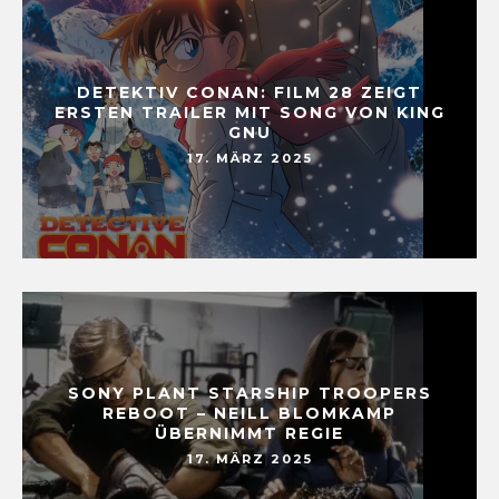
DETEKTIV CONAN: FILM 28 ZEIGT
ERSTEN TRAILER MIT SONG VON KING
GNU
17. MÄRZ 2025
SONY PLANT STARSHIP TROOPERS
REBOOT – NEILL BLOMKAMP
ÜBERNIMMT REGIE
17. MÄRZ 2025