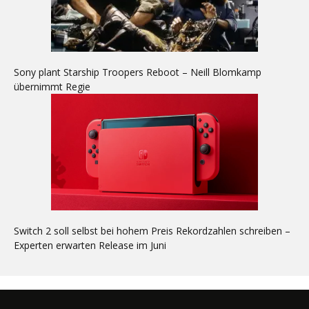
Sony plant Starship Troopers Reboot – Neill Blomkamp
übernimmt Regie
Switch 2 soll selbst bei hohem Preis Rekordzahlen schreiben –
Experten erwarten Release im Juni