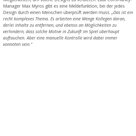
Manager Max Myros gibt es eine Meldefunktion, bei der jedes
Design durch einen Menschen überprüft werden muss:
„Das ist ein
recht komplexes Thema. Es arbeiten eine Menge Kollegen daran,
derlei Inhalte zu entfernen, und ebenso an Möglichkeiten zu
verhindern, dass solche Motive in Zukunft im Spiel überhaupt
auftauchen. Aber eine manuelle Kontrolle wird dabei immer
vonnöten sein.“