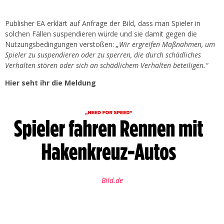
Publisher EA erklärt auf Anfrage der Bild, dass man Spieler in
solchen Fällen suspendieren würde und sie damit gegen die
Nutzungsbedingungen verstoßen:
„Wir ergreifen Maßnahmen, um
Spieler zu suspendieren oder zu sperren, die durch schädliches
Verhalten stören oder sich an schädlichem Verhalten beteiligen.“
Hier seht ihr die Meldung
Bild.de