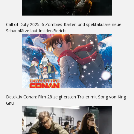
Call of Duty 2025: 6 Zombies-Karten und spektakuläre neue
Schauplätze laut Insider-Bericht
Detektiv Conan: Film 28 zeigt ersten Trailer mit Song von King
Gnu