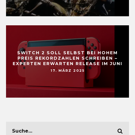
SWITCH 2 SOLL SELBST BEI HOHEM
PREIS REKORDZAHLEN SCHREIBEN –
EXPERTEN ERWARTEN RELEASE IM JUNI
17. MÄRZ 2025