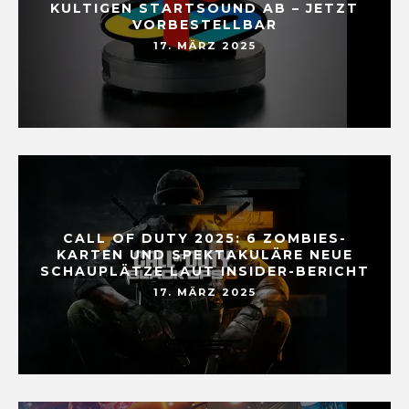
KULTIGEN STARTSOUND AB – JETZT
VORBESTELLBAR
17. MÄRZ 2025
CALL OF DUTY 2025: 6 ZOMBIES-
KARTEN UND SPEKTAKULÄRE NEUE
SCHAUPLÄTZE LAUT INSIDER-BERICHT
17. MÄRZ 2025