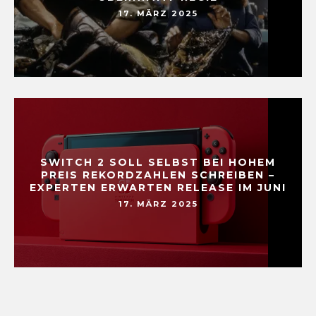
17. MÄRZ 2025
SWITCH 2 SOLL SELBST BEI HOHEM
PREIS REKORDZAHLEN SCHREIBEN –
EXPERTEN ERWARTEN RELEASE IM JUNI
17. MÄRZ 2025