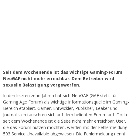
Seit dem Wochenende ist das wichtige Gaming-Forum
NeoGAF nicht mehr erreichbar. Dem Betreiber wird
sexuelle Belästigung vorgeworfen.
In den letzten zehn Jahren hat sich NeoGAF (GAF steht für
Gaming Age Forum) als wichtige Informationsquelle im Gaming-
Bereich etabliert. Gamer, Entwickler, Publisher, Leaker und
Journalisten tauschten sich auf dem beliebten Forum auf. Doch
seit dem Wochenende ist die Seite nicht mehr erreichbar. User,
die das Forum nutzen möchten, werden mit der Fehlermeldung
503 Service Unavailable abgewiesen. Die Fehlermeldung nennt