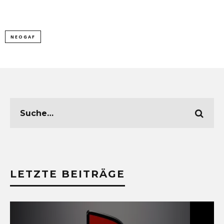
NEOGAF
LETZTE BEITRÄGE