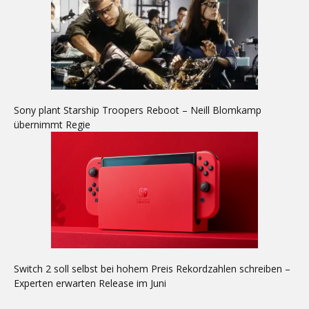
Sony plant Starship Troopers Reboot – Neill Blomkamp
übernimmt Regie
Switch 2 soll selbst bei hohem Preis Rekordzahlen schreiben –
Experten erwarten Release im Juni