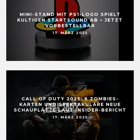
MINI-STAND MIT PS1-LOGO SPIELT
KULTIGEN STARTSOUND AB – JETZT
VORBESTELLBAR
17. MÄRZ 2025
CALL OF DUTY 2025: 6 ZOMBIES-
KARTEN UND SPEKTAKULÄRE NEUE
SCHAUPLÄTZE LAUT INSIDER-BERICHT
17. MÄRZ 2025