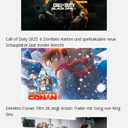
Call of Duty 2025: 6 Zombies-Karten und spektakuläre neue
Schauplätze laut Insider-Bericht
Detektiv Conan: Film 28 zeigt ersten Trailer mit Song von King
Gnu