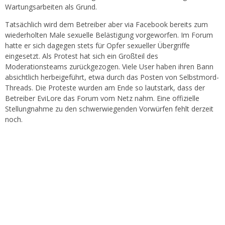
Wartungsarbeiten als Grund.
Tatsächlich wird dem Betreiber aber via Facebook bereits zum
wiederholten Male sexuelle Belästigung vorgeworfen. Im Forum
hatte er sich dagegen stets für Opfer sexueller Übergriffe
eingesetzt. Als Protest hat sich ein Großteil des
Moderationsteams zurückgezogen. Viele User haben ihren Bann
absichtlich herbeigeführt, etwa durch das Posten von Selbstmord-
Threads. Die Proteste wurden am Ende so lautstark, dass der
Betreiber EviLore das Forum vom Netz nahm. Eine offizielle
Stellungnahme zu den schwerwiegenden Vorwürfen fehlt derzeit
noch.