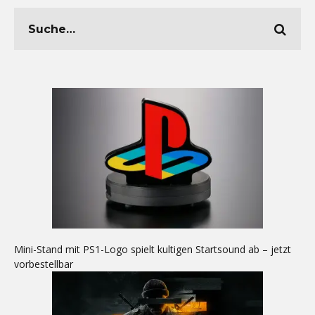
Mini-Stand mit PS1-Logo spielt kultigen Startsound ab – jetzt
vorbestellbar