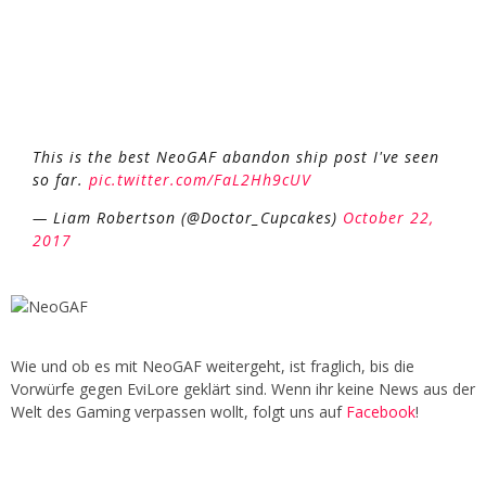
This is the best NeoGAF abandon ship post I've seen
so far.
pic.twitter.com/FaL2Hh9cUV
— Liam Robertson (@Doctor_Cupcakes)
October 22,
2017
Wie und ob es mit NeoGAF weitergeht, ist fraglich, bis die
Vorwürfe gegen EviLore geklärt sind. Wenn ihr keine News aus der
Welt des Gaming verpassen wollt, folgt uns auf
Facebook
!