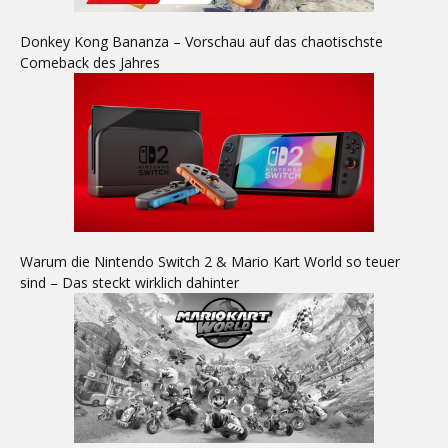
Donkey Kong Bananza – Vorschau auf das chaotischste
Comeback des Jahres
Warum die Nintendo Switch 2 & Mario Kart World so teuer
sind – Das steckt wirklich dahinter