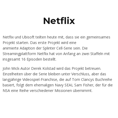
Netflix
Netflix und Ubisoft teilten heute mit, dass sie ein gemeinsames
Projekt starten. Das erste Projekt wird eine
animierte Adaption der Splinter Cell-Serie sein. Die
Streamingplattform Netflix hat von Anfang an zwei Staffeln mit
insgesamt 16 Episoden bestellt.
John Wick-Autor Derek Kolstad wird das Projekt betreuen.
Einzelheiten über die Serie bleiben unter Verschluss, aber das
langjährige Videospiel-Franchise, die auf Tom Clancys Buchreihe
basiert, folgt dem ehemaligen Navy SEAL Sam Fisher, der für die
NSA eine Reihe verschiedener Missionen übernimmt.