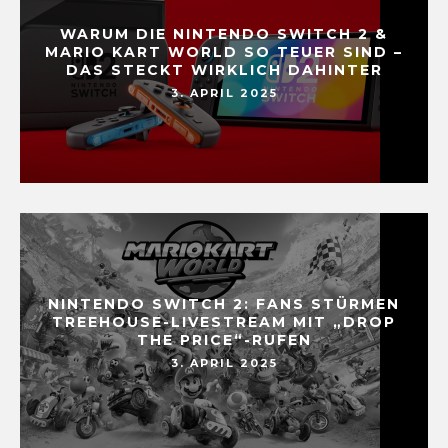
WARUM DIE NINTENDO SWITCH 2 &
MARIO KART WORLD SO TEUER SIND –
DAS STECKT WIRKLICH DAHINTER
3. APRIL 2025
NINTENDO SWITCH 2: FANS STÜRMEN
TREEHOUSE-LIVESTREAM MIT „DROP
THE PRICE“-RUFEN
3. APRIL 2025