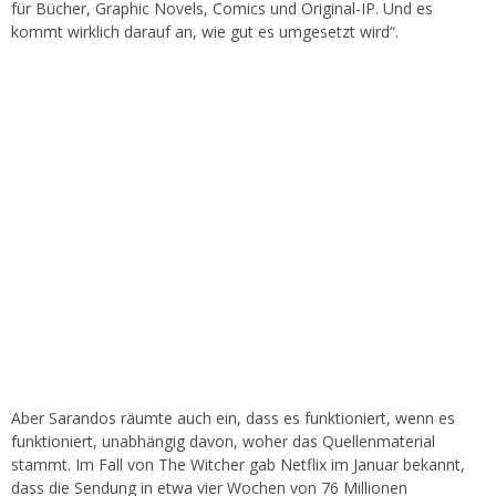
für Bücher, Graphic Novels, Comics und Original-IP. Und es
kommt wirklich darauf an, wie gut es umgesetzt wird“.
Aber Sarandos räumte auch ein, dass es funktioniert, wenn es
funktioniert, unabhängig davon, woher das Quellenmaterial
stammt. Im Fall von The Witcher gab Netflix im Januar bekannt,
dass die Sendung in etwa vier Wochen von 76 Millionen