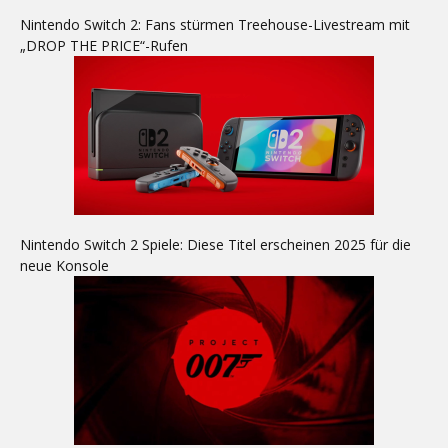
Nintendo Switch 2: Fans stürmen Treehouse-Livestream mit
„DROP THE PRICE“-Rufen
Nintendo Switch 2 Spiele: Diese Titel erscheinen 2025 für die
neue Konsole