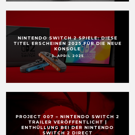
NINTENDO SWITCH 2 SPIELE: DIESE
TITEL ERSCHEINEN 2025 FÜR DIE NEUE
KONSOLE
3. APRIL 2025
PROJECT 007 – NINTENDO SWITCH 2
TRAILER VERÖFFENTLICHT |
ENTHÜLLUNG BEI DER NINTENDO
SWITCH 2 DIRECT