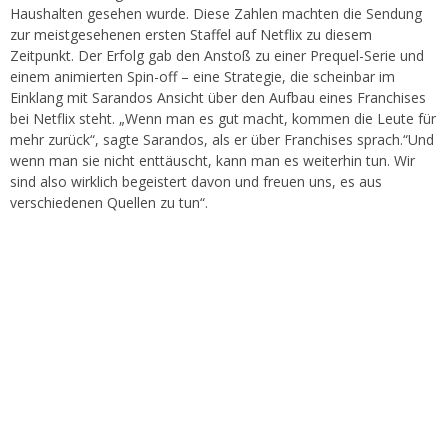
Haushalten gesehen wurde. Diese Zahlen machten die Sendung
zur meistgesehenen ersten Staffel auf Netflix zu diesem
Zeitpunkt. Der Erfolg gab den Anstoß zu einer Prequel-Serie und
einem animierten Spin-off – eine Strategie, die scheinbar im
Einklang mit Sarandos Ansicht über den Aufbau eines Franchises
bei Netflix steht. „Wenn man es gut macht, kommen die Leute für
mehr zurück“, sagte Sarandos, als er über Franchises sprach.“Und
wenn man sie nicht enttäuscht, kann man es weiterhin tun. Wir
sind also wirklich begeistert davon und freuen uns, es aus
verschiedenen Quellen zu tun“.