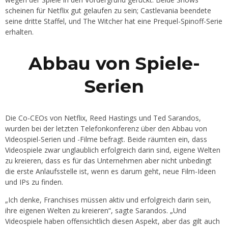
scheinen für Netflix gut gelaufen zu sein; Castlevania beendete
seine dritte Staffel, und The Witcher hat eine Prequel-Spinoff-Serie
erhalten.
Abbau von Spiele-
Serien
Die Co-CEOs von Netflix, Reed Hastings und Ted Sarandos,
wurden bei der letzten Telefonkonferenz über den Abbau von
Videospiel-Serien und -Filme befragt. Beide räumten ein, dass
Videospiele zwar unglaublich erfolgreich darin sind, eigene Welten
zu kreieren, dass es für das Unternehmen aber nicht unbedingt
die erste Anlaufsstelle ist, wenn es darum geht, neue Film-Ideen
und IPs zu finden.
„Ich denke, Franchises müssen aktiv und erfolgreich darin sein,
ihre eigenen Welten zu kreieren“, sagte Sarandos. „Und
Videospiele haben offensichtlich diesen Aspekt, aber das gilt auch