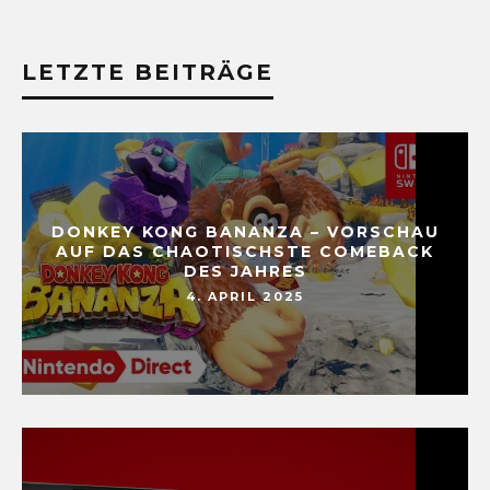
LETZTE BEITRÄGE
DONKEY KONG BANANZA – VORSCHAU
AUF DAS CHAOTISCHSTE COMEBACK
DES JAHRES
4. APRIL 2025