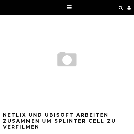
NETLIX UND UBISOFT ARBEITEN
ZUSAMMEN UM SPLINTER CELL ZU
VERFILMEN