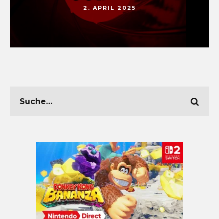
2. APRIL 2025