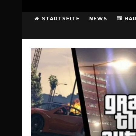
STARTSEITE
NEWS
HAR