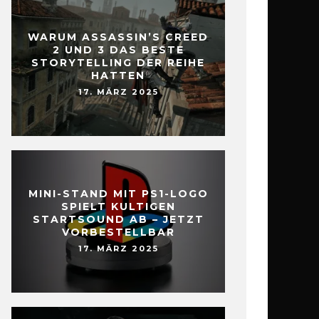
WARUM ASSASSIN’S CREED
2 UND 3 DAS BESTE
STORYTELLING DER REIHE
HATTEN
17. MÄRZ 2025
MINI-STAND MIT PS1-LOGO
SPIELT KULTIGEN
STARTSOUND AB – JETZT
VORBESTELLBAR
17. MÄRZ 2025