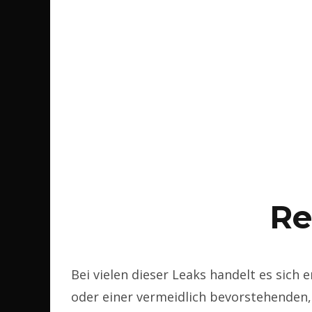
Re
Bei vielen dieser Leaks handelt es sic
oder einer vermeidlich bevorstehenden