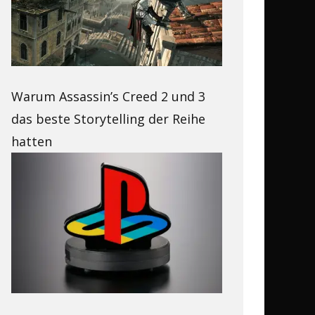
Warum Assassin’s Creed 2 und 3
das beste Storytelling der Reihe
hatten