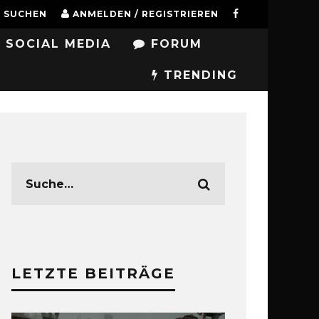
SUCHEN
ANMELDEN / REGISTRIEREN
SOCIAL MEDIA
FORUM
TRENDING
LETZTE BEITRÄGE