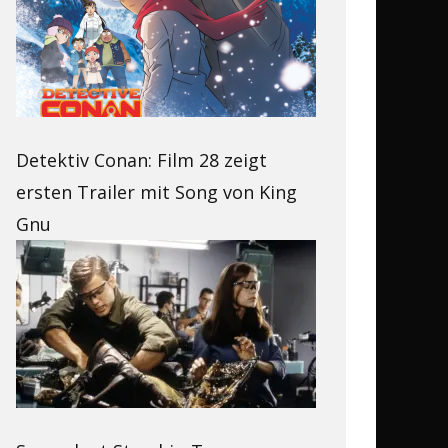
Detektiv Conan: Film 28 zeigt
ersten Trailer mit Song von King
Gnu