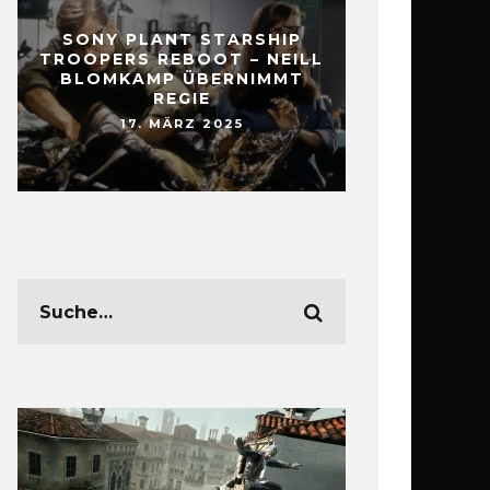
SONY PLANT STARSHIP
TROOPERS REBOOT – NEILL
BLOMKAMP ÜBERNIMMT
REGIE
17. MÄRZ 2025