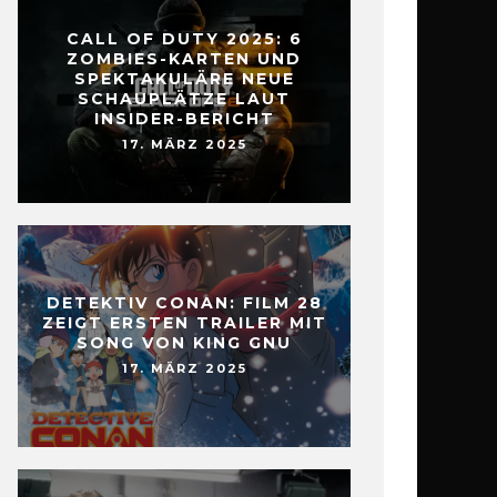
CALL OF DUTY 2025: 6
ZOMBIES-KARTEN UND
SPEKTAKULÄRE NEUE
SCHAUPLÄTZE LAUT
INSIDER-BERICHT
17. MÄRZ 2025
DETEKTIV CONAN: FILM 28
ZEIGT ERSTEN TRAILER MIT
SONG VON KING GNU
17. MÄRZ 2025