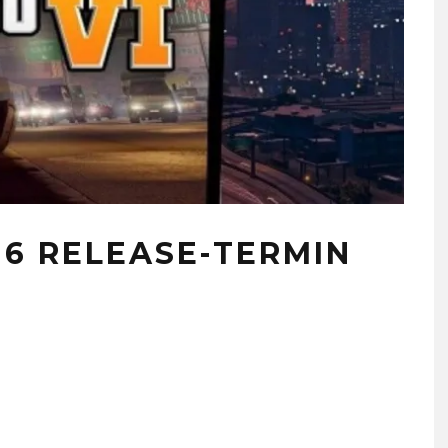
 6 RELEASE-TERMIN