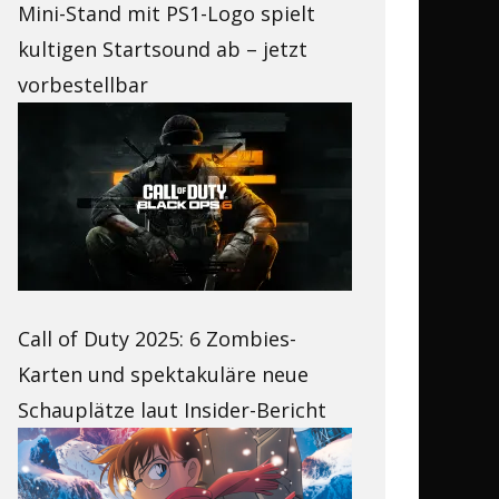
Mini-Stand mit PS1-Logo spielt
kultigen Startsound ab – jetzt
vorbestellbar
Call of Duty 2025: 6 Zombies-
Karten und spektakuläre neue
Schauplätze laut Insider-Bericht