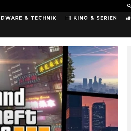
DWARE & TECHNIK
KINO & SERIEN