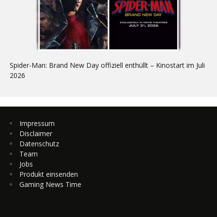
Spider-Man: Brand New Day offiziell enthüllt – Kinostart im Juli
2026
Impressum
Disclaimer
Datenschutz
Team
Jobs
Produkt einsenden
Gaming News Time