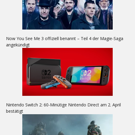
Now You See Me 3 offiziell benannt – Teil 4 der Magie-Saga
angekündigt
Nintendo Switch 2: 60-Minütige Nintendo Direct am 2. April
bestätigt