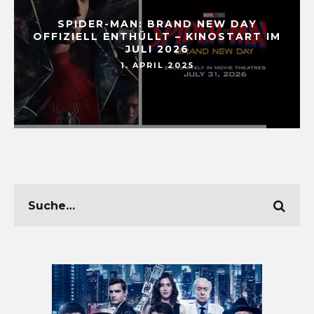
SPIDER-MAN: BRAND NEW DAY
OFFIZIELL ENTHÜLLT – KINOSTART IM
JULI 2026
1. APRIL 2025