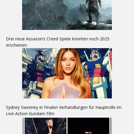
Drei neue Assassin’s Creed-Spiele könnten noch 2025
erscheinen
Sydney Sweeney in Finalen Verhandlungen für Hauptrolle im
Live-Action Gundam Film