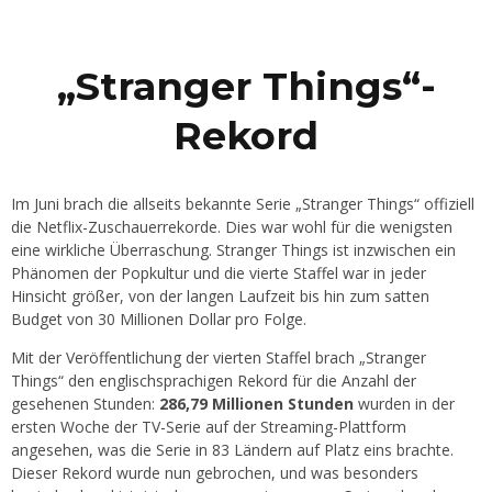
„Stranger Things“-
Rekord
Im Juni brach die allseits bekannte Serie „Stranger Things“ offiziell
die Netflix-Zuschauerrekorde. Dies war wohl für die wenigsten
eine wirkliche Überraschung. Stranger Things ist inzwischen ein
Phänomen der Popkultur und die vierte Staffel war in jeder
Hinsicht größer, von der langen Laufzeit bis hin zum satten
Budget von 30 Millionen Dollar pro Folge.
Mit der Veröffentlichung der vierten Staffel brach „Stranger
Things“ den englischsprachigen Rekord für die Anzahl der
gesehenen Stunden:
286,79 Millionen Stunden
wurden in der
ersten Woche der TV-Serie auf der Streaming-Plattform
angesehen, was die Serie in 83 Ländern auf Platz eins brachte.
Dieser Rekord wurde nun gebrochen, und was besonders