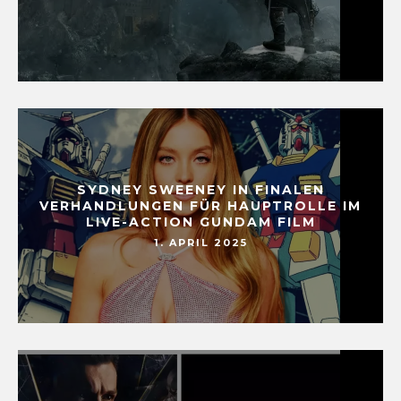
SYDNEY SWEENEY IN FINALEN
VERHANDLUNGEN FÜR HAUPTROLLE IM
LIVE-ACTION GUNDAM FILM
1. APRIL 2025