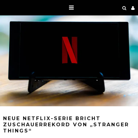
NEUE NETFLIX-SERIE BRICHT
ZUSCHAUERREKORD VON „STRANGER
THINGS“