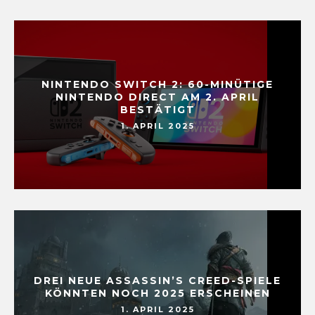
NINTENDO SWITCH 2: 60-MINÜTIGE
NINTENDO DIRECT AM 2. APRIL
BESTÄTIGT
1. APRIL 2025
DREI NEUE ASSASSIN’S CREED-SPIELE
KÖNNTEN NOCH 2025 ERSCHEINEN
1. APRIL 2025