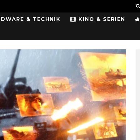
DWARE & TECHNIK
KINO & SERIEN