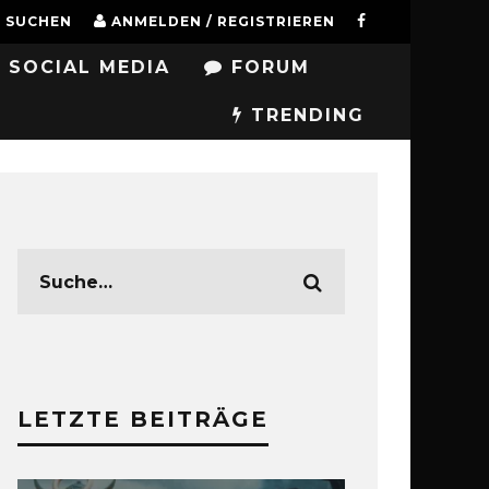
SUCHEN
ANMELDEN / REGISTRIEREN
SOCIAL MEDIA
FORUM
TRENDING
LETZTE BEITRÄGE