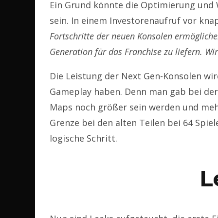
Ein Grund könnte die Optimierung und 
sein. In einem Investorenaufruf vor kna
Fortschritte der neuen Konsolen ermögliche
Generation für das Franchise zu liefern. Wir
Die Leistung der Next Gen-Konsolen wi
Gameplay haben. Denn man gab bei der 
Maps noch größer sein werden und mehr 
Grenze bei den alten Teilen bei 64 Spie
logische Schritt.
L