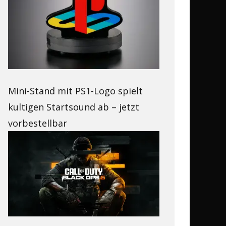
Mini-Stand mit PS1-Logo spielt
kultigen Startsound ab – jetzt
vorbestellbar