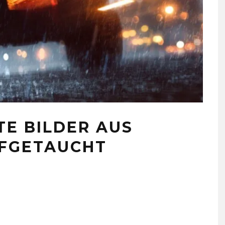
TE BILDER AUS
UFGETAUCHT