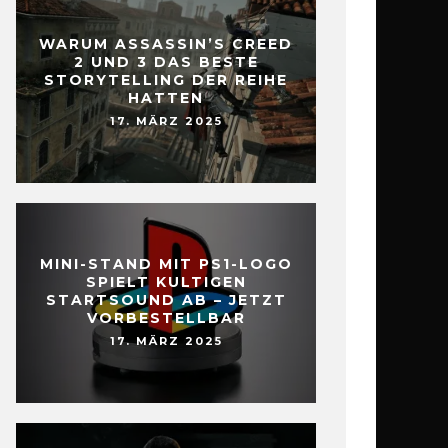
WARUM ASSASSIN’S CREED
2 UND 3 DAS BESTE
STORYTELLING DER REIHE
HATTEN
17. MÄRZ 2025
MINI-STAND MIT PS1-LOGO
SPIELT KULTIGEN
STARTSOUND AB – JETZT
VORBESTELLBAR
17. MÄRZ 2025