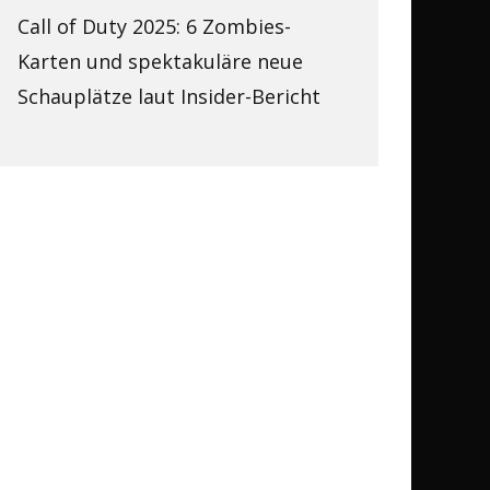
Call of Duty 2025: 6 Zombies-
Karten und spektakuläre neue
Schauplätze laut Insider-Bericht