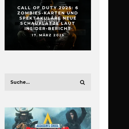
CALL OF DUTY 2025: 6
ZOMBIES-KARTEN UND
SPEKTAKULÄRE NEUE
SCHAUPLÄTZE LAUT
INSIDER-BERICHT
17. MÄRZ 2025