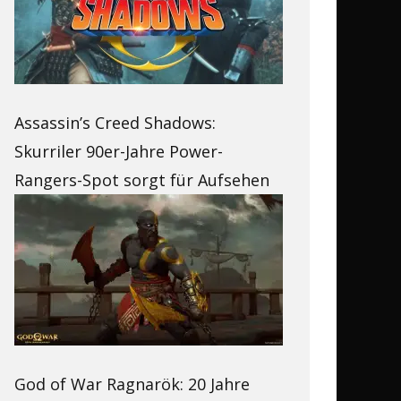
Assassin’s Creed Shadows:
Skurriler 90er-Jahre Power-
Rangers-Spot sorgt für Aufsehen
God of War Ragnarök: 20 Jahre