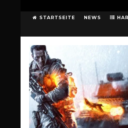
STARTSEITE
NEWS
HAR