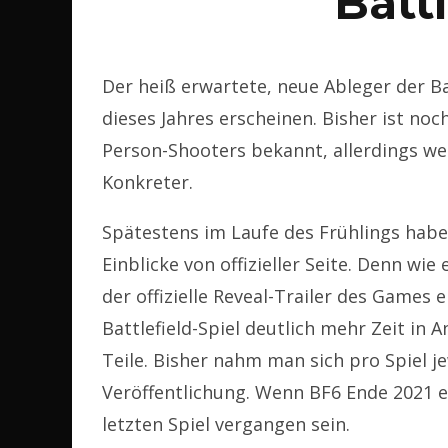
Battl
Der heiß erwartete, neue Ableger der Bat
dieses Jahres erscheinen. Bisher ist noch
Person-Shooters bekannt, allerdings w
Konkreter.
Spätestens im Laufe des Frühlings habe
Einblicke von offizieller Seite. Denn wie
der offizielle Reveal-Trailer des Games 
Battlefield-Spiel deutlich mehr Zeit in
Teile. Bisher nahm man sich pro Spiel je
Veröffentlichung. Wenn BF6 Ende 2021 e
letzten Spiel vergangen sein.