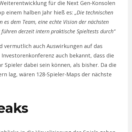
Weiterentwicklung für die Next Gen-Konsolen
pp einem halben Jahr hieß es:
„Die technischen
n es dem Team, eine echte Vision der nächsten
 führen derzeit intern praktische Spieltests durch“
rd vermutlich auch Auswirkungen auf das
Investorenkonferenz auch bekannt, dass die
Spieler dabei sein können, als bisher. Da die
lern lag, wären 128-Spieler-Maps der nächste
eaks