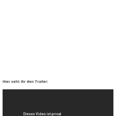
Hier seht ihr den Trailer: