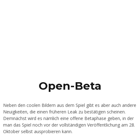
Open-Beta
Neben den coolen Bildern aus dem Spiel gibt es aber auch andere
Neuigkeiten, die einen früheren Leak zu bestätigen scheinen.
Demnächst wird es nämlich eine offene Betaphase geben, in der
man das Spiel noch vor der vollständigen Veröffentlichung am 28.
Oktober selbst ausprobieren kann.