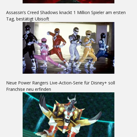
Assassin’s Creed Shadows knackt 1 Million Spieler am ersten
Tag, bestätigt Ubisoft
Neue Power Rangers Live-Action-Serie für Disney+ soll
Franchise neu erfinden