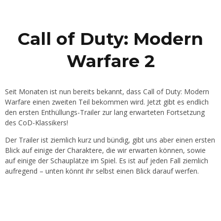
Call of Duty: Modern
Warfare 2
Seit Monaten ist nun bereits bekannt, dass Call of Duty: Modern
Warfare einen zweiten Teil bekommen wird. Jetzt gibt es endlich
den ersten Enthüllungs-Trailer zur lang erwarteten Fortsetzung
des CoD-Klassikers!
Der Trailer ist ziemlich kurz und bündig, gibt uns aber einen ersten
Blick auf einige der Charaktere, die wir erwarten können, sowie
auf einige der Schauplätze im Spiel. Es ist auf jeden Fall ziemlich
aufregend – unten könnt ihr selbst einen Blick darauf werfen.