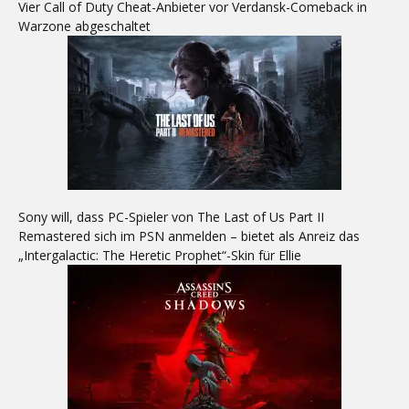
Vier Call of Duty Cheat-Anbieter vor Verdansk-Comeback in
Warzone abgeschaltet
Sony will, dass PC-Spieler von The Last of Us Part II
Remastered sich im PSN anmelden – bietet als Anreiz das
„Intergalactic: The Heretic Prophet“-Skin für Ellie