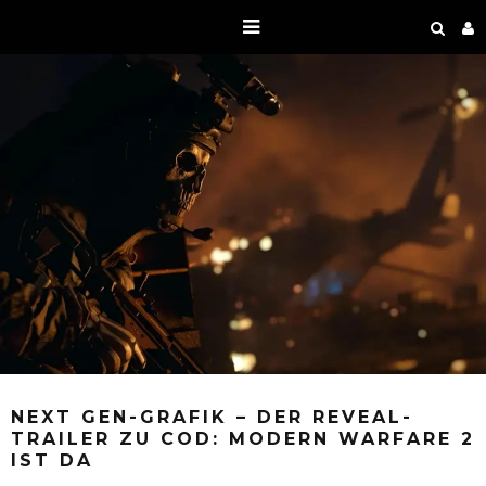
NEXT GEN-GRAFIK – DER REVEAL-
TRAILER ZU COD: MODERN WARFARE 2
IST DA