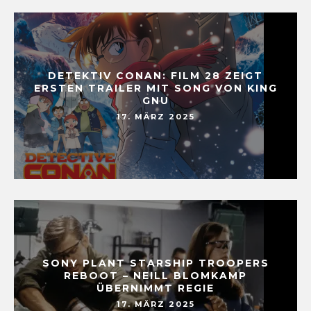
DETEKTIV CONAN: FILM 28 ZEIGT
ERSTEN TRAILER MIT SONG VON KING
GNU
17. MÄRZ 2025
SONY PLANT STARSHIP TROOPERS
REBOOT – NEILL BLOMKAMP
ÜBERNIMMT REGIE
17. MÄRZ 2025