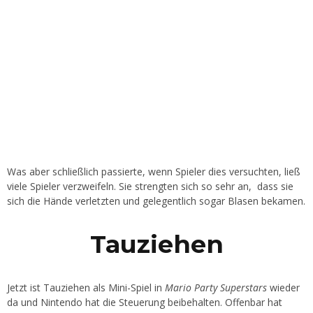
Was aber schließlich passierte, wenn Spieler dies versuchten, ließ
viele Spieler verzweifeln. Sie strengten sich so sehr an, dass sie
sich die Hände verletzten und gelegentlich sogar Blasen bekamen.
Tauziehen
Jetzt ist Tauziehen als Mini-Spiel in
Mario Party Superstars
wieder
da und Nintendo hat die Steuerung beibehalten. Offenbar hat