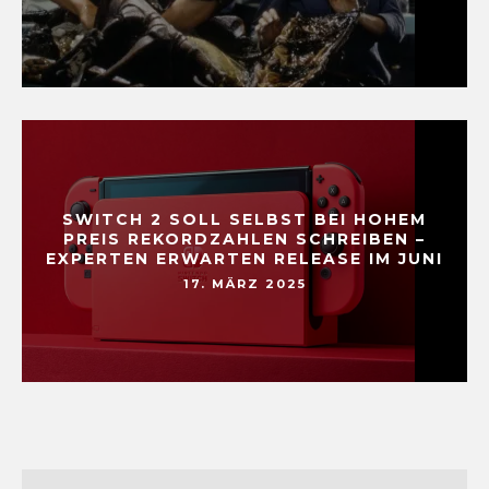
SWITCH 2 SOLL SELBST BEI HOHEM
PREIS REKORDZAHLEN SCHREIBEN –
EXPERTEN ERWARTEN RELEASE IM JUNI
17. MÄRZ 2025