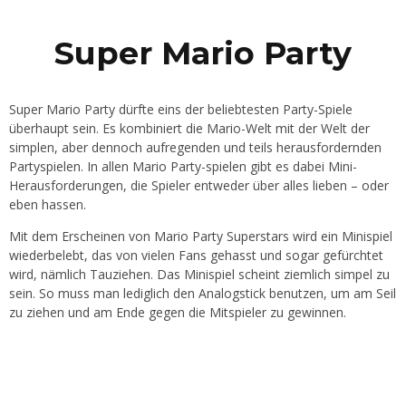
Super Mario Party
Super Mario Party dürfte eins der beliebtesten Party-Spiele
überhaupt sein. Es kombiniert die Mario-Welt mit der Welt der
simplen, aber dennoch aufregenden und teils herausfordernden
Partyspielen. In allen Mario Party-spielen gibt es dabei Mini-
Herausforderungen, die Spieler entweder über alles lieben – oder
eben hassen.
Mit dem Erscheinen von Mario Party Superstars wird ein Minispiel
wiederbelebt, das von vielen Fans gehasst und sogar gefürchtet
wird, nämlich Tauziehen. Das Minispiel scheint ziemlich simpel zu
sein. So muss man lediglich den Analogstick benutzen, um am Seil
zu ziehen und am Ende gegen die Mitspieler zu gewinnen.