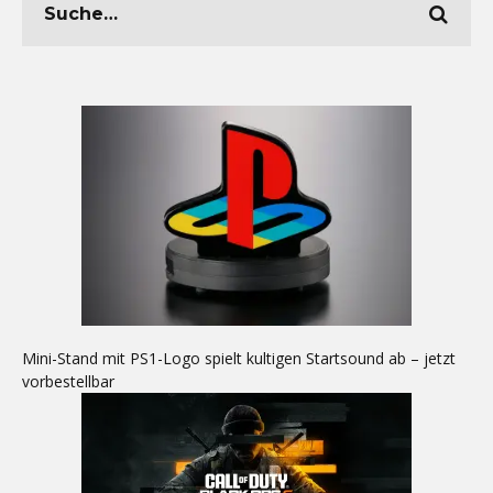
Mini-Stand mit PS1-Logo spielt kultigen Startsound ab – jetzt
vorbestellbar