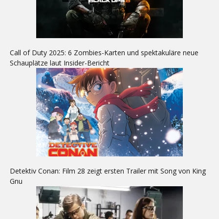
Call of Duty 2025: 6 Zombies-Karten und spektakuläre neue
Schauplätze laut Insider-Bericht
Detektiv Conan: Film 28 zeigt ersten Trailer mit Song von King
Gnu