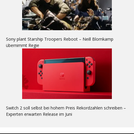
Sony plant Starship Troopers Reboot – Neill Blomkamp
übernimmt Regie
Switch 2 soll selbst bei hohem Preis Rekordzahlen schreiben –
Experten erwarten Release im Juni