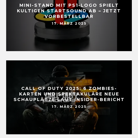
MINI-STAND MIT PS1-LOGO SPIELT
KULTIGEN STARTSOUND AB – JETZT
VORBESTELLBAR
17. MÄRZ 2025
CALL OF DUTY 2025: 6 ZOMBIES-
KARTEN UND SPEKTAKULÄRE NEUE
SCHAUPLÄTZE LAUT INSIDER-BERICHT
17. MÄRZ 2025