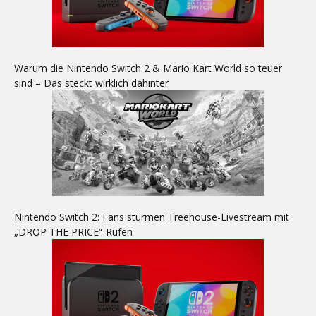
Warum die Nintendo Switch 2 & Mario Kart World so teuer
sind – Das steckt wirklich dahinter
Nintendo Switch 2: Fans stürmen Treehouse-Livestream mit
„DROP THE PRICE“-Rufen