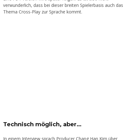
verwunderlich, dass bei dieser breiten Spielerbasis auch das
Thema Cross-Play zur Sprache kommt.
Technisch möglich, aber…
In einem Interview sprach Producer Chang Han Kim über