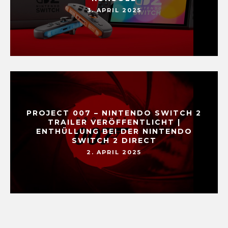
3. APRIL 2025
PROJECT 007 – NINTENDO SWITCH 2
TRAILER VERÖFFENTLICHT |
ENTHÜLLUNG BEI DER NINTENDO
SWITCH 2 DIRECT
2. APRIL 2025