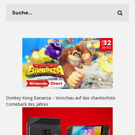
Donkey Kong Bananza – Vorschau auf das chaotischste
Comeback des Jahres