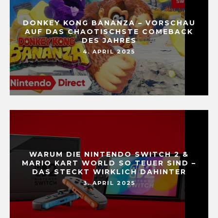
DONKEY KONG BANANZA – VORSCHAU
AUF DAS CHAOTISCHSTE COMEBACK
DES JAHRES
4. APRIL 2025
WARUM DIE NINTENDO SWITCH 2 &
MARIO KART WORLD SO TEUER SIND –
DAS STECKT WIRKLICH DAHINTER
3. APRIL 2025