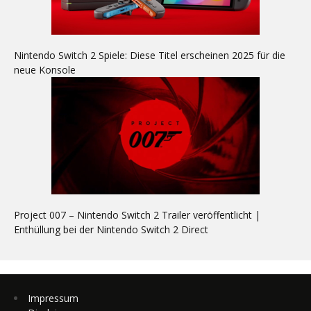
Nintendo Switch 2 Spiele: Diese Titel erscheinen 2025 für die
neue Konsole
Project 007 – Nintendo Switch 2 Trailer veröffentlicht |
Enthüllung bei der Nintendo Switch 2 Direct
Impressum