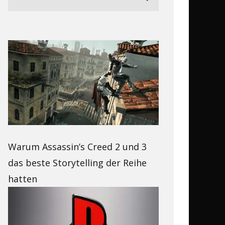
Warum Assassin’s Creed 2 und 3
das beste Storytelling der Reihe
hatten