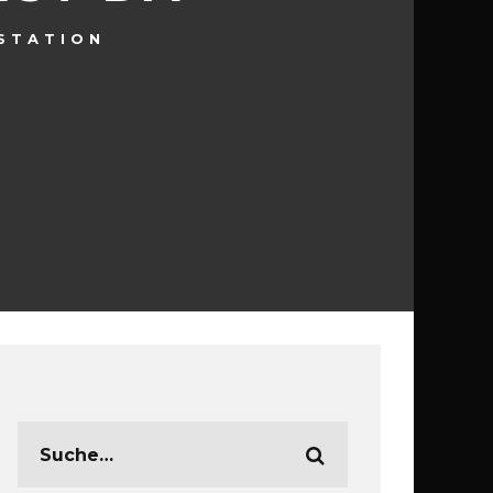
STATION