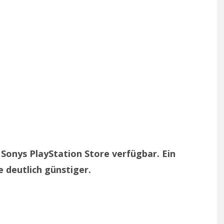
Sonys PlayStation Store verfügbar. Ein
e deutlich günstiger.