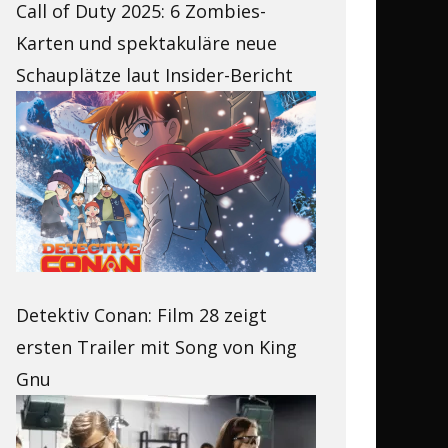
Call of Duty 2025: 6 Zombies-
Karten und spektakuläre neue
Schauplätze laut Insider-Bericht
Detektiv Conan: Film 28 zeigt
ersten Trailer mit Song von King
Gnu