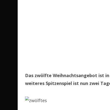
Das zwölfte Weihnachtsangebot ist in 
weiteres Spitzenspiel ist nun zwei Tag