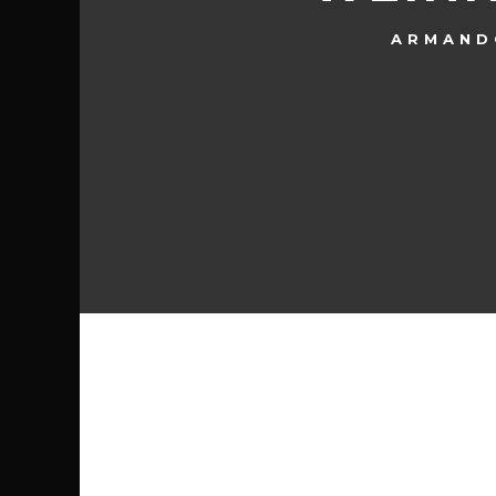
ARMAND