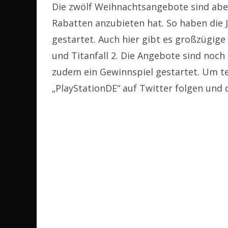
Die zwölf Weihnachtsangebote sind aber 
Rabatten anzubieten hat. So haben die 
gestartet. Auch hier gibt es großzügige 
und Titanfall 2. Die Angebote sind noch 
zudem ein Gewinnspiel gestartet. Um te
„PlayStationDE“ auf Twitter folgen und