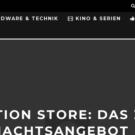
DWARE & TECHNIK
KINO & SERIEN
TION STORE: DAS
ACHTSANGEBOT 