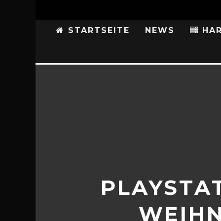
STARTSEITE
NEWS
HAR
PLAYSTA
WEIHN