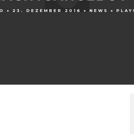
O
23. DEZEMBER 2016
NEWS
PLAY