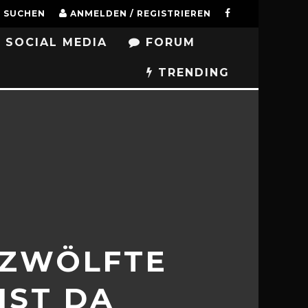
SUCHEN
ANMELDEN / REGISTRIEREN
SOCIAL MEDIA
FORUM
TRENDING
 ZWÖLFTE
IST DA