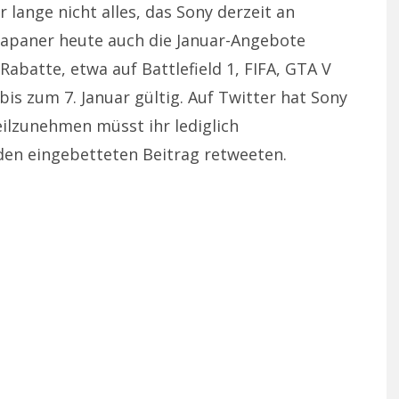
lange nicht alles, das Sony derzeit an
Japaner heute auch die Januar-Angebote
Rabatte, etwa auf Battlefield 1, FIFA, GTA V
bis zum 7. Januar gültig. Auf Twitter hat Sony
ilzunehmen müsst ihr lediglich
 den eingebetteten Beitrag retweeten.