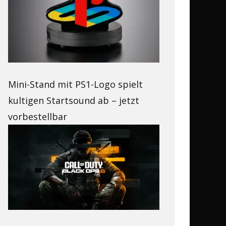
Mini-Stand mit PS1-Logo spielt
kultigen Startsound ab – jetzt
vorbestellbar