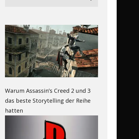
Warum Assassin’s Creed 2 und 3
das beste Storytelling der Reihe
hatten