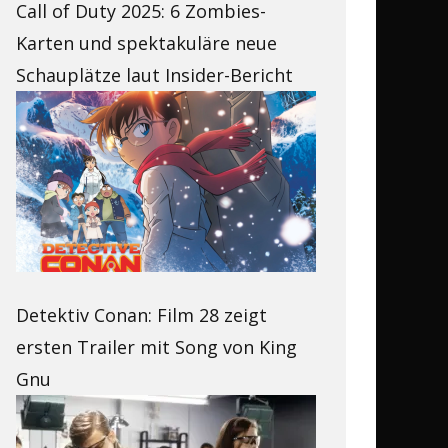
Call of Duty 2025: 6 Zombies-
Karten und spektakuläre neue
Schauplätze laut Insider-Bericht
Detektiv Conan: Film 28 zeigt
ersten Trailer mit Song von King
Gnu