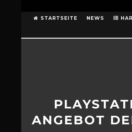
STARTSEITE
NEWS
HAR
PLAYSTAT
ANGEBOT DE