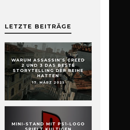
LETZTE BEITRÄGE
WARUM ASSASSIN’S CREED
2 UND 3 DAS BESTE
STORYTELLING DER REIHE
HATTEN
17. MÄRZ 2025
MINI-STAND MIT PS1-LOGO
SPIELT KULTIGEN