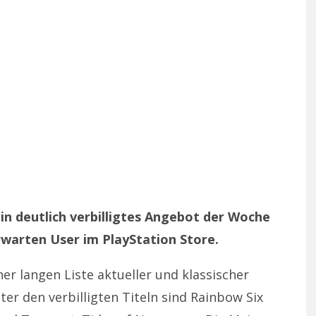
in deutlich verbilligtes Angebot der Woche
rwarten User im PlayStation Store.
er langen Liste aktueller und klassischer
ter den verbilligten Titeln sind Rainbow Six