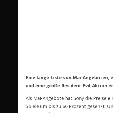
Eine lange Liste von Mai-Angeboten, e
und eine große Resident Evil-Aktion e
Als Mai-Angebote hat Sony die Preise ein
Spiele um bis zu 60 Prozent gesenkt. Un