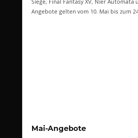
Siege, Final Fantasy XV, Nier Automata
Angebote gelten vom 10. Mai bis zum 24
Mai-Angebote