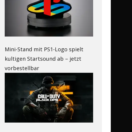
Mini-Stand mit PS1-Logo spielt
kultigen Startsound ab – jetzt
vorbestellbar