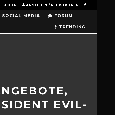
SUCHEN
ANMELDEN / REGISTRIEREN
SOCIAL MEDIA
FORUM
TRENDING
ANGEBOTE,
IDENT EVIL-