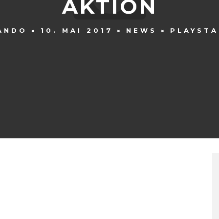
AKTION
ANDO
10. MAI 2017
NEWS
PLAYSTA